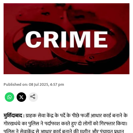
Published on
:
08 Jul 2025, 4:57 pm
मुर्शिदाबाद :
ग्राहक सेवा केंद्र के पर्दे के पीछे फर्जी आधार कार्ड बनाने के
गोरखधंधे का पुलिस ने पर्दाफाश करते हुए दो लोगों को गिरफ्तार किया।
पुलिस ने सेवाकेंद्र से आधार कार्ड बनाने की मशीन और पंचायत प्रधान