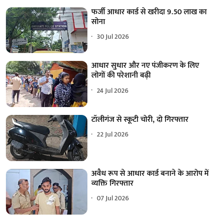
फर्जी आधार कार्ड से खरीदा 9.50 लाख का
सोना
30 Jul 2026
आधार सुधार और नए पंजीकरण के लिए
लोगों की परेशानी बढ़ी
24 Jul 2026
टॉलीगंज से स्कूटी चोरी, दो गिरफ्तार
22 Jul 2026
अवैध रूप से आधार कार्ड बनाने के आरोप में
व्यक्ति गिरफ्तार
07 Jul 2026