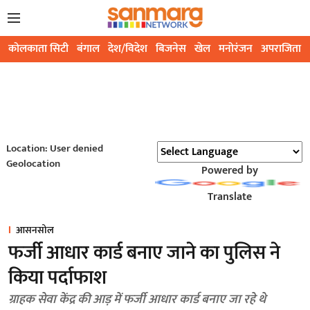
कोलकाता सिटी
बंगाल
देश/विदेश
बिजनेस
खेल
मनोरंजन
अपराजिता
Location: User denied
Geolocation
Powered by
Translate
आसनसोल
फर्जी आधार कार्ड बनाए जाने का पुलिस ने
किया पर्दाफाश
ग्राहक सेवा केंद्र की आड़ में फर्जी आधार कार्ड बनाए जा रहे थे