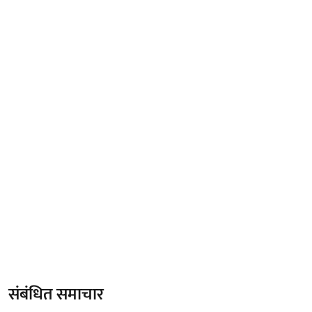
संबंधित समाचार