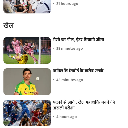
21 hours ago
खेल
मेसी का गोल, इंटर मियामी जीता
38 minutes ago
कपिल के रिकॉर्ड के करीब स्टार्क
43 minutes ago
पदकों से आगे : खेल महाशक्ति बनने की
असली परीक्षा
4 hours ago