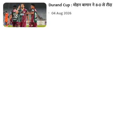
Durand Cup : मोहन बागान ने 8-0 से रौंदा
04 Aug 2026