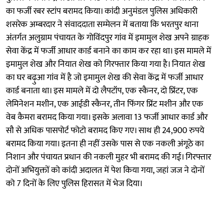
का फर्जी रबर स्टांप बरामद किया। कांदी अनुमंडल पुलिस अधिकारी
शसरेक अम्बरदार ने संवाददाता सम्मेलन में बताया कि भरतपुर थाना
अंतर्गत अलुग्राम पंचायत के गोविंदपुर गांव में इमामुल शेख अपने ग्राहक
सेवा केंद्र में फर्जी आधार कार्ड बनाने का काम कर रहा था। इस मामले में
इमामुल शेख और नियात शेख को गिरफ्तार किया गया है। नियात शेख
का घर बढ़ुआ गांव में है जो इमामुल शेख की सेवा केंद्र में फर्जी आधार
कार्ड बनाता था। इस मामले में दो लैपटॉप, एक स्कैनर, दो प्रिंटर, एक
लेमिनेशन मशीन, एक आईडी स्कैनर, तीन फिंगर प्रिंट मशीन और एक
वेब कैमरा बरामद किया गया। इसके अलावा 13 फर्जी आधार कार्ड और
सौ से अधिक पासपोर्ट फोटो बरामद किए गए। साथ ही 24,900 रुपये
बरामद किया गया। इतना ही नहीं उसके पास से एक नकली अंगूठे का
निशान और पंचायत प्रधान की नकली मुहर भी बरामद की गई। गिरफ्तार
दोनों अभियुक्तों को कांदी अदालत में पेश किया गया, जहां जज ने दोनों
को 7 दिनों के लिए पुलिस हिरासत में भेज दिया।