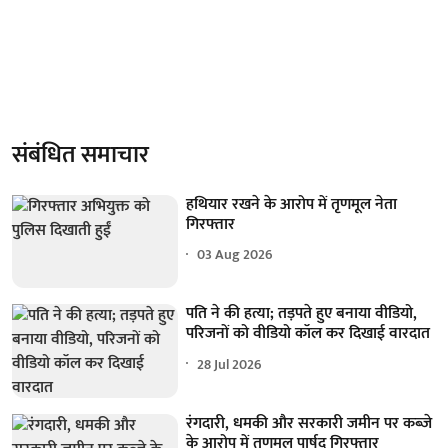
संबंधित समाचार
हथियार रखने के आरोप में तृणमूल नेता
गिरफ्तार
03 Aug 2026
पति ने की हत्या; तड़पते हुए बनाया वीडियो,
परिजनों को वीडियो कॉल कर दिखाई वारदात
28 Jul 2026
रंगदारी, धमकी और सरकारी जमीन पर कब्जे
के आरोप में तृणमूल पार्षद गिरफ्तार