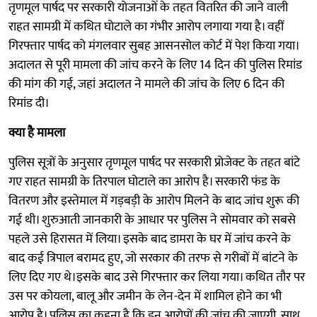
तृणमूल पार्षद पर सरकारी योजनाओं के तहत वितरित की जाने वाली
राहत सामग्री में कथित घोटाले का गंभीर आरोप लगाया गया है। वहीं
गिरफ्तार पार्षद को मंगलवार सुबह आसनसोल कोर्ट में पेश किया गया।
अदालत से पूरी मामला की जांच करने के लिए 14 दिन की पुलिस रिमांड
की मांग की गई, जहां अदालत ने मामले की जांच के लिए 6 दिन की
रिमांड दी।
क्या है मामला
पुलिस सूत्रों के अनुसार तृणमूल पार्षद पर सरकारी प्रोजेक्ट के तहत बांटे
गए राहत सामग्री के तिरपाल घोटाले का आरोप है। सरकारी फंड के
वितरण और इस्तेमाल में गड़बड़ी के आरोप मिलने के बाद जांच शुरू की
गई थी। शुरुआती जानकारी के आधार पर पुलिस ने सोमवार को सबसे
पहले उसे हिरासत में लिया। इसके बाद डामरा के घर में जांच करने के
बाद कई त्रिपाल बरामद हुए, जो सरकार की तरफ से गरीबों में बांटने के
लिए दिए गए थे।इसके बाद उसे गिरफ्तार कर लिया गया। कथित तौर पर
उस पर कोयला, बालू और जमीन के लेन-देन में शामिल होने का भी
आरोप है। पुलिस का कहना है कि इन आरोपों की जांच की जाएगी, साथ