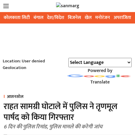
कोलकाता सिटी
बंगाल
देश/विदेश
बिजनेस
खेल
मनोरंजन
अपराजिता
Location: User denied
Geolocation
Powered by
Translate
आसनसोल
राहत सामग्री घोटाले में पुलिस ने तृणमूल
पार्षद को किया गिरफ्तार
6 दिन की पुलिस रिमांड, पुलिस मामले की करेगी जांच