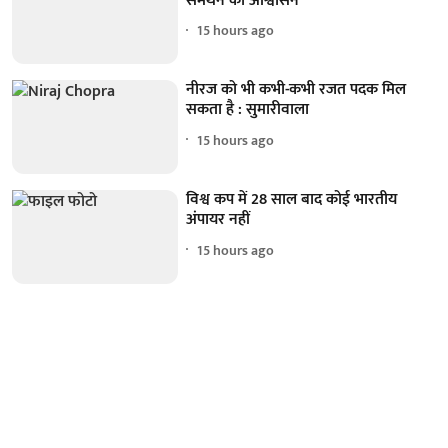
समर्थन का आश्वासन'
15 hours ago
नीरज को भी कभी-कभी रजत पदक मिल
सकता है : सुमारीवाला
15 hours ago
विश्व कप में 28 साल बाद कोई भारतीय
अंपायर नहीं
15 hours ago