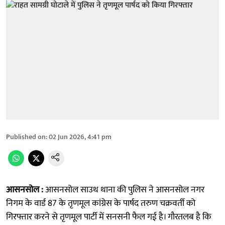
Published on
:
02 Jun 2026, 4:41 pm
आसनसोल :
आसनसोल साउथ थाना की पुलिस ने आसनसोल नगर
निगम के वार्ड 87 के तृणमूल कांग्रेस के पार्षद तरुण चक्रवर्ती को
गिरफ्तार करने से तृणमूल पार्टी में सनसनी फैल गई है। गौरतलब है कि