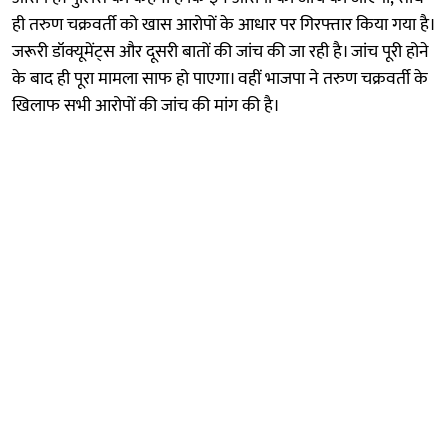
ही तरुण चक्रवर्ती को खास आरोपों के आधार पर गिरफ्तार किया गया है।
जरूरी डॉक्यूमेंट्स और दूसरी बातों की जांच की जा रही है। जांच पूरी होने
के बाद ही पूरा मामला साफ हो पाएगा। वहीं भाजपा ने तरुण चक्रवर्ती के
खिलाफ सभी आरोपों की जांच की मांग की है।