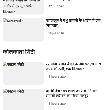
27 Jul 2026
मसलंदपुर में पशु तस्करी के आरोप में एक
गिरफ्तार
18 Jul 2026
कोलकाता सिटी
27 बीघा जमीन बेचने के नाम पर 78 लाख
रुपये की ठगी, एक गिरफ्तार
8 hours ago
धमकी देकर 45 लाख रुपये का निर्माण
सामग्री खरीदने को किया मजबूर
8 hours ago