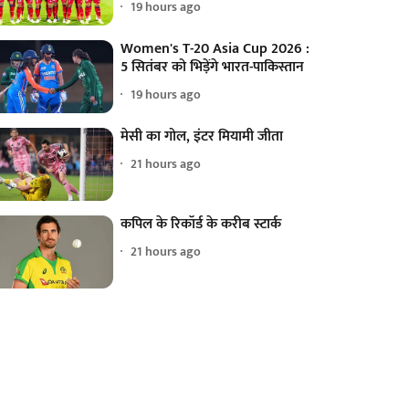
19 hours ago
Women's T-20 Asia Cup 2026 :
5 सितंबर को भिड़ेंगे भारत-पाकिस्तान
19 hours ago
मेसी का गोल, इंटर मियामी जीता
21 hours ago
कपिल के रिकॉर्ड के करीब स्टार्क
21 hours ago