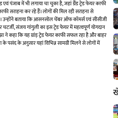
 एवं पंजाब में भी लगाया चा चुका है, जहां ग्रैंड ट्रेड फेयर काफी
ाफी सराहना कर रहे हैं। लोगों की मिल रही सराहना से
 है। उन्होंने बताया कि आसनसोल चेंबर ऑफ कॉमर्स एवं सीसीजी
 चटर्जी, संजय गांगुली का इस ट्रेड फेयर में महत्वपूर्ण योगदान
ने कहा कि यह ग्रांड़ ट्रेड फेयर काफी सफल रहा है और बाहर
े पसंद के अनुसार यहां विभिन्न सामग्री मिलने से लोगों में
ख