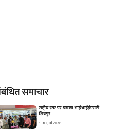
ंबंधित समाचार
राष्ट्रीय स्तर पर चमका आईआईईएसटी
शिवपुर
30 Jul 2026