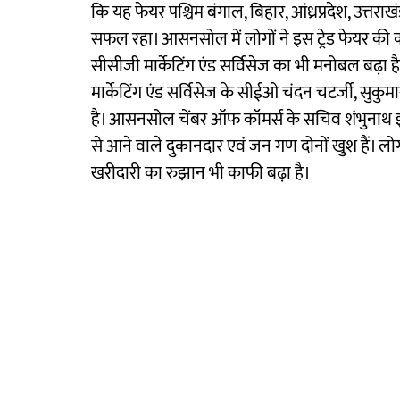
कि यह फेयर पश्चिम बंगाल, बिहार, आंध्रप्रदेश, उत्तराखंड
सफल रहा। आसनसोल में लोगों ने इस ट्रेड फेयर की क
सीसीजी मार्केटिंग एंड सर्विसेज का भी मनोबल बढ़ा
मार्केटिंग एंड सर्विसेज के सीईओ चंदन चटर्जी, सुकुमार
है। आसनसोल चेंबर ऑफ कॉमर्स के सचिव शंभुनाथ झा 
से आने वाले दुकानदार एवं जन गण दोनों खुश हैं। लोग क
खरीदारी का रुझान भी काफी बढ़ा है।