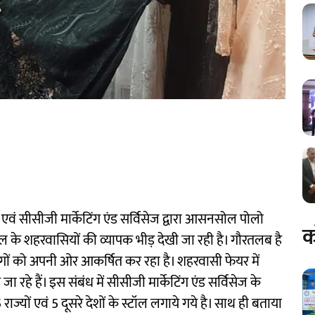
 सीसीजी मार्केटिंग एंड सर्विसेज द्वारा आसनसोल पोलो
क
िल्पांचल के शहरवासियों की व्यापक भीड़ देखी जा रही है। गौरतलब है
ं को अपनी ओर आकर्षित कर रहा है। शहरवासी फेयर में
े हैं। इस संबंध में सीसीजी मार्केटिंग एंड सर्विसेज के
ाज्यों एवं 5 दूसरे देशों के स्टॉल लगाये गये है। साथ ही बताया