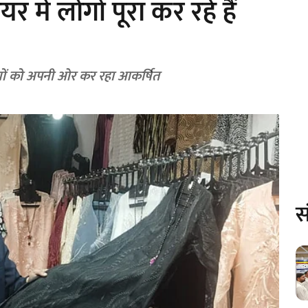
ेयर में लोगों पूरा कर रहे हैं
6 फरवरी से 16 फरवरी तक चलने वाला फेयर लोगों को अपनी ओर कर रहा आकर्षित
स