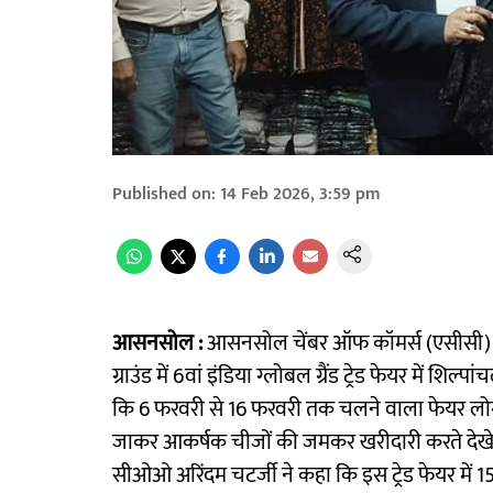
Published on
:
14 Feb 2026, 3:59 pm
आसनसोल :
आसनसोल चेंबर ऑफ कॉमर्स (एसीसी) एवं
ग्राउंड में 6वां इंडिया ग्लोबल ग्रैंड ट्रेड फेयर में श
कि 6 फरवरी से 16 फरवरी तक चलने वाला फेयर लोगो
जाकर आकर्षक चीजों की जमकर खरीदारी करते देखे जा रह
सीओओ अरिंदम चटर्जी ने कहा कि इस ट्रेड फेयर में 15 र