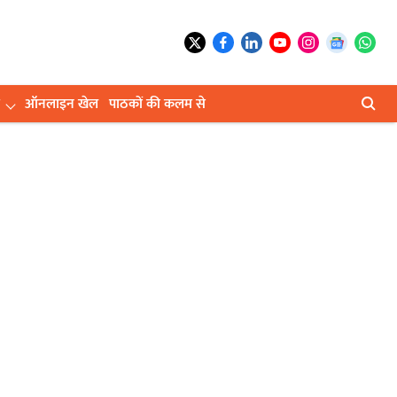
ऑनलाइन खेल
पाठकों की कलम से