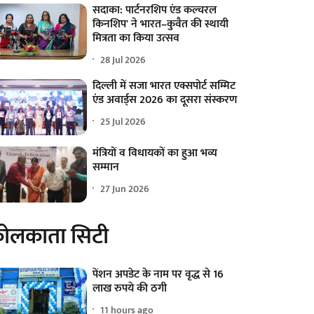
सदाका: पार्टनरशिप एंड कल्चरल
किनशिप' ने भारत–कुवैत की स्थायी
मित्रता का किया उत्सव
28 Jul 2026
दिल्ली में सजा भारत एक्सपोर्ट सम्मिट
एंड अवार्ड्स 2026 का दूसरा संस्करण
25 Jul 2026
मंत्रियों व विधायकों का हुआ भव्य
सम्मान
27 Jun 2026
ोलकाता सिटी
पेंशन अपडेट के नाम पर वृद्ध से 16
लाख रुपये की ठगी
11 hours ago