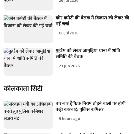
26 Jul 2026
कोर कमेटी की बैठक में विकास को लेकर की
गई चर्चा
08 Jul 2026
मुहर्रम को लेकर जामुड़िया थाना में शांति
समिति की बैठक
23 Jun 2026
कोलकाता सिटी
बार-बार ट्रैफिक नियम तोड़ने वालों पर होगी
कड़ी कार्रवाई: पुलिस कमिश्नर
9 hours ago