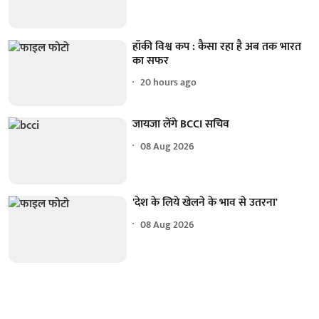
हॉकी विश्व कप : कैसा रहा है अब तक भारत
का सफर
20 hours ago
जायजा लेंगे BCCI सचिव
08 Aug 2026
'देश के लिये खेलने के भाव से उतरना'
08 Aug 2026