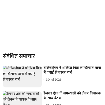
संबंधित समाचार
बीजेवाईएम ने श्रीलेखा मित्रा के खिलाफ थाना
में कराई शिकायत दर्ज
30 Jul 2026
रेलपार क्षेत्र की समस्याओं को लेकर विधायक
के साथ बैठक