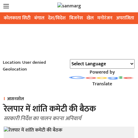
कोलकाता सिटी
बंगाल
देश/विदेश
बिजनेस
खेल
मनोरंजन
अपराजिता
Location: User denied
Geolocation
Powered by
Translate
आसनसोल
रेलपार में शांति कमेटी की बैठक
सरकारी निर्देश का पालन करना अनिवार्य