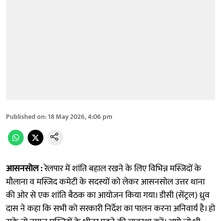
Published on
:
18 May 2026, 4:06 pm
आसनसोल :
रेलपार में शांति बहाल रखने के लिए विभिन्न मस्जिदों के
मौलाना व मस्जिद कमेटी के सदस्यों को लेकर आसनसोल उत्तर थाना
की ओर से एक शांति बैठक का आयोजन किया गया। डीसी (सेंट्रल) ध्रुव
दास ने कहा कि सभी को सरकारी निर्देश का पालन करना अनिवार्य है। हो