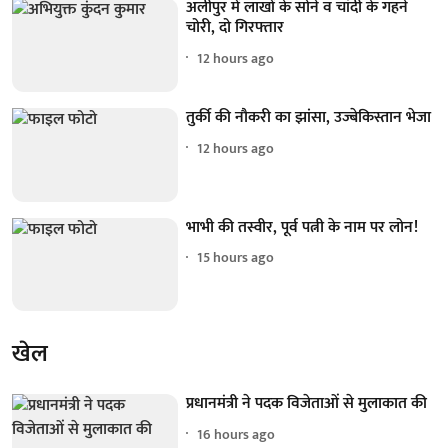
अलीपुर में लाखों के सोने व चांदी के गहने
चोरी, दो गिरफ्तार
12 hours ago
तुर्की की नौकरी का झांसा, उज्बेकिस्तान भेजा
12 hours ago
भाभी की तस्वीर, पूर्व पत्नी के नाम पर लोन!
15 hours ago
खेल
प्रधानमंत्री ने पदक विजेताओं से मुलाकात की
16 hours ago