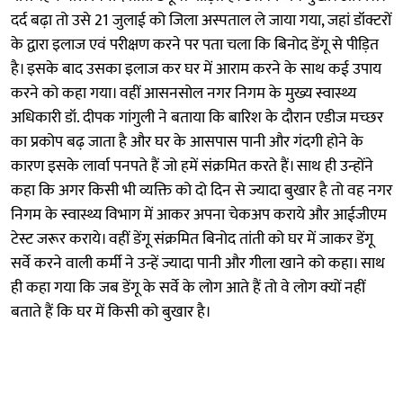
दर्द बढ़ा तो उसे 21 जुलाई को जिला अस्पताल ले जाया गया, जहां डॉक्टरों
के द्वारा इलाज एवं परीक्षण करने पर पता चला कि बिनोद डेंगू से पीड़ित
है। इसके बाद उसका इलाज कर घर में आराम करने के साथ कई उपाय
करने को कहा गया। वहीं आसनसोल नगर निगम के मुख्य स्वास्थ्य
अधिकारी डॉ. दीपक गांगुली ने बताया कि बारिश के दौरान एडीज मच्छर
का प्रकोप बढ़ जाता है और घर के आसपास पानी और गंदगी होने के
कारण इसके लार्वा पनपते हैं जो हमें संक्रमित करते हैं। साथ ही उन्होंने
कहा कि अगर किसी भी व्यक्ति को दो दिन से ज्यादा बुखार है तो वह नगर
निगम के स्वास्थ्य विभाग में आकर अपना चेकअप कराये और आईजीएम
टेस्ट जरूर कराये। वहीं डेंगू संक्रमित बिनोद तांती को घर में जाकर डेंगू
सर्वे करने वाली कर्मी ने उन्हें ज्यादा पानी और गीला खाने को कहा। साथ
ही कहा गया कि जब डेंगू के सर्वे के लोग आते हैं तो वे लोग क्यों नहीं
बताते हैं कि घर में किसी को बुखार है।