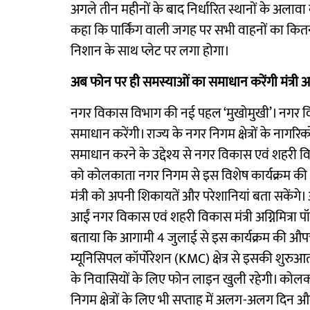
अगले तीन महीनों के बाद निर्धारित स्थानों के अलाव
कहा कि पार्किंग वाली जगह पर सभी वाहनों का कितना
निशान के साथ प्लेट पर लगा होगा।
अब फोन पर ही समस्याओं का समाधान करेंगी मंत्री अग्न
नगर विकास विभाग की नई पहल ‘मुखोमुखी’। नगर विक
समाधान करेंगी। राज्य के नगर निगम क्षेत्रों के नागर
समाधान करने के उद्देश्य से नगर विकास एवं शहरी 
को कोलकाता नगर निगम से इस विशेष कार्यक्रम की
मंत्री को अपनी शिकायतें और परेशानियां बता सकेंगे
आईं नगर विकास एवं शहरी विकास मंत्री अग्निमित्रा प
बताया कि आगामी 4 जुलाई से इस कार्यक्रम की औप
म्यूनिसिपल कॉर्पोरेशन (KMC) क्षेत्र से इसकी शुरुआ
के निवासियों के लिए फोन लाइन खुली रहेगी। कोलक
निगम क्षेत्रों के लिए भी सप्ताह में अलग-अलग दिन