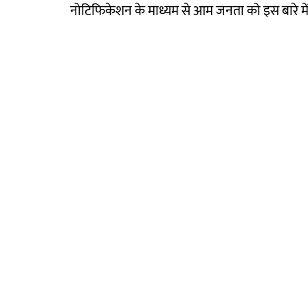
नोटिफिकेशन के माध्यम से आम जनता को इस बारे मे