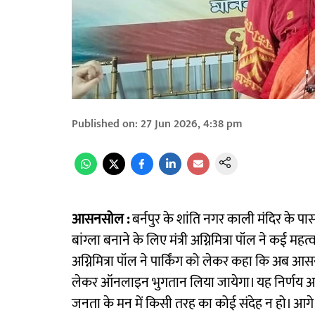
Published on
:
27 Jun 2026, 4:38 pm
आसनसोल :
बर्नपुर के शांति नगर काली मंदिर के पा
बांग्ला बनाने के लिए मंत्री अग्निमित्रा पॉल ने कई महत
अग्निमित्रा पॉल ने पार्किंग को लेकर कहा कि अब आसन
लेकर ऑनलाइन भुगतान लिया जायेगा। यह निर्णय अ
जनता के मन में किसी तरह का कोई संदेह न हो। आगे क