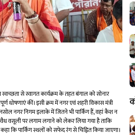
स स्वच्छता से स्वागत कार्यक्रम के तहत बंगाल को सोनार
क
्वपूर्ण धोषणाएं कीं। इसी क्रम में नगर एवं शहरी विकास मंत्री
सोल नगर निगम इलाके में जितने भी पार्किंग हैं, वहां कैश न
वैध वसूली पर लगाम लगाने को लेकर लिया गया है ताकि
हा कि पार्किंग स्थलों को सफेद रंग से चिह्नित किया जाएगा।