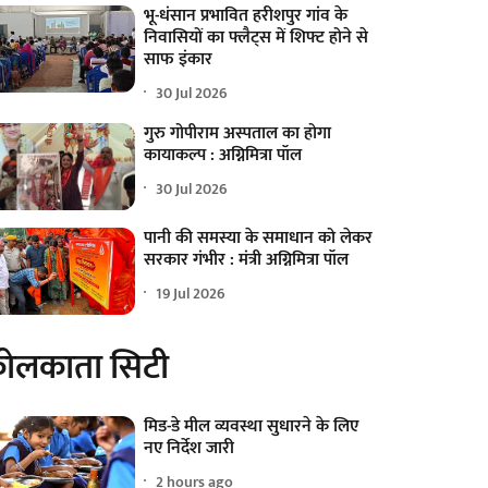
भू-धंसान प्रभावित हरीशपुर गांव के
निवासियों का फ्लैट्स में शिफ्ट होने से
साफ इंकार
30 Jul 2026
गुरु गोपीराम अस्पताल का होगा
कायाकल्प : अग्निमित्रा पॉल
30 Jul 2026
पानी की समस्या के समाधान को लेकर
सरकार गंभीर : मंत्री अग्निमित्रा पॉल
19 Jul 2026
ोलकाता सिटी
मिड-डे मील व्यवस्था सुधारने के लिए
नए निर्देश जारी
2 hours ago