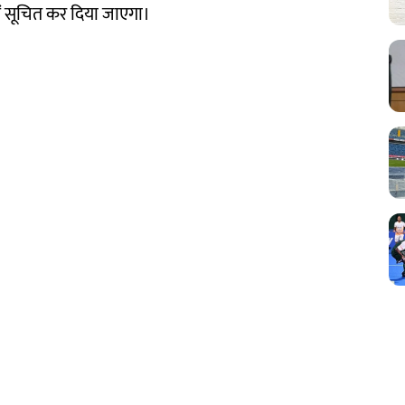
ं सूचित कर दिया जाएगा।