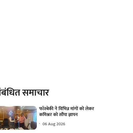
ंबंधित समाचार
फॉस्बेकी ने विभिन्न मांगों को लेकर
कमिश्नर को सौंपा ज्ञापन
06 Aug 2026