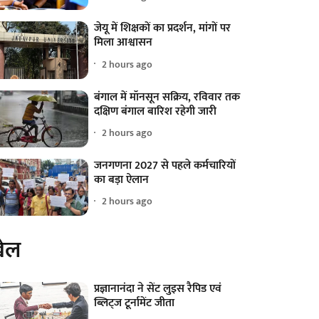
जेयू में शिक्षकों का प्रदर्शन, मांगों पर
मिला आश्वासन
2 hours ago
बंगाल में मॉनसून सक्रिय, रविवार तक
दक्षिण बंगाल बारिश रहेगी जारी
2 hours ago
जनगणना 2027 से पहले कर्मचारियों
का बड़ा ऐलान
2 hours ago
ेल
प्रज्ञानानंदा ने सेंट लुइस रैपिड एवं
ब्लिट्ज टूर्नामेंट जीता