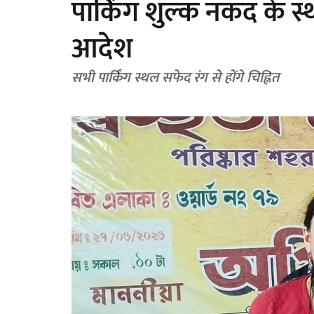
पार्किंग शुल्क नकद के 
आदेश
सभी पार्किंग स्थल सफेद रंग से होंगे चिह्नित