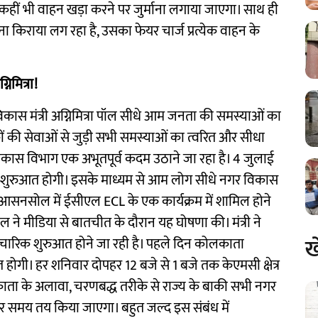
ा कहीं भी वाहन खड़ा करने पर जुर्माना लगाया जाएगा। साथ ही
 किराया लग रहा है, उसका फेयर चार्ज प्रत्येक वाहन के
िमित्रा!
ास मंत्री अग्निमित्रा पॉल सीधे आम जनता की समस्याओं का
िकों की सेवाओं से जुड़ी सभी समस्याओं का त्वरित और सीधा
विकास विभाग एक अभूतपूर्व कदम उठाने जा रहा है। 4 जुलाई
 शुरुआत होगी। इसके माध्यम से आम लोग सीधे नगर विकास
। आसनसोल में ईसीएल ECL के एक कार्यक्रम में शामिल होने
ॉल ने मीडिया से बातचीत के दौरान यह घोषणा की। मंत्री ने
ख
चारिक शुरुआत होने जा रही है। पहले दिन कोलकाता
त होगी। हर शनिवार दोपहर 12 बजे से 1 बजे तक केएमसी क्षेत्र
ाता के अलावा, चरणबद्ध तरीके से राज्य के बाकी सभी नगर
 और समय तय किया जाएगा। बहुत जल्द इस संबंध में