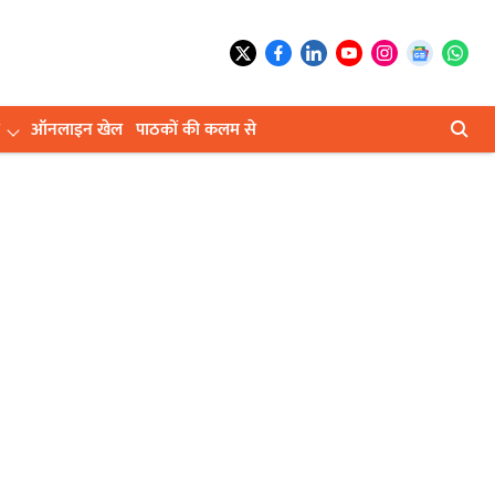
ऑनलाइन खेल
पाठकों की कलम से