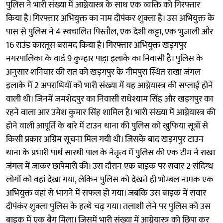
पुलिस ने भारी संख्या में आग्नेयास्त्र के साथ एक व्यक्ति को गिरफ्तार
किया है। गिरफ्तार अभियुक्त का नाम दीपंकर शुक्ला है। उस अभियुक्त के
पास से पुलिस ने 4 स्वचालित पिस्तौल, एक देशी कट्टा, एक भुजाली और
16 राउंड कारतूस बरामद किया है। गिरफ्तार अभियुक्त खड़गपुर
नगरपालिका के वार्ड 9 कुम्हार पाड़ा इलाके का निवासी है। पुलिस के
अनुसार शनिवार की रात को खड़गपुर के नीमपुरा स्थित राखा जंगल
इलाके में 2 अपराधियों को भारी संख्या में यह आग्नेयास्त्र की सप्लाई होने
वाली थी। जिनमें जमशेदपुर का निवासी राधेश्याम सिंह और खड़गपुर का
रहने वाला आर उमेश कुमार सिंह शामिल है। भारी संख्या में आग्नेयास्त्र की
होने वाली आपूर्ति के बारे में टाउन थाना की पुलिस को खुफिया सूत्रों से
किसी प्रकार अग्रिम सूचना मिल गयी थी। जिसके बाद खड़गपुर टाउन
थाना के प्रभारी पार्थ सारथी पाल के नेतृत्व में पुलिस की एक टीम ने राखा
जंगल में जाकर छापेमारी की। उस दौरान एक बाइक पर सवार 2 संदिग्ध
लोगों को वहां देखा गया, लेकिन पुलिस को देखते ही भोम्बल नामक एक
अभियुक्त वहां से भागने में सफल हो गया। जबकि उस बाइक में सवार
दीपंकंर शुक्ला पुलिस के हत्थे चढ़ गया। तलाशी लेने पर पुलिस को उस
बाइक में एक बैग मिला। जिसमें भारी संख्या में आग्नेयास्त्र को छिपा कर