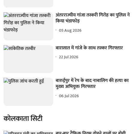
अंतरराज्यीय गांजा तस्करी गिरोह का पुलिस ने
किया भंडाफोड़
05 Aug 2026
बारासात में गांजे के साथ तस्कर गिरफ्तार
22 Jul 2026
बारुईपुर में रेप के बाद नाबालिग की हत्या का
मुख्य अभियुक्त गिरफ्तार
06 Jul 2026
कोलकाता सिटी
बार-बार ट्रैफिक नियम तोड़ने वालों पर होगी