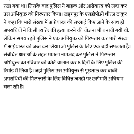
रखा गया था। जिसके बाद पुलिस ने बाइक और आग्नेयास्त्र को जब्त कर
उस अभियुक्त को गिरफ्तार किया। खड़गपुर के एसडीपीओ धीरज ठाकुर
ने कहा कि भारी संख्या में आग्नेयास्त्र की सप्लाई किए जाने के साथ ही
अपराधियों ने किसी व्यक्ति की हत्या करने की योजना भी बनायी गयी थी.
लेकिन समय रहते पुलिस ने एक अभियुक्त को गिरफ्तार कर भारी संख्या
में आग्नेयास्त्र को जब्त कर लिया। जो पुलिस के लिए एक बड़ी सफलता है।
संबंधित धाराओं के तहत मामला नामजद कर पुलिस ने गिरफ्तार
अभियुक्त का रविवार को कोर्ट चालान कर 8 दिनों के लिए पुलिस की
रिमांड में लिया है। जहां पुलिस उस अभियुक्त से पूछताछ कर बाकी
अपराधियों की गिरफ्तारी के लिए विभिन्न जगहों पर छापेमारी अभियान
चला रही है।