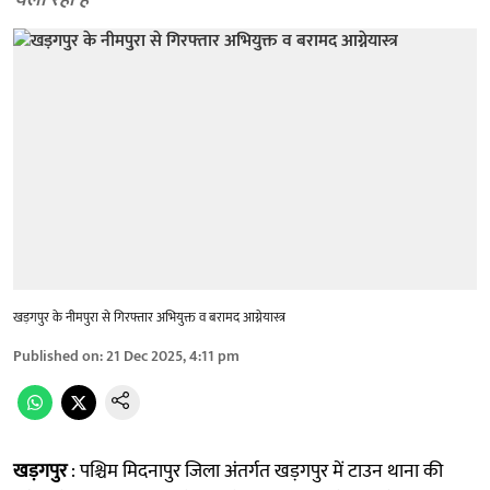
चला रही है
खड़गपुर के नीमपुरा से गिरफ्तार अभियुक्त व बरामद आग्नेयास्त्र
Published on
:
21 Dec 2025, 4:11 pm
खड़गपुर
: पश्चिम मिदनापुर जिला अंतर्गत खड़गपुर में टाउन थाना की