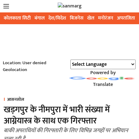
कोलकाता सिटी
बंगाल
देश/विदेश
बिजनेस
खेल
मनोरंजन
अपराजिता
Location: User denied
Geolocation
Powered by
Translate
आसनसोल
खड़गपुर के नीमपुरा में भारी संख्या में
आग्नेयास्त्र के साथ एक गिरफ्तार
बाकी अपराधियों की गिरफ्तारी के लिए विभिन्न जगहों पर अभियान