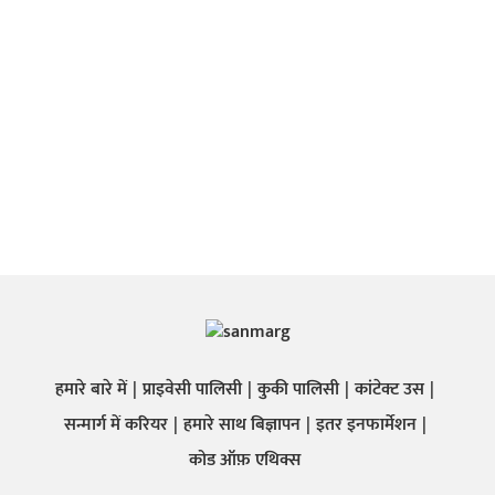
हमारे बारे में
प्राइवेसी पालिसी
कुकी पालिसी
कांटेक्ट उस
सन्मार्ग में करियर
हमारे साथ बिज्ञापन
इतर इनफार्मेशन
कोड ऑफ़ एथिक्स