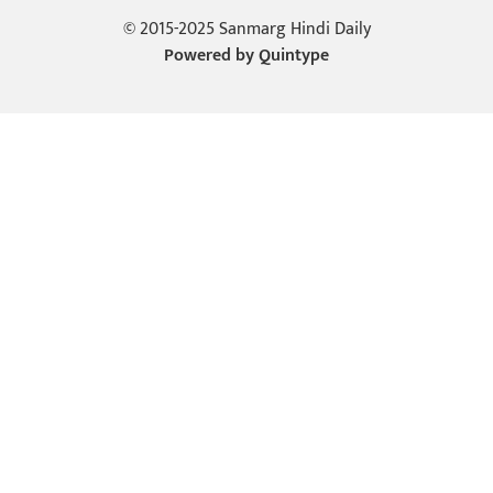
© 2015-2025 Sanmarg Hindi Daily
Powered by
Quintype