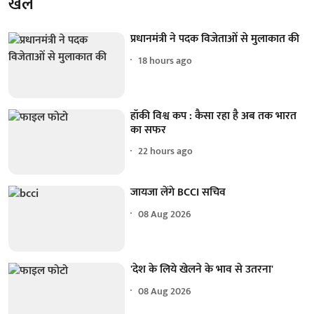
खेल
प्रधानमंत्री ने पदक विजेताओं से मुलाकात की
18 hours ago
हॉकी विश्व कप : कैसा रहा है अब तक भारत
का सफर
22 hours ago
जायजा लेंगे BCCI सचिव
08 Aug 2026
'देश के लिये खेलने के भाव से उतरना'
08 Aug 2026