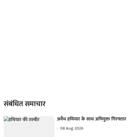
संबंधित समाचार
अवैध हथियार के साथ अभियुक्त गिरफ्तार
08 Aug 2026