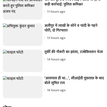
कड़ी कार्रवाई: पुलिस कमिश्नर
11 hours ago
अलीपुर में लाखों के सोने व चांदी के गहने
चोरी, दो गिरफ्तार
13 hours ago
तुर्की की नौकरी का झांसा, उज्बेकिस्तान भेजा
14 hours ago
‘आसपास ही था...’, सीआईडी पूछताछ के बाद
बोले सुमित राय
16 hours ago