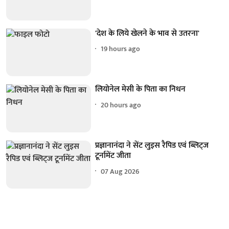
'देश के लिये खेलने के भाव से उतरना'
19 hours ago
लियोनेल मेसी के पिता का निधन
20 hours ago
प्रज्ञानानंदा ने सेंट लुइस रैपिड एवं ब्लिट्ज
टूर्नामेंट जीता
07 Aug 2026