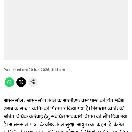
Published on
:
20 Jun 2026, 3:14 pm
आसनसोल :
आसनसोल मंडल के आरपीएफ वेस्ट पोस्ट की टीम अवैध
शराब के साथ 1 व्यक्ति को गिरफ्तार किया गया है। गिरफ्तार व्यक्ति को
अग्रिम विधिक कार्रवाई हेतु संबंधित आबकारी विभाग को सौंप दिया गया
है। आसनसोल मंडल के वरिष्ठ मंडल सुरक्षा आयुक्त का कहना है कि रेल