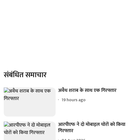
संबंधित समाचार
अवैध शराब के साथ एक गिरफ्तार
19 hours ago
आरपीएफ ने दो मोबाइल चोरों को किया
गिरफ्तार