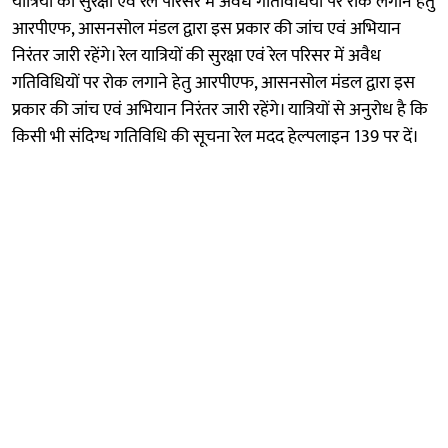
यात्रियों की सुरक्षा एवं रेल परिसर में अवैध गतिविधियों पर रोक लगाने हेतु
आरपीएफ, आसनसोल मंडल द्वारा इस प्रकार की जांच एवं अभियान
निरंतर जारी रहेंगे। रेल यात्रियों की सुरक्षा एवं रेल परिसर में अवैध
गतिविधियों पर रोक लगाने हेतु आरपीएफ, आसनसोल मंडल द्वारा इस
प्रकार की जांच एवं अभियान निरंतर जारी रहेंगे। यात्रियों से अनुरोध है कि
किसी भी संदिग्ध गतिविधि की सूचना रेल मदद हेल्पलाइन 139 पर दें।