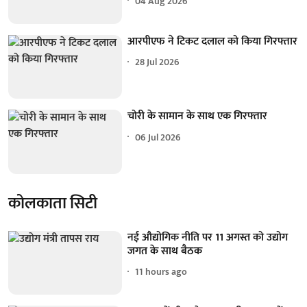
04 Aug 2026
आरपीएफ ने टिकट दलाल को किया गिरफ्तार
28 Jul 2026
चोरी के सामान के साथ एक गिरफ्तार
06 Jul 2026
कोलकाता सिटी
नई औद्योगिक नीति पर 11 अगस्त को उद्योग
जगत के साथ बैठक
11 hours ago