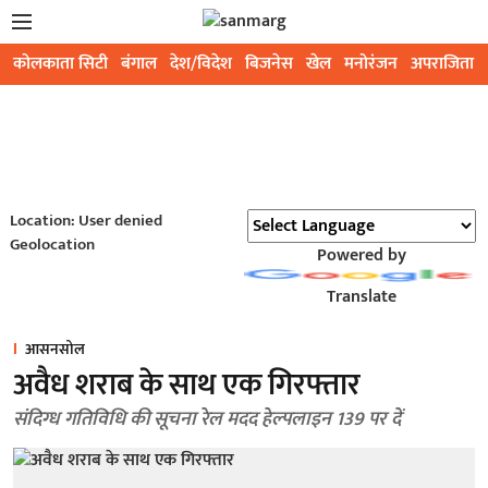
कोलकाता सिटी
बंगाल
देश/विदेश
बिजनेस
खेल
मनोरंजन
अपराजिता
Location: User denied
Geolocation
Powered by
Translate
आसनसोल
अवैध शराब के साथ एक गिरफ्तार
संदिग्ध गतिविधि की सूचना रेल मदद हेल्पलाइन 139 पर दें