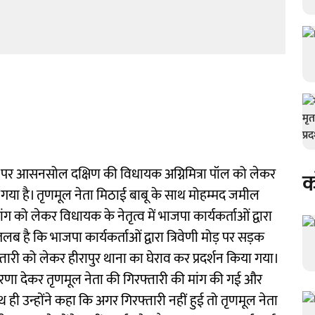
या पर आसनसोल दक्षिण की विधायक अग्निमित्रा पॉल को लेकर
क
 गया है। तृणमूल नेता मिठाई बाबू के साथ मोहम्मद जमील
ंग को लेकर विधायक के नेतृत्व में भाजपा कार्यकर्ताओं द्वारा
लब है कि भाजपा कार्यकर्ताओं द्वारा त्रिवेणी मोड़ पर सड़क
री को लेकर हीरापुर थाना का घेराव कर प्रदर्शन किया गया।
 धरणा देकर तृणमूल नेता की गिरफ्तारी की मांग की गई और
थ ही उन्होंने कहा कि अगर गिरफ्तारी नहीं हुई तो तृणमूल नेता