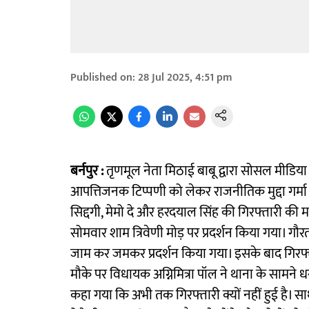
Published on
:
28 Jul 2025, 4:51 pm
बर्नपुर :
तृणमूल नेता मिठाई बाबू द्वारा सोसल मीडि
आपत्तिजनक टिप्पणी को लेकर राजनीतिक मुद्दा गर्मा
सिद्दगी, मेमो दे और हरदयाल सिंह की गिरफ्तारी की मा
सोमवार शाम त्रिवेणी मोड़ पर प्रदर्शन किया गया। गौरत
जाम कर जमकर प्रदर्शन किया गया। इसके बाद गिरफ्ता
मौके पर विधायक अग्निमित्रा पॉल ने थाना के सामने
कहा गया कि अभी तक गिरफ्तारी क्यों नहीं हुई है। सा