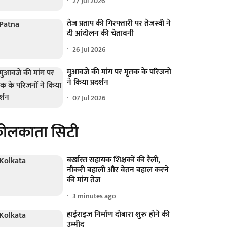
27 Jul 2026
तेज प्रताप की गिरफ्तारी पर तेजस्वी ने
दी आंदोलन की चेतावनी
26 Jul 2026
मुआवजे की मांग पर मृतक के परिजनों
ने किया प्रदर्शन
07 Jul 2026
ोलकाता सिटी
बर्खास्त सहायक शिक्षकों की रैली,
नौकरी बहाली और वेतन बहाल करने
की मांग तेज
3 minutes ago
हाईराइज निर्माण दोबारा शुरू होने की
उम्मीद