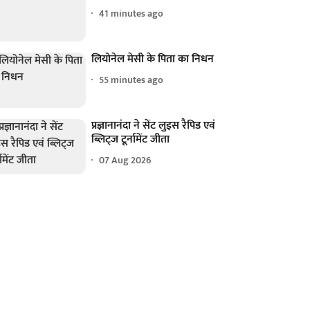
41 minutes ago
लियोनेल मेसी के पिता का निधन
55 minutes ago
प्रज्ञानानंदा ने सेंट लुइस रैपिड एवं
ब्लिट्ज टूर्नामेंट जीता
07 Aug 2026