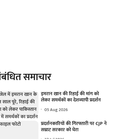
ंबंधित समाचार
इमरान खान की रिहाई की मांग को
लेकर समर्थकों का देशव्यापी प्रदर्शन
05 Aug 2026
प्रदर्शनकारियों की गिरफ्तारी पर CJP ने
सम्राट सरकार को घेरा