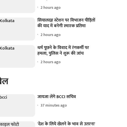
2 hours ago
सियालदह स्टेशन पर विभाजन पीड़ितों
की याद में बनेगी स्मारक प्रतिमा
2 hours ago
धर्म पूछने के विवाद में रंगकर्मी पर
हमला, पुलिस ने शुरू की जांच
2 hours ago
ेल
जायजा लेंगे BCCI सचिव
37 minutes ago
'देश के लिये खेलने के भाव से उतरना'