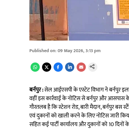
Published on
:
09 May 2026, 3:13 pm
बर्नपुर :
सेल आईएसपी के एस्टेट विभाग ने बर्नपुर इल
वहीं इस कार्रवाई के नोटिस से बर्नपुर और आसपास के
गौरतलब है कि स्टेशन रोड, बारी मैदान, बर्नपुर बस स्टै
एवं दुकानों को खाली करने के लिए नोटिस जारी किया ह
सहित कई पार्टी कार्यालय और दुकानों को 10 दिनों 