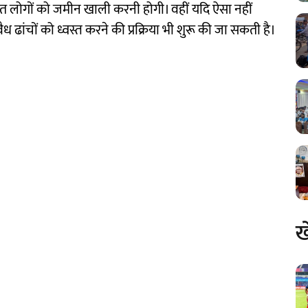
ित लोगों को जमीन खाली करनी होगी। वहीं यदि ऐसा नहीं
ढांचों को ध्वस्त करने की प्रक्रिया भी शुरू की जा सकती है।
ख