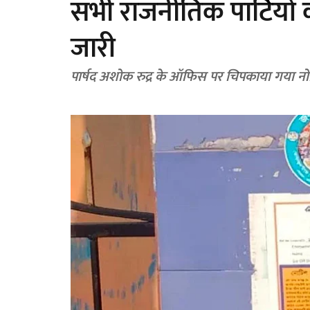
सभी राजनीतिक पार्टियो
जारी
पार्षद अशोक रुद्र के ऑफिस पर चिपकाया गया न