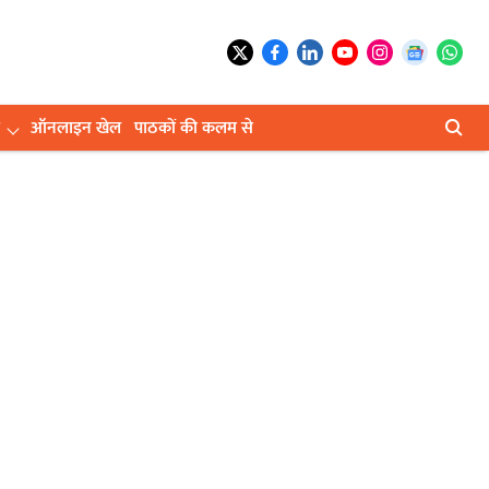
ऑनलाइन खेल
पाठकों की कलम से