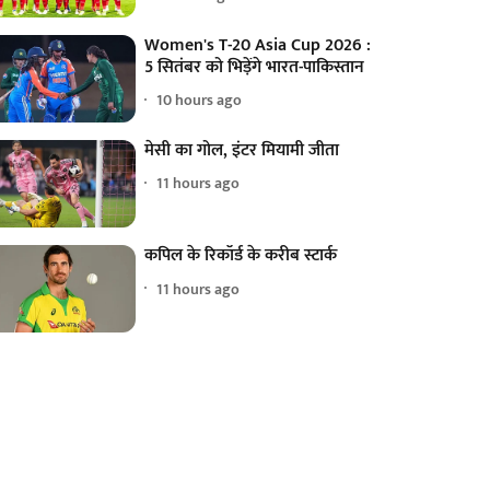
Women's T-20 Asia Cup 2026 :
5 सितंबर को भिड़ेंगे भारत-पाकिस्तान
10 hours ago
मेसी का गोल, इंटर मियामी जीता
11 hours ago
कपिल के रिकॉर्ड के करीब स्टार्क
11 hours ago