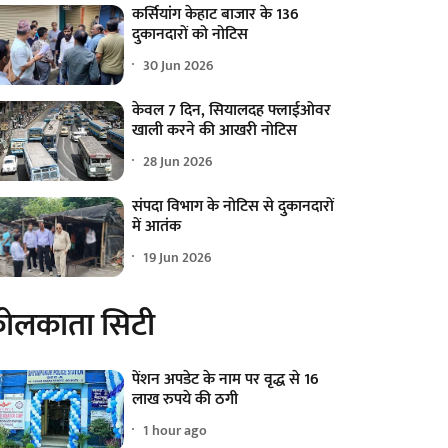
कर्सियांग केहाट बाजार के 136
दुकानदारों को नोटिस
30 Jun 2026
केवल 7 दिन, सियालदह फ्लाईओवर
खाली करने की आखरी नोटिस
28 Jun 2026
संपदा विभाग के नोटिस से दुकानदारों
में आतंक
19 Jun 2026
ोलकाता सिटी
पेंशन अपडेट के नाम पर वृद्ध से 16
लाख रुपये की ठगी
1 hour ago