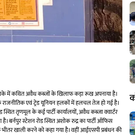
ाके में कथित अवैध कब्जों के खिलाफ कड़ा रूख अपनाया है।
क
 राजनीतिक एवं ट्रेड यूनियन हलकों में हलचल तेज हो गई है।
ंड स्थित तृणमूल के कई पार्टी कार्यालयों, अवैध कब्जा क्वार्टर
ै। बर्नपुर स्टेशन रोड स्थित अशोक रुद्र का पार्टी ऑफिस
के भीतर खाली करने को कहा गया है। वहीं आईएसपी प्रबंधन की