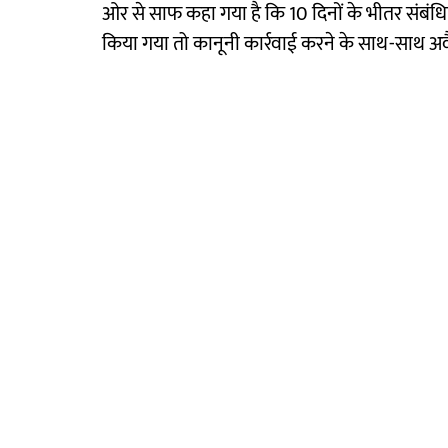
ओर से साफ कहा गया है कि 10 दिनों के भीतर संबंध
किया गया तो कानूनी कार्रवाई करने के साथ-साथ अवैध 