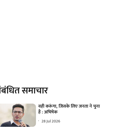
ंबंधित समाचार
वही करूंगा, जिसके लिए जनता ने चुना
है : अभिषेक
28 Jul 2026