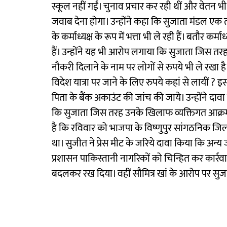
स्कूल नहीं गईं। चुनाव प्रचार कर रही थीं और वेतन भी 
जवाब देना होगा। उन्होंने कहा कि सुजाता मंडल एक
के कर्माध्यक्ष के रूप में भत्ता भी ले रही हैं। बतौर क
हैं। उन्होंने यह भी आरोप लगाया कि सुजाता जिस तरह
नौकरी दिलाने के नाम पर लोगों से रुपये भी ले रखा है। 
विदेश यात्रा पर जाने के लिए रुपये कहां से लायीं ?
पिता के बैंक अकाउंट की जांच की जाये। उन्होंने दाव
कि सुजाता जिस तरह उनके खिलाफ व्यक्तिगत आक्रम
है कि रविवार को भाजपा के विष्णुपुर सांगठनिक जि
था। सुजीत ने प्रेस मीट के जरिये दावा किया कि अन्य 
प्रशासन पाकिस्तानी नागरिकों को चिन्हित कर कार्रवाई 
बदलकर रख दिया। वहीं सौमित्र खां के आरोप पर सुजात