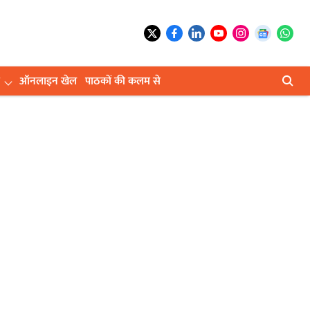
ऑनलाइन खेल
पाठकों की कलम से