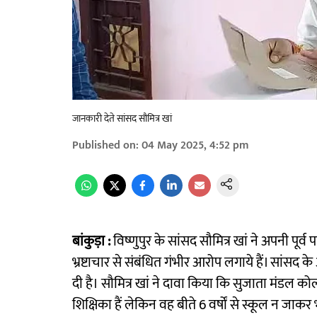
जानकारी देते सांसद सौमित्र खां
Published on
:
04 May 2025, 4:52 pm
बांकुड़ा :
विष्णुपुर के सांसद सौमित्र खां ने अपनी पूर्व
भ्रष्टाचार से संबंधित गंभीर आरोप लगाये हैं। सांसद 
दी है। सौमित्र खां ने दावा किया कि सुजाता मंडल
शिक्षिका हैं लेकिन वह बीते 6 वर्षों से स्कूल न जाकर