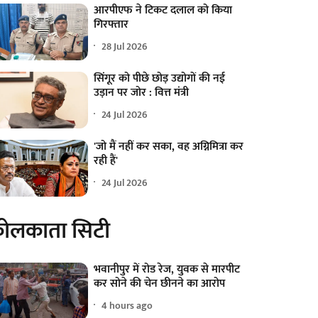
आरपीएफ ने टिकट दलाल को किया
गिरफ्तार
28 Jul 2026
सिंगूर को पीछे छोड़ उद्योगों की नई
उड़ान पर जोर : वित्त मंत्री
24 Jul 2026
'जो मैं नहीं कर सका, वह अग्निमित्रा कर
रही हैं'
24 Jul 2026
ोलकाता सिटी
भवानीपुर में रोड रेज, युवक से मारपीट
कर सोने की चेन छीनने का आरोप
4 hours ago