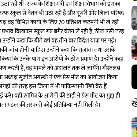
उठा रही थीं। राज्य के शिक्षा मंत्री एवं शिक्षा विभाग को इसका
 तरफ स्कूल से वेतन भी उठा रही हैं और दूसरी ओर जिला परिषद
र्माध्यक्ष वह विभिन्न कायों के लिए 70 प्रतिशत कटमनी भी ले रही
 प्रभाव दिखाकर स्कूल गए बगैर वेतन ले रही हैं, ठीक उसी तरह
उन्होंने कहा कि बीते वर्ष वह तीन बार विदेश यात्रा पर गईं।
 इसकी जांच होनी चाहिए। उन्होंने कहा कि सुजाता तथा उसके
ा किया कि उनके पास इन आरोपों के ठोस प्रमाण है। उन्होंने कहा
ण करती हैं, वह मामले को अदालत तक ले जायेंगे। गौरतलब
ला अध्यक्ष सुजीत अगस्थी ने एक प्रेस मीट का आयोजन किया
जगहों की तरह इस जिला में भी पाकिस्तानी छिपे बैठे हैं।
करे। वहीं सौमित्र के आरोपों की झड़ी ने प्रेस मीट का मुद्दा ही
ख
ा मंडल की तरफ से कोई प्रतिक्रिया नहीं मिली है।