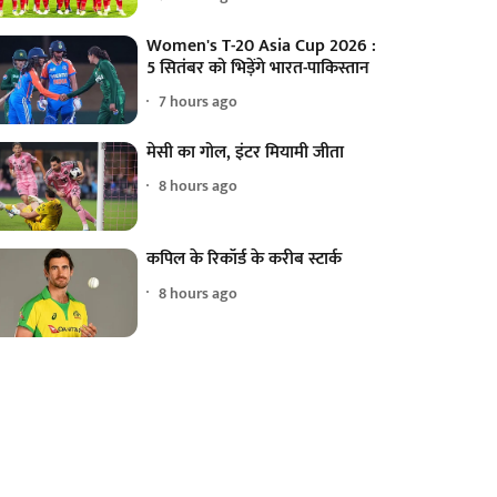
Women's T-20 Asia Cup 2026 :
5 सितंबर को भिड़ेंगे भारत-पाकिस्तान
7 hours ago
मेसी का गोल, इंटर मियामी जीता
8 hours ago
कपिल के रिकॉर्ड के करीब स्टार्क
8 hours ago