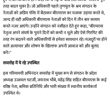
तरह बदल चुका है। जो अधिकारी पहले तृणमूल के श्रम संगठन के
नेताओं को अग्रिम पंक्ति में बैठाकर बीएमएस का मजाक उड़ाया करते थे,
जल्द ही वही अधिकारी बीएमएस नेताओं को दिन में तीन बार सलाम
करते नजर आएंगे। उन्होंने संगठन को नसीहत देते हुए कहा, "बीएमएस
नेतृत्व अपने संघर्ष के पुराने दिनों को कभी न भूले और ऐसे गिरगिट की
तरह रंग बदलने वाले अधिकारियों से हमेशा सावधान रहे। मजदूरों पर होने
वाले अत्याचार और शोषण के खिलाफ अपनी आवाज को और बुलंद
करें।"
समारोह में ये रहे उपस्थित
इस गरिमामयी अभिनंदन समारोह में मुख्य रूप से संगठन के प्रदेश
अध्यक्ष उज्जवल चटर्जी, जयनाथ चौबे, महेंद्र सिंह सहित बीएमएस के कई
वरिष्ठ नेता, श्रमिक प्रतिनिधि और भारी संख्या में स्थानीय कार्यकर्ता
उपस्थित थे।