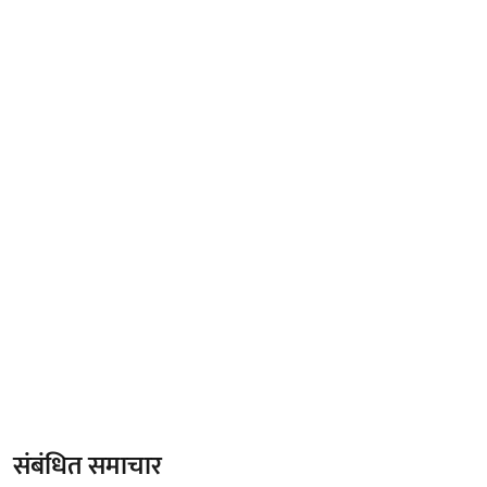
संबंधित समाचार