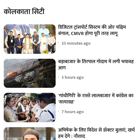
कोलकाता सिटी
डिजिटल ट्रांसपोर्ट सिस्टम की ओर पश्चिम
बंगाल, CMVR होगा पूरी तरह लागू
33 minutes ago
बड़ाबाजार के तिरपाल गोदाम में लगी भयावह
आग
3 hours ago
'गांधीगिरी' के रास्ते लालबाजार में कांग्रेस का
'सत्याग्रह'
7 hours ago
अभिषेक के लिए विदेश से डॉक्टर बुलाएं, खर्च
हम देंगे : नौशाद