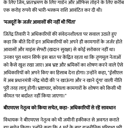
के लिए जिम, प्रातःभ्रमण के लिए गार्डन और ऑफिस तोड़ने के लिए करीब
एक करोड़ रुपये की भारी-भरकम राशि आवंटित कर दी थी।
'मजदूरों के जर्जर आवासों की नहीं थी चिंता'
जितेंद्र तिवारी ने अधिकारियों की संवेदनशीलता पर सवाल उठाते हुए
कहा कि बीते दिनों इन अधिकारियों को अपने ही कामगारों के जर्जर होते
आवासों और माइंस सेफ्टी (खदान सुरक्षा) से कोई सरोकार नहीं था।
उनका पूरा ध्यान सिर्फ इस बात पर केंद्रित रहता था कि तृणमूल नेताओं
को कैसे खुश रखा जाए। अब भ्रष्ट और श्रमिकों का शोषण करने वाले ऐसे
अधिकारियों को अपने किए का हिसाब देना होगा। उन्होंने कहा, "ईसीएल
में अब प्रधानमंत्री नरेंद्र मोदी की 'न खाऊंगा और न खाने दूंगा' वाली नीति
पूरी तरह लागू होगी। भ्रष्टाचार, कोयला कामगारों के शोषण को किसी भी
कीमत पर बर्दाश्त नहीं किया जाएगा।"
बीएमएस नेतृत्व को किया सचेत, कहा- अधिकारियों से रहें सावधान
विधायक ने बीएमएस नेतृत्व को भी जमीनी हकीकत से अवगत कराते
हुए सचेत किया। उन्होंने कहा कि 4 मई के बाद राजनीतिक परिदृश्य पूरी