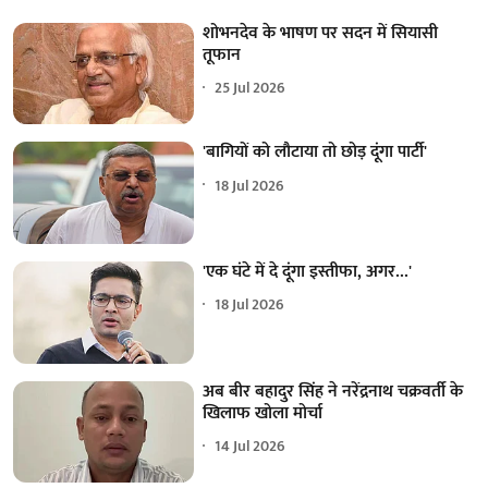
शोभनदेव के भाषण पर सदन में सियासी
तूफान
25 Jul 2026
'बागियों को लौटाया तो छोड़ दूंगा पार्टी'
18 Jul 2026
'एक घंटे में दे दूंगा इस्तीफा, अगर...'
18 Jul 2026
अब बीर बहादुर सिंह ने नरेंद्रनाथ चक्रवर्ती के
खिलाफ खोला मोर्चा
14 Jul 2026