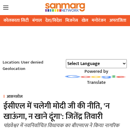
कोलकाता सिटी
बंगाल
देश/विदेश
बिजनेस
खेल
मनोरंजन
अपराजिता
Location: User denied
Geolocation
Powered by
Translate
आसनसोल
ईसीएल में चलेगी मोदी जी की नीति, 'न
खाऊंगा, न खाने दूंगा': जितेंद्र तिवारी
पांडवेश्वर में नवनिर्वाचित विधायक का बीएमएस ने किया नागरिक