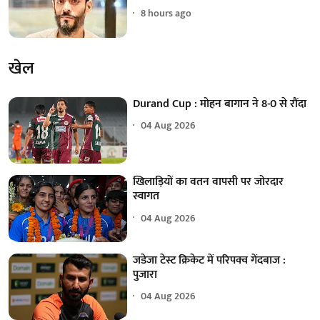
8 hours ago
खेल
Durand Cup : मोहन बागान ने 8-0 से रौंदा
04 Aug 2026
खिलाड़ियों का वतन वापसी पर जोरदार
स्वागत
04 Aug 2026
जडेजा टेस्ट क्रिकेट में परिपक्व गेंदबाज :
पुजारा
04 Aug 2026