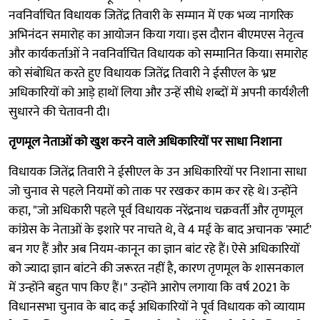
नवनिर्वाचित विधायक जितेंद्र तिवारी के सम्मान में एक भव्य नागरिक
अभिनंदन समारोह का आयोजन किया गया। इस दौरान बीएमएस नेतृत्व
और कार्यकर्ताओं ने नवनिर्वाचित विधायक को सम्मानित किया। समारोह
को संबोधित करते हुए विधायक जितेंद्र तिवारी ने ईसीएल के भ्रष्ट
अधिकारियों को आड़े हाथों लिया और उन्हें सीधे शब्दों में अपनी कार्यशैली
सुधारने की चेतावनी दी।
तृणमूल नेताओं को खुश करने वाले अधिकारियों पर साधा निशाना
विधायक जितेंद्र तिवारी ने ईसीएल के उन अधिकारियों पर निशाना साधा
जो चुनाव से पहले नियमों को ताक पर रखकर काम कर रहे थे। उन्होंने
कहा, "जो अधिकारी पहले पूर्व विधायक नरेंद्रनाथ चक्रवर्ती और तृणमूल
कांग्रेस के नेताओं के इशारे पर नाचते थे, वे 4 मई के बाद अचानक 'स्मार्ट'
बन गए हैं और अब नियम-कानून का ज्ञान बांट रहे हैं। ऐसे अधिकारियों
को ज्यादा ज्ञान बांटने की जरूरत नहीं है, कारण तृणमूल के शासनकाल
में उन्होंने बहुत पाप किए हैं।" उन्होंने आरोप लगाया कि वर्ष 2021 के
विधानसभा चुनाव के बाद कई अधिकारियों ने पूर्व विधायक को व्यायाम