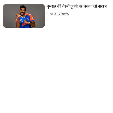
बुमराह की गैरमौजूदगी पर चयनकर्ता नाराज
03 Aug 2026