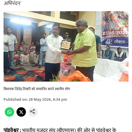
अभिनंदन
विधायक जितेंद्र तिवारी को सम्मानित करते स्थानीय लोग
Published on
:
28 May 2026, 4:34 pm
पांडवेश्वर :
भारतीय मजदूर संघ (बीएमएस) की ओर से पांडवेश्वर के