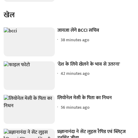
खेल
जायजा लेंगे BCCI सचिव
38 minutes ago
'देश के लिये खेलने के भाव से उतरना'
42 minutes ago
लियोनेल मेसी के पिता का निधन
56 minutes ago
प्रज्ञानानंदा ने सेंट लुइस रैपिड एवं ब्लिट्ज
टूर्नामेंट जीता