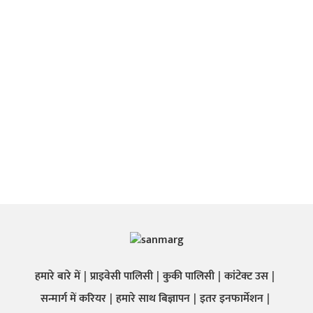
हमारे बारे में
प्राइवेसी पालिसी
कुकी पालिसी
कांटेक्ट उस
सन्मार्ग में करियर
हमारे साथ बिज्ञापन
इतर इनफार्मेशन