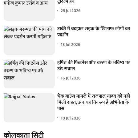
टूरिज्म हब
29 Jul 2026
टाकी में बदहाल सड़क के खिलाफ लोगों का
प्रदर्शन
18 Jul 2026
हर्षित की फिटनेस और वरुण के भविष्य पर
उठे सवाल
16 Jul 2026
चेक बाउंस मामले में राजपाल यादव को नहीं
मिली राहत, अब यह विकल्प है अभिनेता के
पास
10 Jul 2026
कोलकाता सिटी