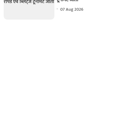
07 Aug 2026