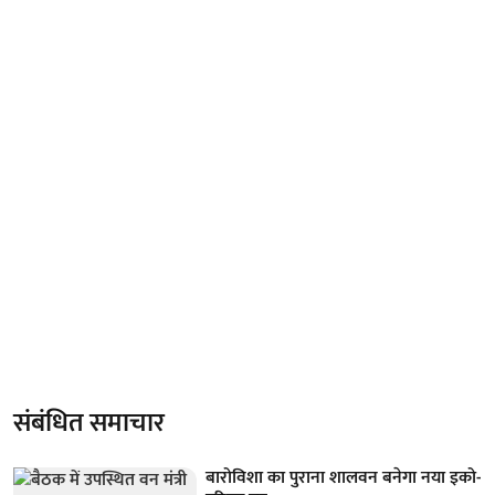
संबंधित समाचार
बारोविशा का पुराना शालवन बनेगा नया इको-