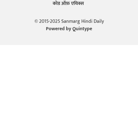
कोड ऑफ़ एथिक्स
© 2015-2025 Sanmarg Hindi Daily
Powered by
Quintype