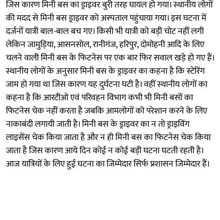
जिस कारण मिनी बस का ड्राइवर बुरी तरह घायल हो गया। स्थानीय लोगों
की मदद से मिनी बस ड्राइवर को अस्पताल पहुंचाया गया। इस घटना में
दर्जनों यात्री बाल-बाल बच गए। किसी भी यात्री को बड़ी चोट नहीं लगी
लेकिन जामुड़िया, आसनसोल, रानीगंज, हरिपुर, दोमोहनी आदि के लिए
चलने वाली मिनी बस के फिटनेस पर एक बार फिर सवाल खड़े हो गए हैं।
स्थानीय लोगों के अनुसार मिनी बस के ड्राइवर का कहना है कि स्टेरिंग
जाम हो गया था जिस कारण यह दुर्घटना घटी है। वहीं स्थानीय लोगों का
कहना है कि आरटीओ एवं परिवहन विभाग कभी भी मिनी बसों का
फिटनेस चेक नहीं करता है जबकि आमलोगों को परेशान करने के लिए
नाकाबंदी लगायी जाती है। मिनी बस के ड्राइवर का न तो ड्राइविंग
लाइसेंस चेक किया जाता है और न ही मिनी बस का फिटनेस चेक किया
जाता है जिस कारण आये दिन कोई न कोई बड़ी घटना घटती रहती है।
आज यात्रियों के लिए हुई घटना का जिम्मेदार सिर्फ प्रशासन जिम्मेदार हैं।