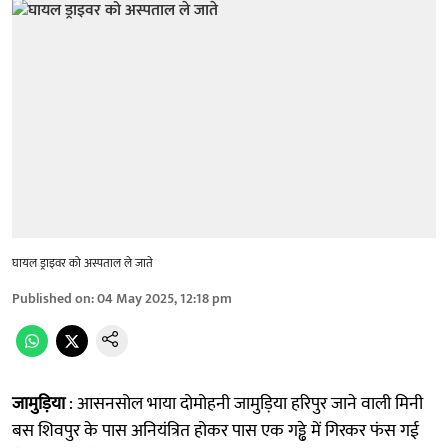
घायल ड्राइवर को अस्पताल ले जाते
Published on
:
04 May 2025, 12:18 pm
जामुड़िया
: आसनसोल भाया दोमोहनी जामुड़िया हरिपुर जाने वाली मिनी
बस शिवपुर के पास अनियंत्रित होकर पास एक गड्ढे में गिरकर फंस गई