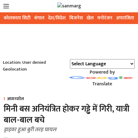
कोलकाता सिटी
बंगाल
देश/विदेश
बिजनेस
खेल
मनोरंजन
अपराजिता
Location: User denied
Geolocation
Powered by
Translate
आसनसोल
मिनी बस अनियंत्रित होकर गड्ढे में गिरी, यात्री
बाल-बाल बचे
ड्राइवर हुआ बुरी तरह घायल