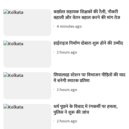
बर्खास्त सहायक शिक्षकों की रैली, नौकरी
बहाली और वेतन बहाल करने की मांग तेज
4 minutes ago
हाईराइज निर्माण दोबारा शुरू होने की उम्मीद
2 hours ago
सियालदह स्टेशन पर विभाजन पीड़ितों की याद
में बनेगी स्मारक प्रतिमा
2 hours ago
धर्म पूछने के विवाद में रंगकर्मी पर हमला,
पुलिस ने शुरू की जांच
2 hours ago