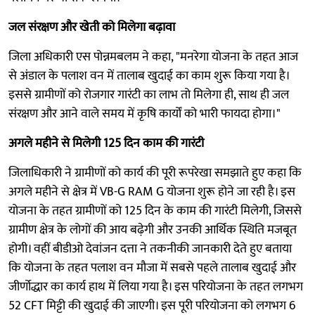
जल संरक्षण और खेती को मिलेगा बढ़ावा
जिला अधिकारी एस पोन्नमबलम ने कहा, "मनरेगा योजना के तहत आज
से अंडाल के पलाश वन में तालाब खुदाई का काम शुरू किया गया है।
इससे ग्रामीणों को रोजगार गारंटी का लाभ तो मिलेगा ही, साथ ही जल
संरक्षण और आने वाले समय में कृषि कार्यों को भारी फायदा होगा।"
अगले महीने से मिलेगी 125 दिन काम की गारंटी
जिलाधिकारी ने ग्रामीणों को कार्य की पूरी रूपरेखा समझाते हुए कहा कि
अगले महीने से क्षेत्र में VB-G RAM G योजना शुरू होने जा रही है। इस
योजना के तहत ग्रामीणों को 125 दिन के काम की गारंटी मिलेगी, जिससे
ग्रामीण क्षेत्र के लोगों की आय बढ़ेगी और उनकी आर्थिक स्थिति मजबूत
होगी। वहीं बीडीओ देवांजन दत्ता ने तकनीकी जानकारी देते हुए बताया
कि योजना के तहत पलाश वन मौजा में सबसे पहले तालाब खुदाई और
जीर्णोद्धार का कार्य हाथ में लिया गया है। इस परियोजना के तहत लगभग
52 CFT मिट्टी की खुदाई की जाएगी। इस पूरी परियोजना को लगभग 6