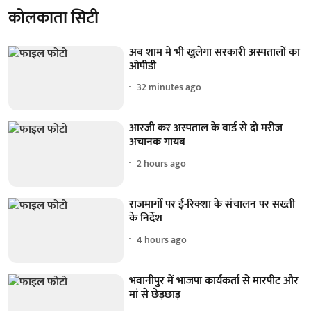
कोलकाता सिटी
अब शाम में भी खुलेगा सरकारी अस्पतालों का
ओपीडी
32 minutes ago
आरजी कर अस्पताल के वार्ड से दो मरीज
अचानक गायब
2 hours ago
राजमार्गों पर ई-रिक्शा के संचालन पर सख्ती
के निर्देश
4 hours ago
भवानीपुर में भाजपा कार्यकर्ता से मारपीट और
मां से छेड़छाड़