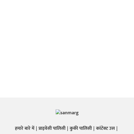
हमारे बारे में
प्राइवेसी पालिसी
कुकी पालिसी
कांटेक्ट उस