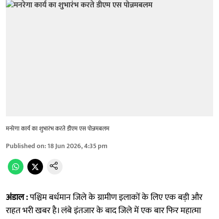
मनरेगा कार्य का शुभारंभ करते डीएम एस पोन्नमबलम
Published on
:
18 Jun 2026, 4:35 pm
अंडाल :
पश्चिम बर्धमान जिले के ग्रामीण इलाकों के लिए एक बड़ी और
राहत भरी खबर है। लंबे इंतजार के बाद जिले में एक बार फिर महात्मा