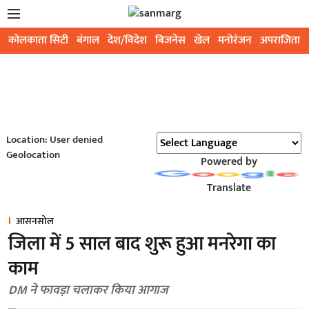
कोलकाता सिटी
बंगाल
देश/विदेश
बिजनेस
खेल
मनोरंजन
अपराजिता
Location: User denied
Geolocation
Powered by
Translate
आसनसोल
जिला में 5 साल बाद शुरू हुआ मनरेगा का
काम
DM ने फावड़ा चलाकर किया आगाज