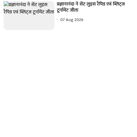
प्रज्ञानानंदा ने सेंट लुइस रैपिड एवं ब्लिट्ज
टूर्नामेंट जीता
07 Aug 2026