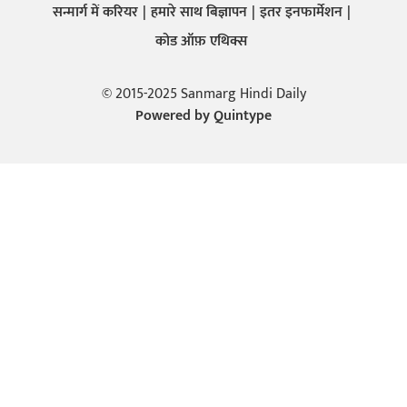
सन्मार्ग में करियर
हमारे साथ बिज्ञापन
इतर इनफार्मेशन
कोड ऑफ़ एथिक्स
© 2015-2025 Sanmarg Hindi Daily
Powered by
Quintype