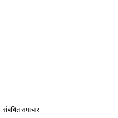
संबंधित समाचार