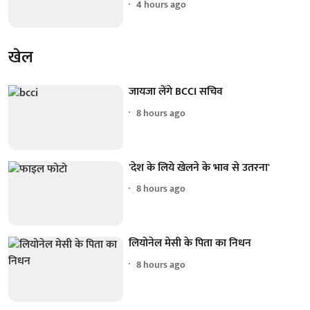
4 hours ago
खेल
जायजा लेंगे BCCI सचिव
8 hours ago
'देश के लिये खेलने के भाव से उतरना'
8 hours ago
लियोनेल मेसी के पिता का निधन
8 hours ago