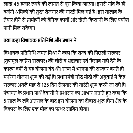
लाख 45 हजार रुपये की लागत से पूरा किया जाएगा। इससे गांव के ही
दर्जनों श्रमिकों को तुरंत रोजगार की गारंटी मिल गई है। इस तालाब के
तैयार होने से ग्रामीणों को दैनिक कार्यों और खेती-किसानी के लिए पर्याप्त
पानी मिल सकेगा।
क्या कहा विधायक प्रतिनिधि और प्रधान ने
विधायक प्रतिनिधि जयंत मिश्रा ने कहा कि राज्य की पिछली सरकार
(तृणमूल कांग्रेस सरकार) की चोरी व भ्रष्टाचार एवं हिसाब नहीं देने के
कारण वर्षों से यह योजना बंद थी। राज्य में भाजपा की सरकार बनते ही
मनरेगा योजना शुरू की गई है। प्रधानमंत्री नरेंद्र मोदी की अगुवाई में केंद्र
सरकार अगले माह से 125 दिन रोजगार की गारंटी शुरू करने जा रही है।
पंचायत के प्रधान पार्थ देवासी ने प्रशासन का आभार जताते हुए कहा कि
5 साल के लंबे अंतराल के बाद इस योजना का दोबारा शुरू होना क्षेत्र के
विकास के लिए एक मील का पत्थर साबित होगा।