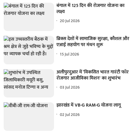
बंगाल में 125 दिन की रोजगार योजना का
लक्ष्य
20 Jul 2026
ब्रिक्स देशों में सामाजिक सुरक्षा, कौशल और
एआई सहयोग पर मंथन शुरू
15 Jul 2026
अलीपुरदुआर में ‘विकसित भारत गारंटी फॉर
रोजगार आजीविका मिशन' का शुभारंभ
03 Jul 2026
झारखंड में VB-G RAM-G योजना लागू
02 Jul 2026