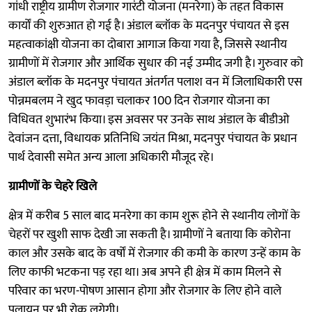
गांधी राष्ट्रीय ग्रामीण रोजगार गारंटी योजना (मनरेगा) के तहत विकास
कार्यों की शुरुआत हो गई है। अंडाल ब्लॉक के मदनपुर पंचायत से इस
महत्वाकांक्षी योजना का दोबारा आगाज किया गया है, जिससे स्थानीय
ग्रामीणों में रोजगार और आर्थिक सुधार की नई उम्मीद जगी है। गुरुवार को
अंडाल ब्लॉक के मदनपुर पंचायत अंतर्गत पलाश वन में जिलाधिकारी एस
पोन्नमबलम ने खुद फावड़ा चलाकर 100 दिन रोजगार योजना का
विधिवत शुभारंभ किया। इस अवसर पर उनके साथ अंडाल के बीडीओ
देवांजन दत्ता, विधायक प्रतिनिधि जयंत मिश्रा, मदनपुर पंचायत के प्रधान
पार्थ देवासी समेत अन्य आला अधिकारी मौजूद रहे।
ग्रामीणों के चेहरे खिले
क्षेत्र में करीब 5 साल बाद मनरेगा का काम शुरू होने से स्थानीय लोगों के
चेहरों पर खुशी साफ देखी जा सकती है। ग्रामीणों ने बताया कि कोरोना
काल और उसके बाद के वर्षों में रोजगार की कमी के कारण उन्हें काम के
लिए काफी भटकना पड़ रहा था। अब अपने ही क्षेत्र में काम मिलने से
परिवार का भरण-पोषण आसान होगा और रोजगार के लिए होने वाले
पलायन पर भी रोक लगेगी।