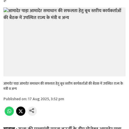
है
आमादेर पाड़ा आमादेर समाधान की सफलता हेतु बूथ स्तरीय कार्यकर्ताओं की बैठक में उपस्थित राज्य के
मंत्री व अन्य
Published on
:
17 Aug 2025, 3:52 pm