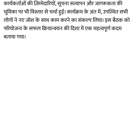
कार्यकर्ताओं की ज़िम्मेदारियों, सूचना सत्यापन और जागरूकता की
भूमिका पर भी विस्तार से चर्चा हुई। कार्यक्रम के अंत में, उपस्थित सभी
लोगों ने नए जोश के साथ काम करने का संकल्प लिया। इस बैठक को
परियोजना के सफल क्रियान्वयन की दिशा में एक महत्वपूर्ण कदम
बताया गया।