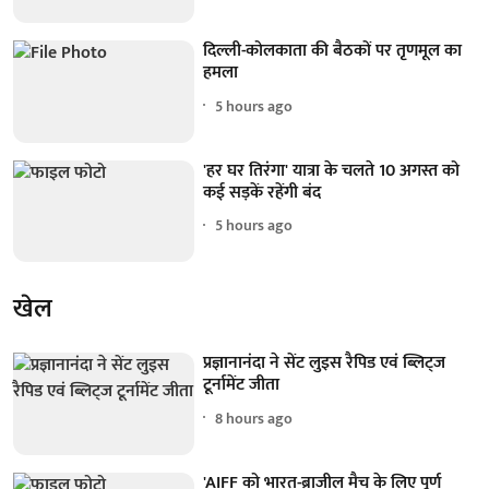
दिल्ली-कोलकाता की बैठकों पर तृणमूल का
हमला
5 hours ago
'हर घर तिरंगा' यात्रा के चलते 10 अगस्त को
कई सड़कें रहेंगी बंद
5 hours ago
खेल
प्रज्ञानानंदा ने सेंट लुइस रैपिड एवं ब्लिट्ज
टूर्नामेंट जीता
8 hours ago
'AIFF को भारत-ब्राजील मैच के लिए पूर्ण