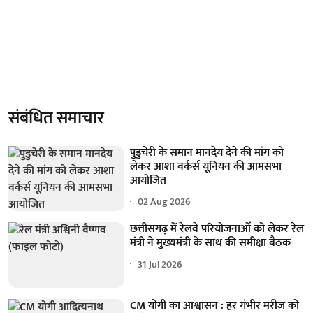
संबंधित समाचार
पुडुचेरी के समान मानदेय देने की मांग को
लेकर आशा वर्कर्स यूनियन की आमसभा
आयोजित
02 Aug 2026
छत्तीसगढ़ में रेलवे परियोजनाओं को लेकर रेल
मंत्री ने मुख्यमंत्री के साथ की समीक्षा बैठक
31 Jul 2026
CM योगी का आश्वासन : हर गंभीर मरीज को