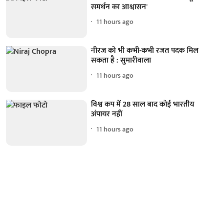
समर्थन का आश्वासन'
11 hours ago
नीरज को भी कभी-कभी रजत पदक मिल
सकता है : सुमारीवाला
11 hours ago
विश्व कप में 28 साल बाद कोई भारतीय
अंपायर नहीं
11 hours ago