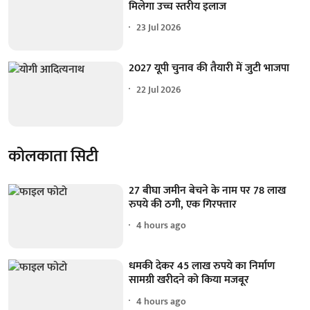
मिलेगा उच्च स्तरीय इलाज
23 Jul 2026
2027 यूपी चुनाव की तैयारी में जुटी भाजपा
22 Jul 2026
कोलकाता सिटी
27 बीघा जमीन बेचने के नाम पर 78 लाख
रुपये की ठगी, एक गिरफ्तार
4 hours ago
धमकी देकर 45 लाख रुपये का निर्माण
सामग्री खरीदने को किया मजबूर
4 hours ago