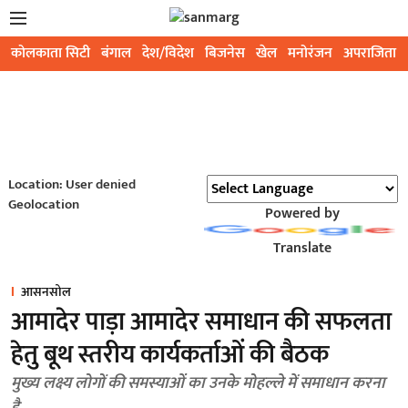
कोलकाता सिटी
बंगाल
देश/विदेश
बिजनेस
खेल
मनोरंजन
अपराजिता
Location: User denied
Geolocation
Powered by
Translate
आसनसोल
आमादेर पाड़ा आमादेर समाधान की सफलता
हेतु बूथ स्तरीय कार्यकर्ताओं की बैठक
मुख्य लक्ष्य लोगों की समस्याओं का उनके मोहल्ले में समाधान करना