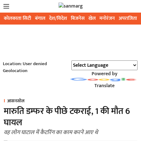
कोलकाता सिटी
बंगाल
देश/विदेश
बिजनेस
खेल
मनोरंजन
अपराजिता
Location: User denied
Geolocation
Powered by
Translate
आसनसोल
मारुति डम्फर के पीछे टकराई, 1 की मौत 6
घायल
वह लोग घाटाल में कैटरिंग का काम करने आए थे