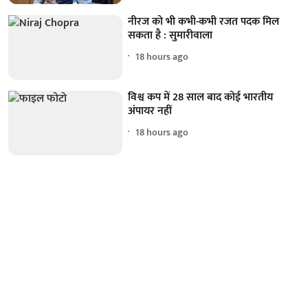
नीरज को भी कभी-कभी रजत पदक मिल
सकता है : सुमारीवाला
18 hours ago
विश्व कप में 28 साल बाद कोई भारतीय
अंपायर नहीं
18 hours ago