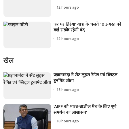
12 hours ago
'हर घर तिरंगा' यात्रा के चलते 10 अगस्त को
कई सड़कें रहेंगी बंद
12 hours ago
खेल
प्रज्ञानानंदा ने सेंट लुइस रैपिड एवं ब्लिट्ज
टूर्नामेंट जीता
15 hours ago
'AIFF को भारत-ब्राजील मैच के लिए पूर्ण
समर्थन का आश्वासन'
18 hours ago