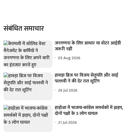
संबंधित समाचार
जनगणना के लिए आधार या वोटर आईडी
जरूरी नहीं
03 Aug 2026
हावड़ा ब्रिज पर विजय सेतुपति और साई
पल्लवी ने की देर रात शूटिंग
26 Jul 2026
हाड़ोआ में भाजपा-कांग्रेस समर्थकों में झड़प,
दोनों पक्षों के 5 लोग घायल
21 Jul 2026