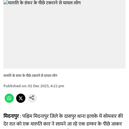
मारुति के डंफर के पीछे टकराने से घायल लोग
Published on
:
02 Dec 2025, 4:22 pm
मिदनापुर
: पश्चिम मिदनापुर जिले के दासपुर थाना इलाके में सोमवार की
देर रात को एक मारुति कार ने सामने जा रहे एक डम्फर के पीछे जाकर