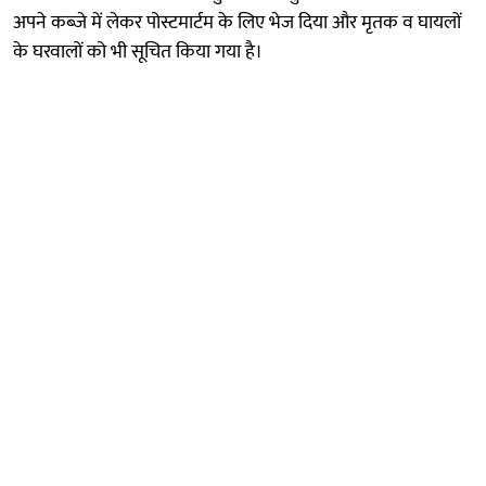
अपने कब्जे में लेकर पोस्टमार्टम के लिए भेज दिया और मृतक व घायलों
के घरवालों को भी सूचित किया गया है।