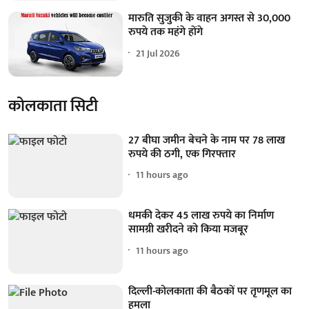
मारुति सुजुकी के वाहन अगस्त से 30,000
रुपये तक महंगे होंगे
21 Jul 2026
कोलकाता सिटी
27 बीघा जमीन बेचने के नाम पर 78 लाख
रुपये की ठगी, एक गिरफ्तार
11 hours ago
धमकी देकर 45 लाख रुपये का निर्माण
सामग्री खरीदने को किया मजबूर
11 hours ago
दिल्ली-कोलकाता की बैठकों पर तृणमूल का
हमला