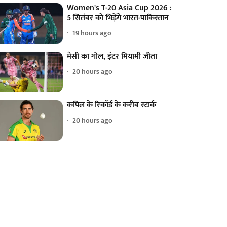
Women's T-20 Asia Cup 2026 :
5 सितंबर को भिड़ेंगे भारत-पाकिस्तान
19 hours ago
मेसी का गोल, इंटर मियामी जीता
20 hours ago
कपिल के रिकॉर्ड के करीब स्टार्क
20 hours ago