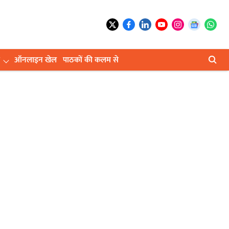
ऑनलाइन खेल
पाठकों की कलम से