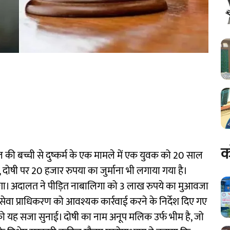
क
 की बच्ची से दुष्कर्म के एक मामले में एक युवक को 20 साल
दोषी पर 20 हजार रुपया का जुर्माना भी लगाया गया है।
ा होगा। अदालत ने पीड़ित नाबालिगा को 3 लाख रुपये का मुआवजा
सेवा प्राधिकरण को आवश्यक कार्रवाई करने के निर्देश दिए गए
ो यह सजा सुनाई। ​दोषी का नाम अनूप मलिक उर्फ ​​भीम है, जो