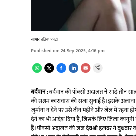
साभार प्रतिक फोटो
Published on
:
24 Sep 2025, 4:16 pm
बर्दवान :
बर्दवान की पॉक्सो अदालत ने साढ़े तीन साल
की सश्रम कारावास की सजा सुनाई है। इसके अलावा, 
जुर्माना न देने पर उसे तीन महीने और जेल में रहन
देने का भी आदेश दिया है, जिसके लिए जिला कानूनी 
हैं। पॉक्सो अदालत की जज देवश्री हलदर ने बुधवार क