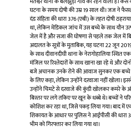
मंतेश्वर थाना के बेलेझुड़ी गांव का रहने वाला है। 
घटना के समय दोषी की उम्र 19 साल थी। जज ने फैसल
दंड संहिता की धारा 376 (एबी) के तहत दोषी ठहराया
था, लेकिन मेडिकल जांच में उस बच्चे के साथ यौन उत्
जेल में है और सजा की घोषणा से पहले तक जेल में
अदालत के सूत्रों के मुताबिक, यह घटना 22 जून 2019 की
के साथ दीवानदीघी थाना के नेरागोहालिया स्थित एक 
मंजिल पर रिश्तेदारों के साथ खाना खा रहे थे और दोनो
बजे अचानक उनके रोने की आवाज सुनकर एक बच्चे की 
के लिए कहा, लेकिन उन्होंने दरवाजा नहीं खोला। इसक
उन्होंने चिमटे से दरवाजे की कुंडी खोलकर कमरे के अंदर
बिस्तर पर लगे तकिए पर खून के धब्बे थे। बच्चों ने 
कोशिश कर रहा था, जिसे पकड़ लिया गया। बाद में एक 
शिकायत के आधार पर पुलिस ने आईपीसी की धारा 37
भीम को गिरफ्तार कर लिया गया था।