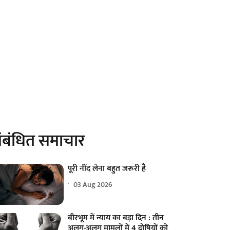
ंबंधित समाचार
पूरी नींद लेना बहुत जरूरी है
03 Aug 2026
बीरभूम में न्याय का बड़ा दिन : तीन
अलग-अलग मामलों में 4 दोषियों को