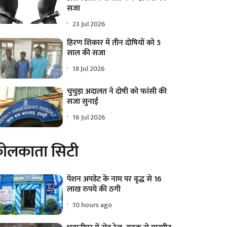
सजा
23 Jul 2026
हिरण शिकार में तीन दोषियों को 5
साल की सजा
18 Jul 2026
चुचुड़ा अदालत ने दोषी को फांसी की
सजा सुनाई
16 Jul 2026
ोलकाता सिटी
पेंशन अपडेट के नाम पर वृद्ध से 16
लाख रुपये की ठगी
10 hours ago