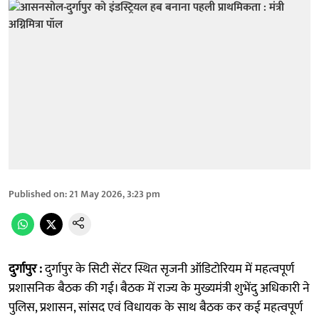
Published on
:
21 May 2026, 3:23 pm
दुर्गापुर :
दुर्गापुर के सिटी सेंटर स्थित सृजनी ऑडिटोरियम में महत्वपूर्ण
प्रशासनिक बैठक की गई। बैठक में राज्य के मुख्यमंत्री शुभेंदु अधिकारी ने
पुलिस, प्रशासन, सांसद एवं विधायक के साथ बैठक कर कई महत्वपूर्ण