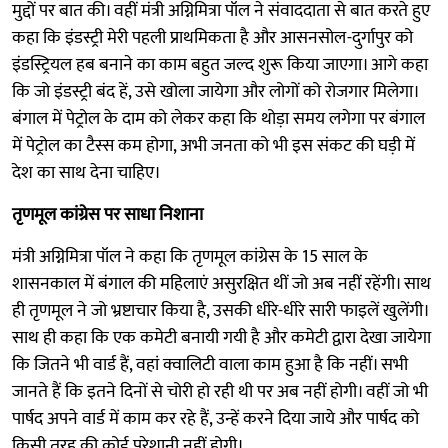
मुद्दों पर बात की। वहीं मंत्री अग्निमित्रा पॉल ने संवाददाता से बात करते हुए
कहा कि इंडस्ट्री मेरी पहली प्राथमिकता है और आसनसोल-दुर्गापुर को
इंडस्ट्रियल हब बनाने का काम बहुत जल्द शुरू किया जाएगा। आगे कहा
कि जो इंडस्ट्री बंद हें, उसे खोला जायेगा और लोगों को रोजगार मिलेगा।
बंगाल में पेट्रोल के दाम को लेकर कहा कि थोड़ा समय लगेगा पर बंगाल
में पेट्रोल का टैस्स कम होगा, अभी जनता को भी इस संकट की घड़ी में
देश का साथ देना चाहिए।
तृणमूल कांग्रेस पर साधा निशाना
मंत्री अग्निमित्रा पॉल ने कहा कि तृणमूल कांग्रेस के 15 साल के
शासनकाल में बंगाल की महिलाएं असुरक्षित थीं जो अब नहीं रहेंगी। साथ
ही तृणमूल ने जो भ्रष्टाचार किया है, उसकी धीरे-धीरे सारी फाइलें खुलेंगी।
साथ ही कहा कि एक कमेटी बनायी गयी है और कमेटी द्वारा देखा जायेगा
कि जितने भी वार्ड हैं, वहां क्वालिटी वाला काम हुआ है कि नहीं। सभी
जानते हैं कि इतने दिनों से चोरी हो रही थी पर अब नहीं होगी। वहीं जो भी
पार्षद अपने वार्ड में काम कर रहे हैं, उन्हें करने दिया जाये और पार्षद को
किसी तरह की कोई परेशानी नहीं होगी।