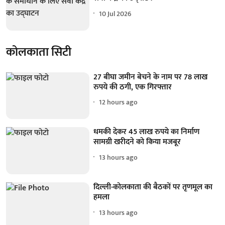
10 Jul 2026
कोलकाता सिटी
27 बीघा जमीन बेचने के नाम पर 78 लाख
रुपये की ठगी, एक गिरफ्तार
12 hours ago
धमकी देकर 45 लाख रुपये का निर्माण
सामग्री खरीदने को किया मजबूर
13 hours ago
दिल्ली-कोलकाता की बैठकों पर तृणमूल का
हमला
13 hours ago