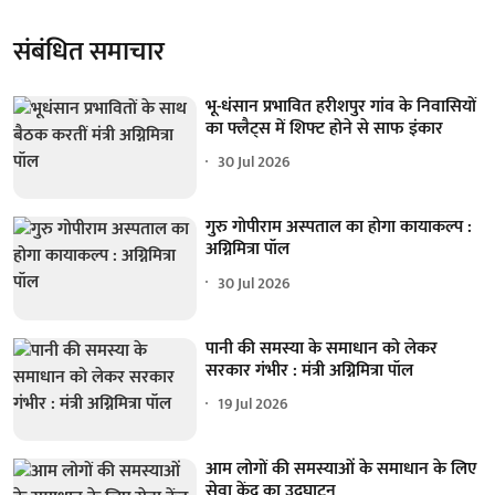
संबंधित समाचार
भू-धंसान प्रभावित हरीशपुर गांव के निवासियों
का फ्लैट्स में शिफ्ट होने से साफ इंकार
30 Jul 2026
गुरु गोपीराम अस्पताल का होगा कायाकल्प :
अग्निमित्रा पॉल
30 Jul 2026
पानी की समस्या के समाधान को लेकर
सरकार गंभीर : मंत्री अग्निमित्रा पॉल
19 Jul 2026
आम लोगों की समस्याओं के समाधान के लिए
सेवा केंद्र का उद्घाटन