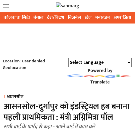
कोलकाता सिटी
बंगाल
देश/विदेश
बिजनेस
खेल
मनोरंजन
अपराजिता
Location: User denied
Geolocation
Powered by
Translate
आसनसोल
आसनसोल-दुर्गापुर को इंडस्ट्रियल हब बनाना
पहली प्राथमिकता : मंत्री अग्निमित्रा पॉल
सभी वार्ड के पार्षद से कहा - अपने वार्ड में काम करें