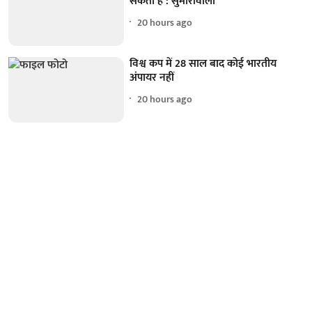
सकता है : सुमारीवाला
20 hours ago
विश्व कप में 28 साल बाद कोई भारतीय
अंपायर नहीं
20 hours ago