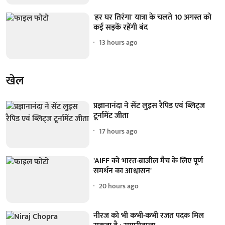
'हर घर तिरंगा' यात्रा के चलते 10 अगस्त को
कई सड़कें रहेंगी बंद
13 hours ago
खेल
प्रज्ञानानंदा ने सेंट लुइस रैपिड एवं ब्लिट्ज
टूर्नामेंट जीता
17 hours ago
'AIFF को भारत-ब्राजील मैच के लिए पूर्ण
समर्थन का आश्वासन'
20 hours ago
नीरज को भी कभी-कभी रजत पदक मिल