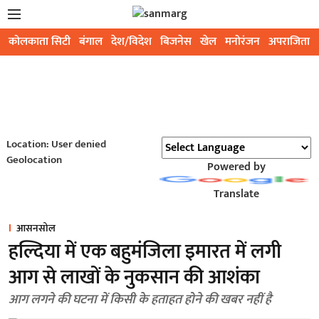
कोलकाता सिटी
बंगाल
देश/विदेश
बिजनेस
खेल
मनोरंजन
अपराजिता
Location: User denied
Geolocation
Powered by
Translate
आसनसोल
हल्दिया में एक बहुमंजिला इमारत में लगी
आग से लाखों के नुकसान की आशंका
आग लगने की घटना में किसी के हताहत होने की खबर नहीं है