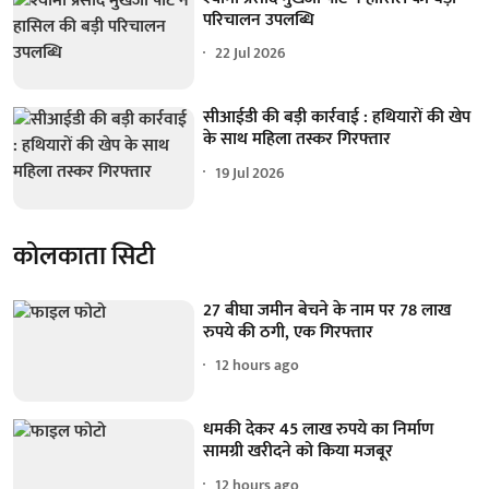
परिचालन उपलब्धि
22 Jul 2026
सीआईडी की बड़ी कार्रवाई : हथियारों की खेप
के साथ महिला तस्कर गिरफ्तार
19 Jul 2026
कोलकाता सिटी
27 बीघा जमीन बेचने के नाम पर 78 लाख
रुपये की ठगी, एक गिरफ्तार
12 hours ago
धमकी देकर 45 लाख रुपये का निर्माण
सामग्री खरीदने को किया मजबूर
12 hours ago