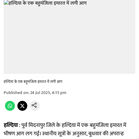
हल्दिया के एक बहुमंजिला इमारत में लगी आग
Published on
:
24 Jul 2025, 4:15 pm
हल्दिया
: पूर्व मिदनापुर जिले के हल्दिया में एक बहुमंजिला इमारत में
भीषण आग लग गई। स्थानीय सूत्रों के अनुसार, बुधवार की अपरान्ह