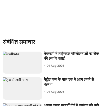
संबंधित समाचार
केएमसी ने हाईराइज परियोजनाओं पर रोक
की अवधि बढ़ाई
01 Aug 2026
पेट्रोल पम्प के पास ट्रक में आग लगने से
दहशत
01 Aug 2026
श्यामा प्रसाद मुखर्जी पोर्ट ने हासिल की बड़ी