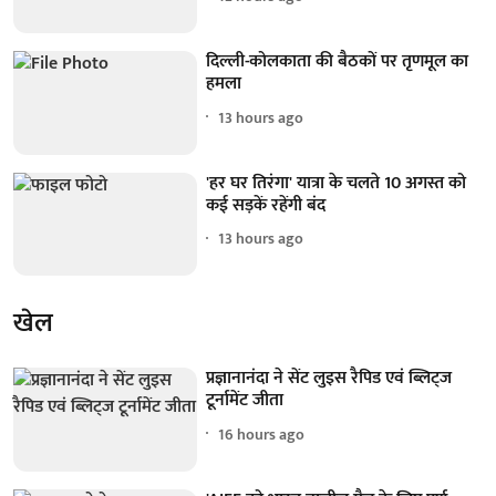
दिल्ली-कोलकाता की बैठकों पर तृणमूल का
हमला
13 hours ago
'हर घर तिरंगा' यात्रा के चलते 10 अगस्त को
कई सड़कें रहेंगी बंद
13 hours ago
खेल
प्रज्ञानानंदा ने सेंट लुइस रैपिड एवं ब्लिट्ज
टूर्नामेंट जीता
16 hours ago