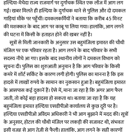
हल्दिया-मेचेदा राज्य राजमार्ग पर दुर्गाचक स्थित एक लॉज में आग लग
गई। खबर मिलते ही हल्दिया के दुर्गाचक थाने से पुलिस और दो दमकल
गाड़ियां मौके पर पहुँचीं। दमकलकर्मियों ने बताया कि करीब 45 मिनट
की मशक्कत के बाद आग पर काबू पा लिया गया। हालांकि, आग लगने
की घटना में किसी के हताहत होने की खबर नहीं है।
सूत्रों से मिली जानकारी के अनुसार उस बहुमंजिला इमारत की चौथी
मंजिल पर एक परिवार रहता है। आग लगने के बाद परिवार के सभी
सदस्य नीचे आ गए। इसके बाद स्थानीय लोगों ने दमकल विभाग को
सूचना दी। पुलिस का शुरुआती अनुमान है कि आग परिवार के किसी
कमरे में शॉर्ट सर्किट के कारण लगी होगी। पुलिस का मानना है कि इस
हादसे में लाखों रुपये के सामान का नुकसान हुआ है। बहुमंजिला इमारत
के आसपास कई दुकानें हैं। ऐसे में, माना जा रहा है कि अगर आग फैल
जाती, तो कोई बड़ा हादसा हो सकता था। बताया जा रहा है कि यह
बहुमंजिला इमारत हल्दिया एसडीपीओ कार्यालय से कुछ दूरी पर है।
हल्दिया एसडीपीओ अरिंदम अधिकारी ने भी आग बुझाने में मदद की। सूत्रों
के अनुसार, होटल की चौथी मंजिल पर लकड़ी की सजावट थी, संभवतः
इसी वजह से आग तेज़ी से फैली। हालांकि, आग लगने के सही कारणों