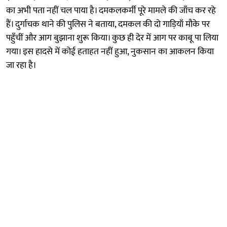
का अभी पता नहीं चल पाया है। दमकलकर्मी पूरे मामले की जाँच कर रहे
हैं। दुर्गाचक थाने की पुलिस ने बताया, दमकल की दो गाड़ियाँ मौके पर
पहुँचीं और आग बुझाना शुरू किया। कुछ ही देर में आग पर काबू पा लिया
गया। इस हादसे में कोई हताहत नहीं हुआ, नुकसान का आकलन किया
जा रहा है।