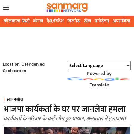
कोलकाता सिटी
बंगाल
देश/विदेश
बिजनेस
खेल
मनोरंजन
अपराजिता
Location: User denied
Geolocation
Powered by
Translate
आसनसोल
भाजपा कार्यकर्ता के घर पर जानलेवा हमला
कार्यकर्ता के परिवार के कई लोग हुए घायल, अस्पताल में इलाजरत