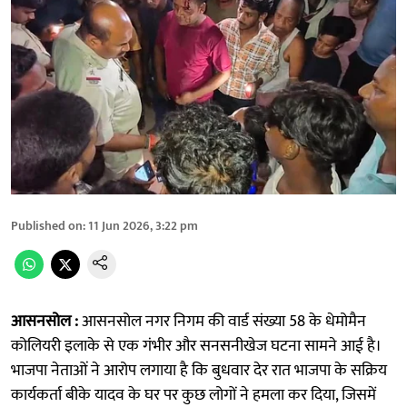
Published on
:
11 Jun 2026, 3:22 pm
आसनसोल :
आसनसोल नगर निगम की वार्ड संख्या 58 के धेमोमैन
कोलियरी इलाके से एक गंभीर और सनसनीखेज घटना सामने आई है।
भाजपा नेताओं ने आरोप लगाया है कि बुधवार देर रात भाजपा के सक्रिय
कार्यकर्ता बीके यादव के घर पर कुछ लोगों ने हमला कर दिया, जिसमें