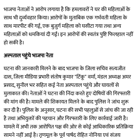
भाजपा नेताओं ने आरोप लगाया है कि हमलावरों ने घर की महिलाओं के
साथ भी दुर्व्यवहार किया। आरोपों के मुताबिक एक गर्भवती महिला के
साथ मारपीट की गई, एक बुजुर्ग महिला को घसीटा गया तथा अन्य
महिलाओं को धमकियां दी गईं। इन आरोपों की स्वतंत्र पुष्टि फिलहाल नहीं
हो सकी है।
अस्पताल पहुंचे भाजपा नेता
घटना की जानकारी मिलने के बाद भाजपा के जिला सचिव सत्यजीत
दास, जिला मीडिया प्रभारी संतोष कुमार "टिंकू" वर्मा, मंडल अध्यक्ष अमर
प्रसाद, सुनील भर सहित कई नेता अस्पताल पहुंचे और घायलों से
मुलाकात की। नेताओं ने घटना की निंदा करते हुए दोषियों की गिरफ्तारी
की मांग की है। मामले की शिकायत मिलने के बाद पुलिस ने जांच शुरू
कर दी है। पुलिस के अनुसार, घटना की सभी पहलुओं से जांच की जा रही
है तथा अभियुक्तों की पहचान और गिरफ्तारी के लिए कार्रवाई जारी है।
मामले में अभी तक आरोपित पक्ष की ओर से कोई आधिकारिक प्रतिक्रिया
सामने नहीं आई है। तृणमूल के पूर्व पार्षद रोहित नोनिया एवं संजय