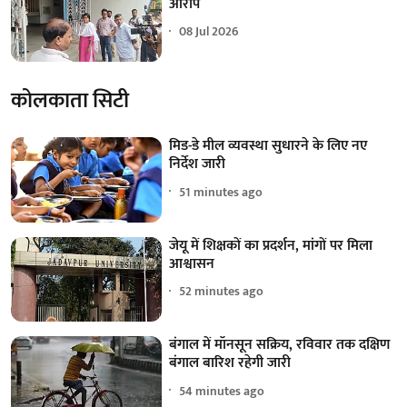
आरोप
08 Jul 2026
कोलकाता सिटी
मिड-डे मील व्यवस्था सुधारने के लिए नए
निर्देश जारी
51 minutes ago
जेयू में शिक्षकों का प्रदर्शन, मांगों पर मिला
आश्वासन
52 minutes ago
बंगाल में मॉनसून सक्रिय, रविवार तक दक्षिण
बंगाल बारिश रहेगी जारी
54 minutes ago