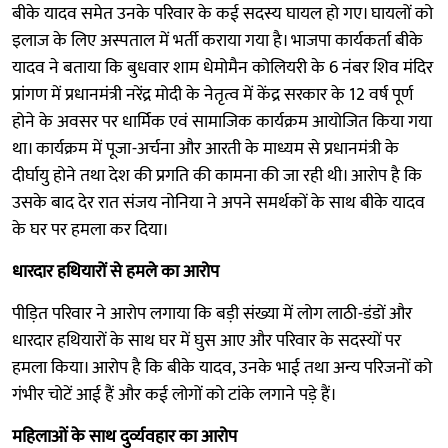
बीके यादव समेत उनके परिवार के कई सदस्य घायल हो गए। घायलों को
इलाज के लिए अस्पताल में भर्ती कराया गया है। भाजपा कार्यकर्ता बीके
यादव ने बताया कि बुधवार शाम धेमोमैन कोलियरी के 6 नंबर शिव मंदिर
प्रांगण में प्रधानमंत्री नरेंद्र मोदी के नेतृत्व में केंद्र सरकार के 12 वर्ष पूर्ण
होने के अवसर पर धार्मिक एवं सामाजिक कार्यक्रम आयोजित किया गया
था। कार्यक्रम में पूजा-अर्चना और आरती के माध्यम से प्रधानमंत्री के
दीर्घायु होने तथा देश की प्रगति की कामना की जा रही थी। आरोप है कि
उसके बाद देर रात संजय नोनिया ने अपने समर्थकों के साथ बीके यादव
के घर पर हमला कर दिया।
धारदार हथियारों से हमले का आरोप
पीड़ित परिवार ने आरोप लगाया कि बड़ी संख्या में लोग लाठी-डंडों और
धारदार हथियारों के साथ घर में घुस आए और परिवार के सदस्यों पर
हमला किया। आरोप है कि बीके यादव, उनके भाई तथा अन्य परिजनों को
गंभीर चोटें आई हैं और कई लोगों को टांके लगाने पड़े हैं।
महिलाओं के साथ दुर्व्यवहार का आरोप