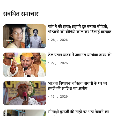
संबंधित समाचार
पति ने की हत्या; तड़पते हुए बनाया वीडियो,
परिजनों को वीडियो कॉल कर दिखाई वारदात
28 Jul 2026
तेज प्रताप यादव ने जमानत याचिका दायर की
27 Jul 2026
भाजपा विधायक कौस्तव बागची के घर पर
हमले की साजिश का आरोप
16 Jul 2026
मीनाक्षी मुखर्जी की गाड़ी पर अंडा फेंकने का