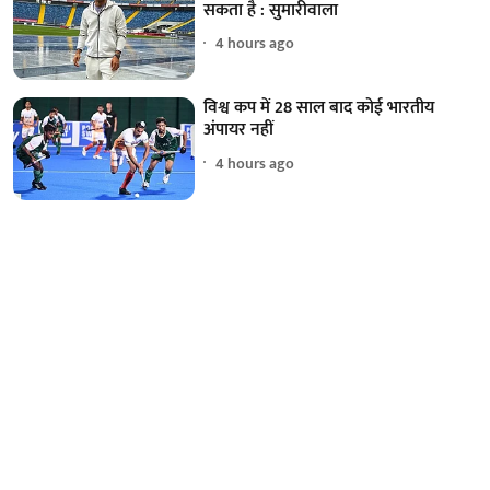
सकता है : सुमारीवाला
4 hours ago
विश्व कप में 28 साल बाद कोई भारतीय
अंपायर नहीं
4 hours ago