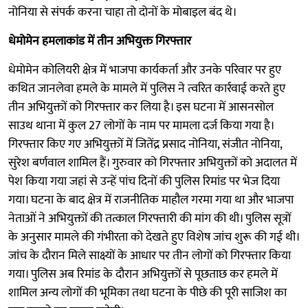
नोनिया से संपर्क करना चाहा तो दोनों के मोबाइल बंद थे।
धेमोमेन हमलाकांड में तीन अभियुक्त गिरफ्तार
धेमोमेन कोलियरी क्षेत्र में भाजपा कार्यकर्ता और उनके परिवार पर हुए
कथित जानलेवा हमले के मामले में पुलिस ने त्वरित कार्रवाई करते हुए
तीन अभियुक्तों को गिरफ्तार कर लिया है। इस घटना में आसनसोल
साउथ थाना में कुल 27 लोगों के नाम पर मामला दर्ज किया गया है।
गिरफ्तार किए गए अभियुक्तों में जितेंद्र प्रसाद नोनिया, संजीत नोनिया,
सुरेश बर्णवाल शामिल हैं। गुरुवार को गिरफ्तार अभियुक्तों को अदालत में
पेश किया गया जहां से उन्हें पांच दिनों की पुलिस रिमांड पर भेज दिया
गया। घटना के बाद क्षेत्र में राजनीतिक माहौल गरमा गया था और भाजपा
नेताओं ने अभियुक्तों की तत्काल गिरफ्तारी की मांग की थी। पुलिस सूत्रों
के अनुसार मामले की गंभीरता को देखते हुए विशेष जांच शुरू की गई थी।
जांच के दौरान मिले साक्ष्यों के आधार पर तीन लोगों को गिरफ्तार किया
गया। पुलिस अब रिमांड के दौरान अभियुक्तों से पूछताछ कर हमले में
शामिल अन्य लोगों की भूमिका तथा घटना के पीछे की पूरी साजिश का