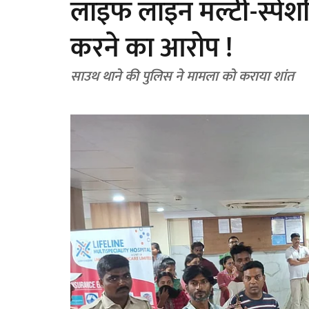
लाइफ लाइन मल्टी-स्पेश
करने का आरोप !
साउथ थाने की पुलिस ने मामला को कराया शांत