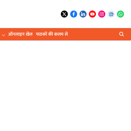
ऑनलाइन खेल
पाठकों की कलम से