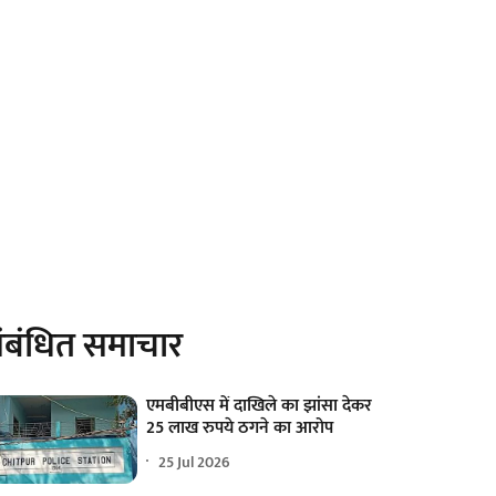
ंबंधित समाचार
एमबीबीएस में दाखिले का झांसा देकर
25 लाख रुपये ठगने का आरोप
25 Jul 2026