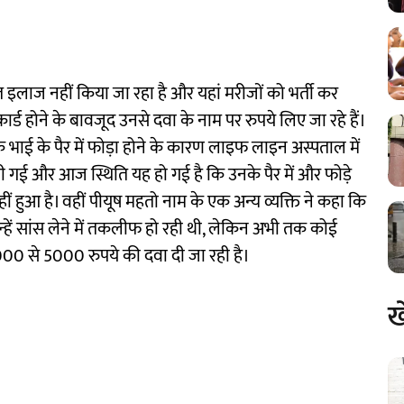
 इलाज नहीं किया जा रहा है और यहां मरीजों को भर्ती कर
 कार्ड होने के बावजूद उनसे दवा के नाम पर रुपये लिए जा रहे हैं।
ई के पैर में फोड़ा होने के कारण लाइफ लाइन अस्पताल में
ी गई और आज स्थिति यह हो गई है कि उनके पैर में और फोड़े
 हुआ है। वहीं पीयूष महतो नाम के एक अन्य व्यक्ति ने कहा कि
्हें सांस लेने में तकलीफ हो रही थी, लेकिन अभी तक कोई
न 4000 से 5000 रुपये की दवा दी जा रही है।
ख