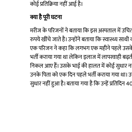
कोई प्रतिक्रिया नहीं आई है।
क्या है पूरी घटना
मरीज के परिजनों ने बताया कि इस अस्पताल में उचित
रुपये खींचे जाते है। उन्होंने बताया कि स्वास्थ्य साथी
एक परिजन ने कहा कि लगभग एक महीने पहले उसके भा
भर्ती कराया गया था लेकिन इलाज में लापरवाही बढ़त
निकल आए हैं। उसके भाई की हालत में कोई सुधार नहीं
उनके पिता को एक दिन पहले भर्ती कराया गया था। उन
सुधार नहीं हुआ है। बताया गया है कि उन्हें प्रतिदि