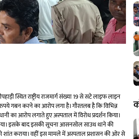
ी स्थित राष्ट्रीय राजमार्ग संख्या 19 से सटे लाइफ लाइन
क
 रुपये गबन करने का आरोप लगा है। गौरतलब है कि विभिन्न
ानी का आरोप लगाते हुए अस्पताल में विरोध प्रदर्शन किया।
 गया। इसके बाद इसकी सूचना आसनसोल साउथ थाने की
 शांत कराया। वहीं इस मामले में अस्पताल प्रशासन की ओर से