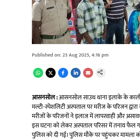
Published on
:
23 Aug 2025, 4:16 pm
आसनसोल :
आसनसोल साउथ थाना इलाके के कालीपहाड़
मल्टी-स्पेशलिटी अस्पताल पर मरीज के परिजन द्वारा
मरीजों के परिजनों ने इलाज में लापरवाही और असावध
इस घटना को लेकर अस्पताल परिसर में तनाव फैल
पुलिस को दी गई। पुलिस मौके पर पहुंचकर मामला को