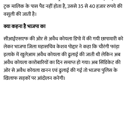
ट्रक मालिक के पास पैड नहीं होता है, उससे 35 से 40 हजार रुपये की
वसूली की जाती है।
क्या कहना है भाजपा का
सीआईएसएफ की ओर से अवैध कोयला डिपो में की गयी छापामारी को
लेकर भाजपा जिला महासचिव केशव पोद्दार ने कहा कि चौरंगी फांड़ा
इलाके में खुलेआम अवैध कोयला की ढुलाई की जाती थी लेकिन अब
अवैध कोयला कारोबारियों का दिन समाप्त हो गया। अब सिंडिकेट की
ओर से अवैध कोयला खनन एवं ढुलाई की गई तो भाजपा पुलिस के
खिलाफ सड़कों पर आंदोलन करेगी।