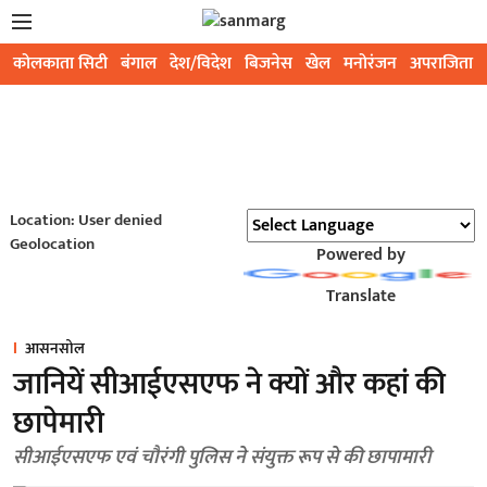
कोलकाता सिटी
बंगाल
देश/विदेश
बिजनेस
खेल
मनोरंजन
अपराजिता
Location: User denied
Geolocation
Powered by
Translate
आसनसोल
जानियें सीआईएसएफ ने क्यों और कहां की
छापेमारी
सीआईएसएफ एवं चौरंगी पुलिस ने संयुक्त रूप से की छापामारी