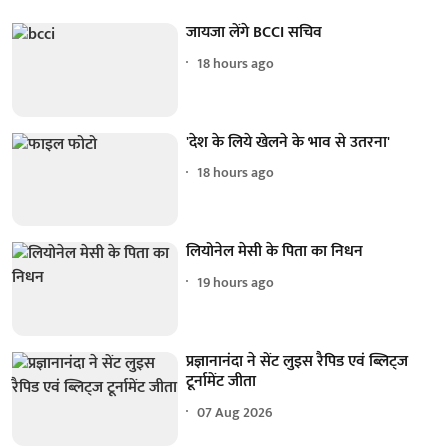
जायजा लेंगे BCCI सचिव
18 hours ago
'देश के लिये खेलने के भाव से उतरना'
18 hours ago
लियोनेल मेसी के पिता का निधन
19 hours ago
प्रज्ञानानंदा ने सेंट लुइस रैपिड एवं ब्लिट्ज
टूर्नामेंट जीता
07 Aug 2026