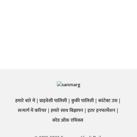
हमारे बारे में
प्राइवेसी पालिसी
कुकी पालिसी
कांटेक्ट उस
सन्मार्ग में करियर
हमारे साथ बिज्ञापन
इतर इनफार्मेशन
कोड ऑफ़ एथिक्स