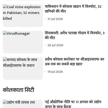
पाकिस्तान में कोयला खदान में विस्फोट, 32
खनिकों की मौत
31 Jul 2026
शिवकाशी: अवैध पटाखा गोदाम में विस्फोट, 3
की मौत
26 Jul 2026
अवैध कोयला कारोबार पर सीआइएसएफ का
अब तक का सबसे बड़ा प्रहार
19 Jul 2026
कोलकाता सिटी
नई औद्योगिक नीति पर 11 अगस्त को उद्योग
जगत के साथ बैठक