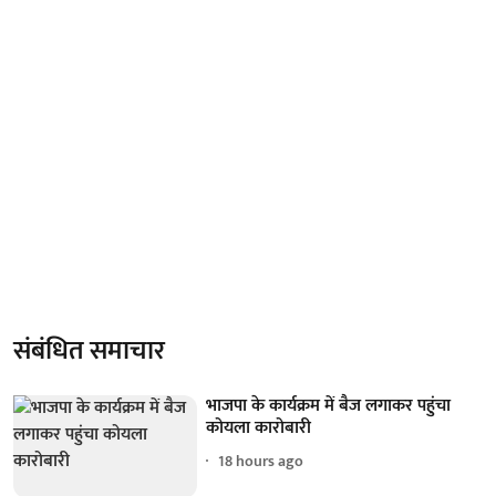
संबंधित समाचार
भाजपा के कार्यक्रम में बैज लगाकर पहुंचा
कोयला कारोबारी
18 hours ago