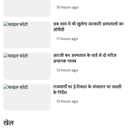
10 hours ago
अब शाम में भी खुलेगा सरकारी अस्पतालों का
ओपीडी
11 hours ago
आरजी कर अस्पताल के वार्ड से दो मरीज
अचानक गायब
13 hours ago
राजमार्गों पर ई-रिक्शा के संचालन पर सख्ती
के निर्देश
15 hours ago
खेल