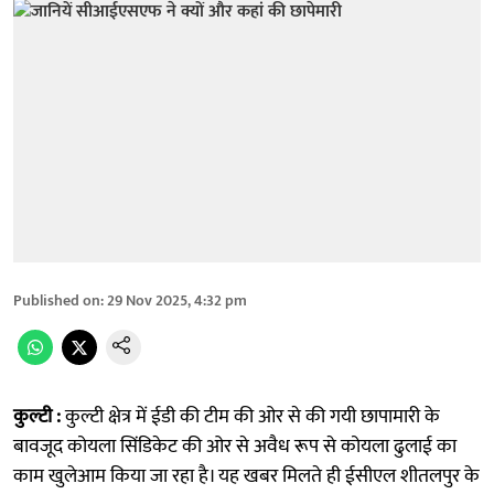
Published on
:
29 Nov 2025, 4:32 pm
कुल्टी :
कुल्टी क्षेत्र में ईडी की टीम की ओर से की गयी छापामारी के
बावजूद कोयला सिंडिकेट की ओर से अवैध रूप से कोयला ढुलाई का
काम खुलेआम किया जा रहा है। यह खबर मिलते ही ईसीएल शीतलपुर के