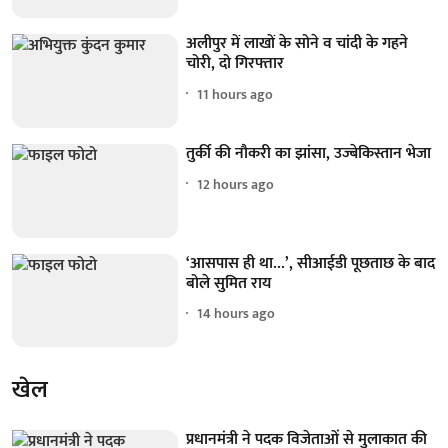
अलीपुर में लाखों के सोने व चांदी के गहने
चोरी, दो गिरफ्तार
11 hours ago
तुर्की की नौकरी का झांसा, उज्बेकिस्तान भेजा
12 hours ago
‘आसपास ही था...’, सीआईडी पूछताछ के बाद
बोले सुमित राय
14 hours ago
खेल
प्रधानमंत्री ने पदक विजेताओं से मुलाकात की