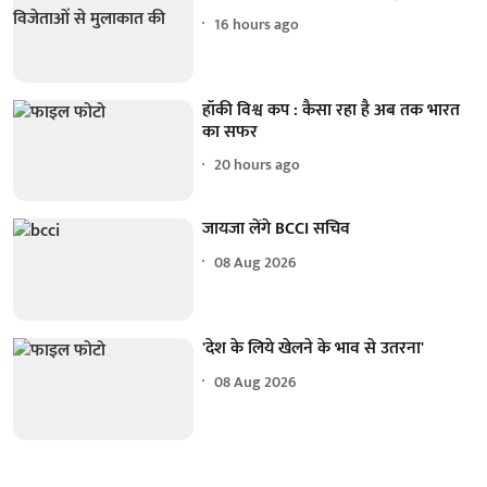
16 hours ago
हॉकी विश्व कप : कैसा रहा है अब तक भारत
का सफर
20 hours ago
जायजा लेंगे BCCI सचिव
08 Aug 2026
'देश के लिये खेलने के भाव से उतरना'
08 Aug 2026