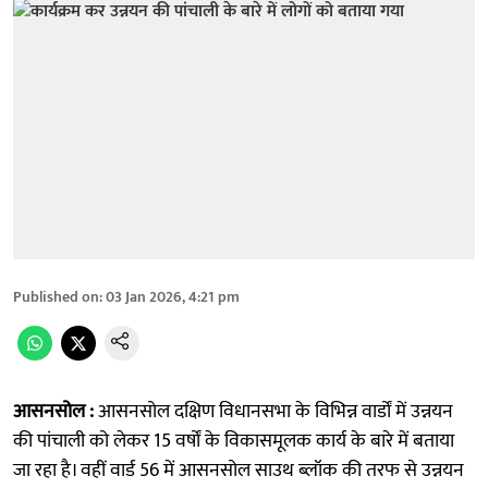
Published on
:
03 Jan 2026, 4:21 pm
आसनसोल :
आसनसोल दक्षिण विधानसभा के विभिन्न वार्डों में उन्नयन
की पांचाली को लेकर 15 वर्षों के विकासमूलक कार्य के बारे में बताया
जा रहा है। वहीं वार्ड 56 में आसनसोल साउथ ब्लॉक की तरफ से उन्नयन