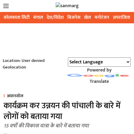
कोलकाता सिटी
बंगाल
देश/विदेश
बिजनेस
खेल
मनोरंजन
अपराजिता
Location: User denied
Geolocation
Powered by
Translate
आसनसोल
कार्यक्रम कर उन्नयन की पांचाली के बारे में
लोगों को बताया गया
15 वर्षों की विकास यात्रा के बारे में बताया गया