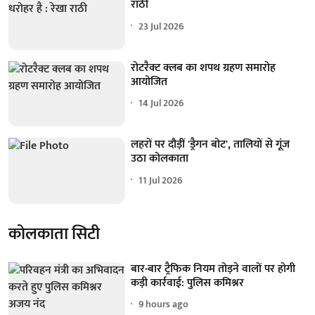
राठी
23 Jul 2026
रोटरैक्ट क्लब का शपथ ग्रहण समारोह
आयोजित
14 Jul 2026
लहरों पर दौड़ीं 'ड्रैगन बोट', तालियों से गूंज
उठा कोलकाता
11 Jul 2026
कोलकाता सिटी
बार-बार ट्रैफिक नियम तोड़ने वालों पर होगी
कड़ी कार्रवाई: पुलिस कमिश्नर
9 hours ago