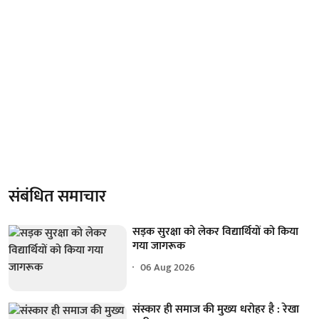
संबंधित समाचार
सड़क सुरक्षा को लेकर विद्यार्थियों को किया
गया जागरूक
06 Aug 2026
संस्कार ही समाज की मुख्य धरोहर है : रेखा