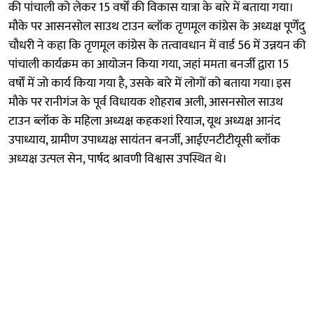
की पांचाली को लेकर 15 वर्षों की विकास यात्रा के बारे में बताया गया।
मौके पर आसनसोल साउथ टाउन ब्लॉक तृणमूल कांग्रेस के अध्यक्ष पूर्णेंदु
चौधरी ने कहा कि तृणमूल कांग्रेस के तत्वावधान में वार्ड 56 में उन्नयन की
पांचाली कार्यक्रम का आयोजन किया गया, जहां ममता बनर्जी द्वारा 15
वर्षों में जो कार्य किया गया है, उसके बारे में लोगों को बताया गया। इस
मौके पर रानीगंज के पूर्व विधायक शोहराब अली, आसनसोल साउथ
टाउन ब्लॉक के महिला अध्यक्ष कहकशां रियाज, यूथ अध्यक्ष आनंद
उपाध्याय, ग्रामीण उपाध्यक्ष सायंतन बनर्जी, आईएनटीटीयूसी ब्लॉक
अध्यक्ष उत्पल सेन, पार्षद श्रावणी विश्वास उपस्थित थे।