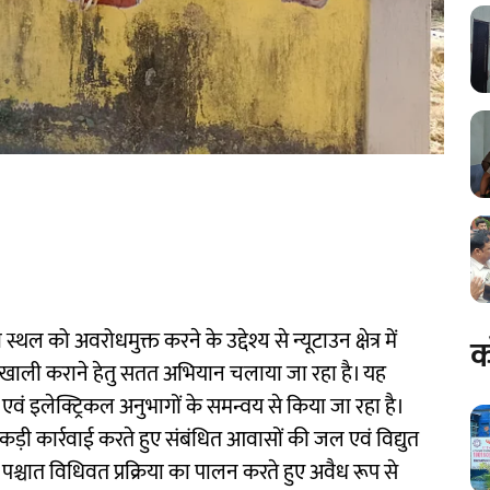
 अवरोधमुक्त करने के उद्देश्य से न्यूटाउन क्षेत्र में
क
खाली कराने हेतु सतत अभियान चलाया जा रहा है। यह
वं इलेक्ट्रिकल अनुभागों के समन्वय से किया जा रहा है।
ड़ी कार्रवाई करते हुए संबंधित आवासों की जल एवं विद्युत
 पश्चात विधिवत प्रक्रिया का पालन करते हुए अवैध रूप से