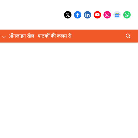
ऑनलाइन खेल
पाठकों की कलम से