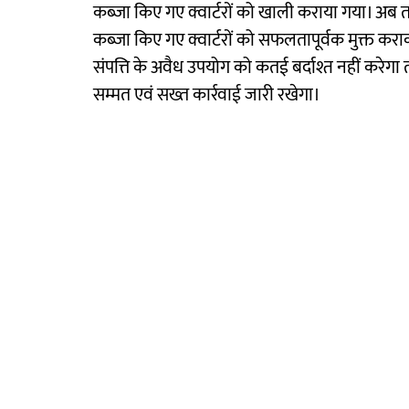
कब्जा किए गए क्वार्टरों को खाली कराया गया। अ
कब्जा किए गए क्वार्टरों को सफलतापूर्वक मुक्त कर
संपत्ति के अवैध उपयोग को कतई बर्दाश्त नहीं करेग
सम्मत एवं सख्त कार्रवाई जारी रखेगा।