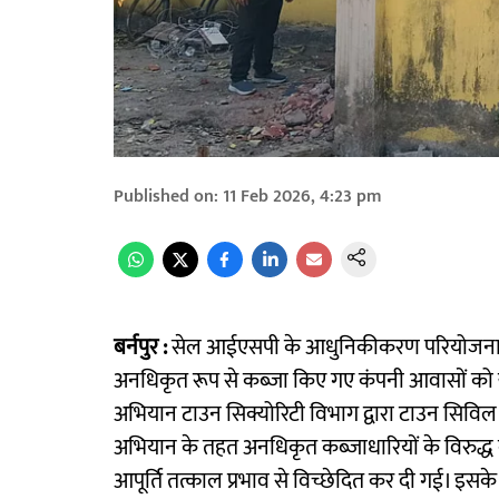
Published on
:
11 Feb 2026, 4:23 pm
बर्नपुर :
सेल आईएसपी के आधुनिकीकरण परियोजना स्थल को
अनधिकृत रूप से कब्जा किए गए कंपनी आवासों को 
अभियान टाउन सिक्योरिटी विभाग द्वारा टाउन सिविल ए
अभियान के तहत अनधिकृत कब्जाधारियों के विरुद्ध क
आपूर्ति तत्काल प्रभाव से विच्छेदित कर दी गई। इसके