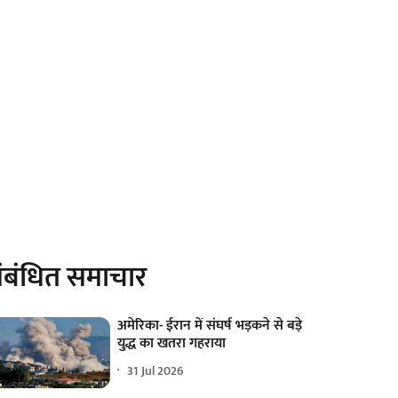
ंबंधित समाचार
अमेरिका- ईरान में संघर्ष भड़कने से बड़े
युद्ध का खतरा गहराया
31 Jul 2026