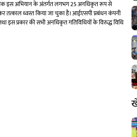
ब तक इस अभियान के अंतर्गत लगभग 25 अनधिकृत रूप से
ाकर तत्काल ध्वस्त किया जा चुका है। आईएसपी प्रबंधन कंपनी
ा तथा इस प्रकार की सभी अनधिकृत गतिविधियों के विरुद्ध विधि
ख