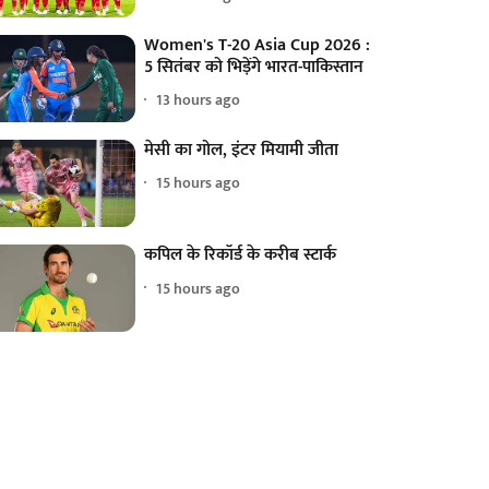
Women's T-20 Asia Cup 2026 :
5 सितंबर को भिड़ेंगे भारत-पाकिस्तान
13 hours ago
मेसी का गोल, इंटर मियामी जीता
15 hours ago
कपिल के रिकॉर्ड के करीब स्टार्क
15 hours ago