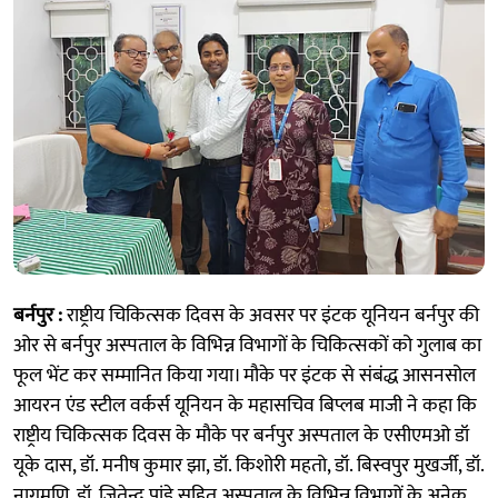
बर्नपुर :
राष्ट्रीय चिकित्सक दिवस के अवसर पर इंटक यूनियन बर्नपुर की
ओर से बर्नपुर अस्पताल के विभिन्न विभागों के चिकित्सकों को गुलाब का
फूल भेंट कर सम्मानित किया गया। मौके पर इंटक से संबंद्ध आसनसोल
आयरन एंड स्टील वर्कर्स यूनियन के महासचिव बिप्लब माजी ने कहा कि
राष्ट्रीय चिकित्सक दिवस के मौके पर बर्नपुर अस्पताल के एसीएमओ डॉ
यूके दास, डॉ. मनीष कुमार झा, डॉ. किशोरी महतो, डॉ. बिस्वपुर मुखर्जी, डॉ.
नागमणि, डॉ. जितेन्द्र पांडे सहित अस्पताल के विभिन्न विभागों के अनेक