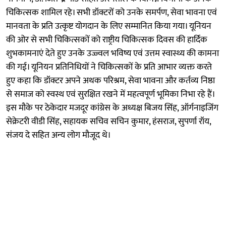
चिकित्सक शामिल रहे। सभी डॉक्टरों को उनके समर्पण, सेवा भावना एवं
मानवता के प्रति उत्कृष्ट योगदान के लिए सम्मानित किया गया। यूनियन
की ओर से सभी चिकित्सकों को राष्ट्रीय चिकित्सक दिवस की हार्दिक
शुभकामनाएं देते हुए उनके उज्ज्वल भविष्य एवं उत्तम स्वास्थ्य की कामना
की गई। यूनियन प्रतिनिधियों ने चिकित्सकों के प्रति आभार व्यक्त करते
हुए कहा कि डॉक्टर अपने अथक परिश्रम, सेवा भावना और कर्तव्य निष्ठा
से समाज को स्वस्थ एवं सुरक्षित रखने में महत्वपूर्ण भूमिका निभा रहे हैं।
इस मौके पर ठेकेदार मजदूर कांग्रेस के अध्यक्ष बिजय सिंह, ऑर्गनाइजिंग
सेक्रेटरी वीडी सिंह, सहायक सचिव सचिन कुमार, हंसराज, सुपर्णा रॉय,
संजय दे सहित अन्य लोग मौजूद थे।