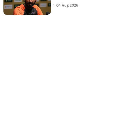
04 Aug 2026