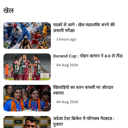
खेल
पदकों से आगे : खेल महाशक्ति बनने की
असली परीक्षा
3 hours ago
Durand Cup : मोहन बागान ने 8-0 से रौंदा
04 Aug 2026
खिलाड़ियों का वतन वापसी पर जोरदार
स्वागत
04 Aug 2026
जडेजा टेस्ट क्रिकेट में परिपक्व गेंदबाज :
पुजारा