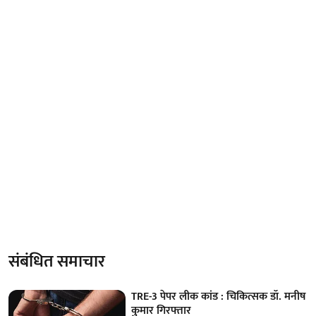
संबंधित समाचार
TRE-3 पेपर लीक कांड : चिकित्सक डॉ. मनीष
कुमार गिरफ्तार