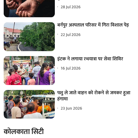
28 Jul 2026
बर्नपुर अस्पताल परिसर में गिरा विशाल पेड़
22 Jul 2026
इंटक ने लगाया रथयात्रा पर सेवा शिविर
16 Jul 2026
पशु ले जाते वाहन को रोकने से जमकर हुआ
हंगामा
23 Jun 2026
कोलकाता सिटी