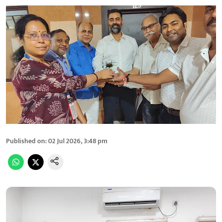
Published on
:
02 Jul 2026, 3:48 pm