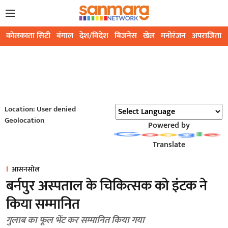
कोलकाता सिटी
बंगाल
देश/विदेश
बिजनेस
खेल
मनोरंजन
अपराजिता
Location: User denied
Geolocation
Powered by
Translate
आसनसोल
बर्नपुर अस्पताल के चिकित्सक को इंटक ने
किया सम्मानित
गुलाब का फूल भेंट कर सम्मानित किया गया