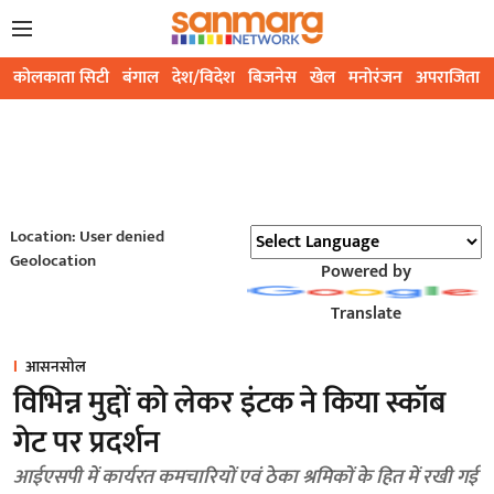
कोलकाता सिटी
बंगाल
देश/विदेश
बिजनेस
खेल
मनोरंजन
अपराजिता
Location: User denied
Geolocation
Powered by
Translate
आसनसोल
विभिन्न मुद्दों को लेकर इंटक ने किया स्कॉब
गेट पर प्रदर्शन
आईएसपी में कार्यरत कमचारियों एवं ठेका श्रमिकों के हित में रखी गई