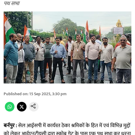
पथ सभा
Published on
:
15 Sep 2025, 3:30 pm
बर्नपुर :
सेल आईसपी में कार्यरत ठेका श्रमिकों के हित में एवं विभिन्न मुद्दों
को लेकर आईएनटीयूसी द्वारा स्कोब गेट के पास एक पथ सभा कर धरना