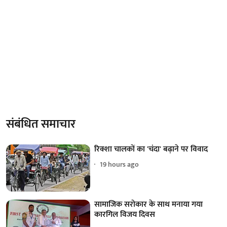
संबंधित समाचार
रिक्शा चालकों का 'चंदा' बढ़ाने पर विवाद
19 hours ago
सामाजिक सरोकार के साथ मनाया गया
कारगिल विजय दिवस