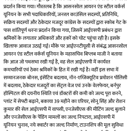
प्रदर्शन किया गया। गौरतलब है कि आसनसोल आयरन एंड स्टील वर्कर्स
यूनियन के सभी पदाधिकारियों, जनरल काउंसिल सदस्यों, प्रतिनिधि,
सक्रिय सदस्यों और ठेकेदार मजदूर कांग्रेस के सदस्यों द्वारा स्कोब गेट के
पास शांतिपूर्ण धरना प्रदर्शन किया गया, जिसमें आईएसपी प्रबंधन द्वारा
श्रमिकों के लगातार अधिकारों और हकों को चोट पहुंचा रही है। इसके
खिलाफ आवाज उठाई गई। मौके पर आईएनटीयूसी से संबंद्ध आसनसोल
आयरन एंड स्टील वर्कर्स यूनियन के महासचिव बिप्लब माजी ने बताया
कि आज जो पथसभा रखी गई है, वह सेल आईएसपी में कार्यरत
कमचारियों एवं ठेका श्रमिकों के हित में रखी गई है। वहीं इस सभा में
सम्मानजनक बोनस, इंसेंटिव बदलाव, नॉन-एग्जिक्यूटिव प्रमोशन पॉलिसी
में बदलाव, ठेकेदार मजदूरों का सेंट्रल वेज एवं उनके वेलफेयर, बर्नपुर
हॉस्पिटल की दयनीय स्थिति एवं डॉक्टरों की कमी को जल्द पूरा करने,
प्लांट में सेफ्टी बढ़ाने, बकाया 39 महीने का एरियर, सोनू सिंह और रोशन
कुमार की सेल आईएसपी में वापसी, एनजेसीएस की मीटिंग जल्द बुलाने
और एनजेसीएस के पेंडिंग मामलों का जल्द निपटारा, आईएसपी में
यूनियन चुनाव, नये क्वार्टर का जल्द निर्माण, टाउनशिप की मूल सुविधा