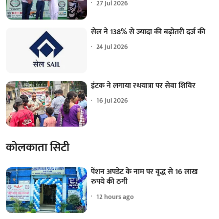
27 Jul 2026
सेल ने 138% से ज्यादा की बढ़ोतरी दर्ज की
24 Jul 2026
इंटक ने लगाया रथयात्रा पर सेवा शिविर
16 Jul 2026
कोलकाता सिटी
पेंशन अपडेट के नाम पर वृद्ध से 16 लाख
रुपये की ठगी
12 hours ago