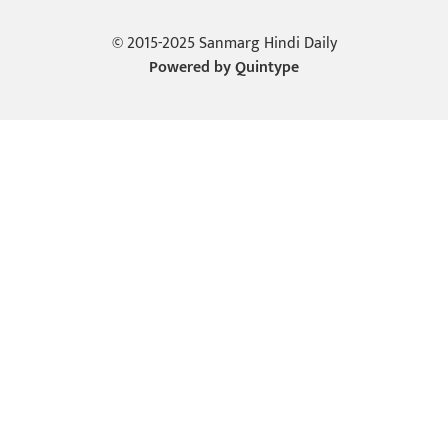
© 2015-2025 Sanmarg Hindi Daily
Powered by
Quintype