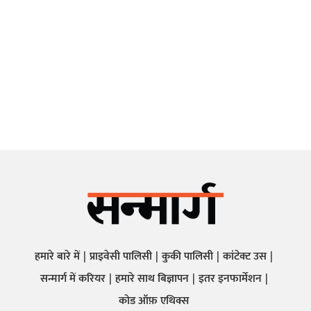
हमारे बारे में
प्राइवेसी पालिसी
कुकी पालिसी
कांटेक्ट उस
सन्मार्ग में करियर
हमारे साथ बिज्ञापन
इतर इनफार्मेशन
कोड ऑफ़ एथिक्स