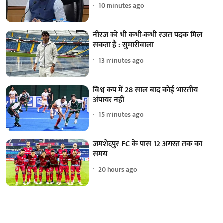
10 minutes ago
नीरज को भी कभी-कभी रजत पदक मिल
सकता है : सुमारीवाला
13 minutes ago
विश्व कप में 28 साल बाद कोई भारतीय
अंपायर नहीं
15 minutes ago
जमशेदपुर FC के पास 12 अगस्त तक का
समय
20 hours ago