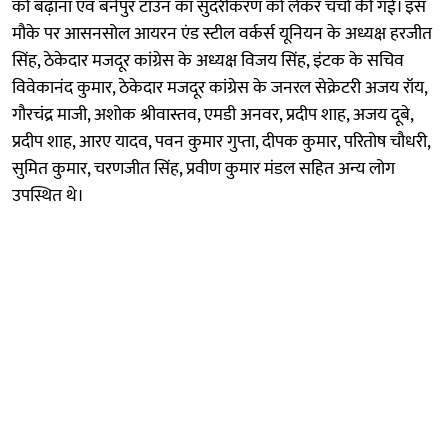
को बढ़ाना एवं बर्नपुर टाउन का सुंदरीकरण को लेकर चर्चा की गई। इस
मौके पर आसनसोल आयरन एंड स्टील वर्कर्स यूनियन के अध्यक्ष हरजीत
सिंह, ठेकेदार मजदूर कांग्रेस के अध्यक्ष विजय सिंह, इंटक के सचिव
विवेकानंद कुमार, ठेकेदार मजदूर कांग्रेस के जनरल सेक्रेटरी अजय रॉय,
गौरचंद्र माजी, अशोक श्रीवास्तव, एमडी अनवर, प्रदीप शाह, अजय दूबे,
प्रदीप शाह, आरए यादव, पवन कुमार गुप्ता, दीपक कुमार, परितोष चौधरी,
सुमित कुमार, चरणजीत सिंह, प्रवीण कुमार मंडल सहित अन्य लोग
उपस्थित थे।