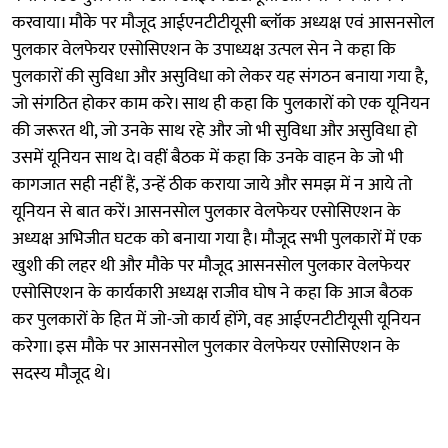
करवाया। मौके पर मौजूद आईएनटीटीयूसी ब्लॉक अध्यक्ष एवं आसनसोल
पुलकार वेलफेयर एसोसिएशन के उपाध्यक्ष उत्पल सेन ने कहा कि
पुलकारों की सुविधा और असुविधा को लेकर यह संगठन बनाया गया है,
जो संगठित होकर काम करे। साथ ही कहा कि पुलकारों को एक यूनियन
की जरूरत थी, जो उनके साथ रहे और जो भी सुविधा और असुविधा हो
उसमें यूनियन साथ दे। वहीं बैठक में कहा कि उनके वाहन के जो भी
कागजात सही नहीं हैं, उन्हें ठीक कराया जाये और समझ में न आये तो
यूनियन से बात करें। आसनसोल पुलकार वेलफेयर एसोसिएशन के
अध्यक्ष अभिजीत घटक को बनाया गया है। मौजूद सभी पुलकारों में एक
खुशी की लहर थी और मौके पर मौजूद आसनसोल पुलकार वेलफेयर
एसोसिएशन के कार्यकारी अध्यक्ष राजीव घोष ने कहा कि आज बैठक
कर पुलकारों के हित में जो-जो कार्य होंगे, वह आईएनटीटीयूसी यूनियन
करेगा। इस मौके पर आसनसोल पुलकार वेलफेयर एसोसिएशन के
सदस्य मौजूद थे।