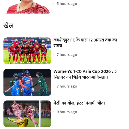
5 hours ago
खेल
जमशेदपुर FC के पास 12 अगस्त तक का
समय
7 hours ago
Women's T-20 Asia Cup 2026 : 5
सितंबर को भिड़ेंगे भारत-पाकिस्तान
7 hours ago
मेसी का गोल, इंटर मियामी जीता
9 hours ago