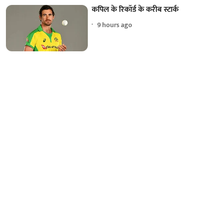
कपिल के रिकॉर्ड के करीब स्टार्क
9 hours ago