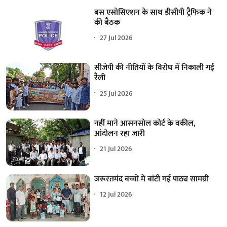
बस एसोसिएशन के साथ डीसीपी ट्रैफिक ने
की बैठक
27 Jul 2026
सीजेपी की नीतियों के विरोध में निकाली गई
रैली
25 Jul 2026
नहीं माने आसनसोल कोर्ट के वकील,
आंदोलन रहा जारी
21 Jul 2026
जरूरतमंद बच्चों में बांटी गई पाठ्य सामग्री
12 Jul 2026