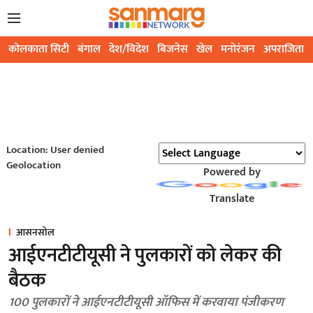
कोलकाता सिटी
बंगाल
देश/विदेश
बिजनेस
खेल
मनोरंजन
अपराजिता
Location: User denied
Geolocation
Powered by
Translate
आसनसोल
आईएनटीटीयूसी ने पुलकारों को लेकर की
बैठक
100 पुलकारों ने आईएनटीटीयूसी ऑफिस में करवाया पंजीकरण