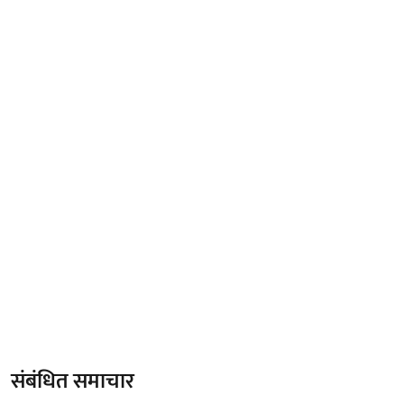
संबंधित समाचार