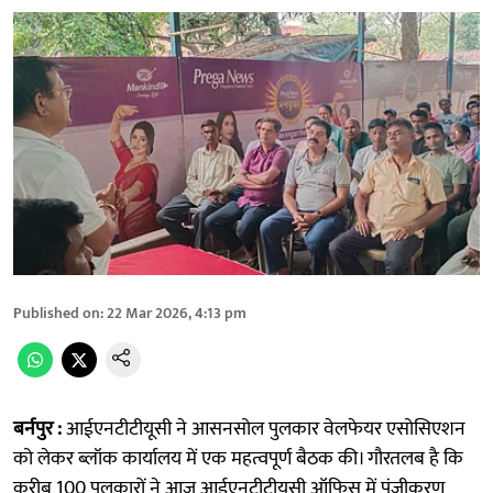
Published on
:
22 Mar 2026, 4:13 pm
बर्नपुर :
आईएनटीटीयूसी ने आसनसोल पुलकार वेलफेयर एसोसिएशन
को लेकर ब्लॉक कार्यालय में एक महत्वपूर्ण बैठक की। गौरतलब है कि
करीब 100 पुलकारों ने आज आईएनटीटीयूसी ऑफिस में पंजीकरण