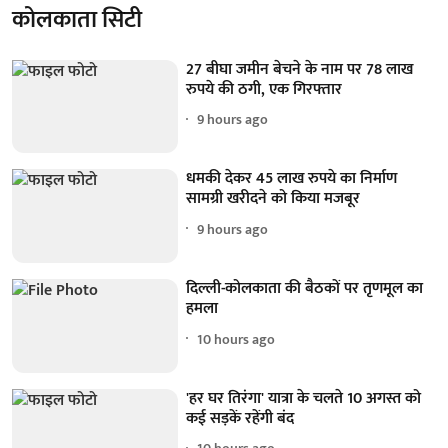
कोलकाता सिटी
27 बीघा जमीन बेचने के नाम पर 78 लाख
रुपये की ठगी, एक गिरफ्तार
9 hours ago
धमकी देकर 45 लाख रुपये का निर्माण
सामग्री खरीदने को किया मजबूर
9 hours ago
दिल्ली-कोलकाता की बैठकों पर तृणमूल का
हमला
10 hours ago
'हर घर तिरंगा' यात्रा के चलते 10 अगस्त को
कई सड़कें रहेंगी बंद