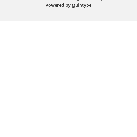
Powered by
Quintype