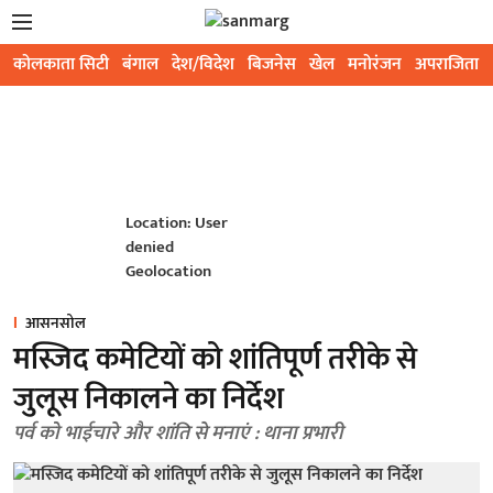
कोलकाता सिटी
बंगाल
देश/विदेश
बिजनेस
खेल
मनोरंजन
अपराजिता
Location: User
denied
Geolocation
आसनसोल
मस्जिद कमेटियों को शांतिपूर्ण तरीके से
जुलूस निकालने का निर्देश
पर्व को भाईचारे और शांति से मनाएं : थाना प्रभारी