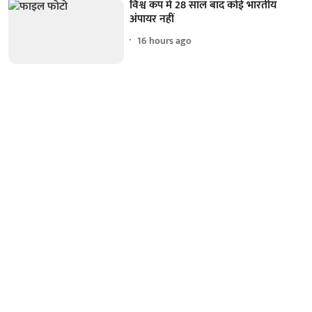
विश्व कप में 28 साल बाद कोई भारतीय
अंपायर नहीं
16 hours ago