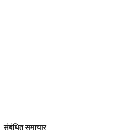
संबंधित समाचार