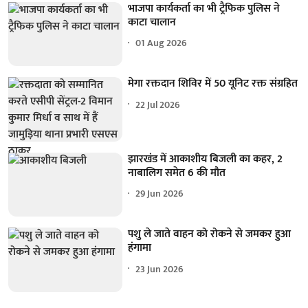
भाजपा कार्यकर्ता का भी ट्रैफिक पुलिस ने
काटा चालान
01 Aug 2026
मेगा रक्तदान शिविर में 50 यूनिट रक्त संग्रहित
22 Jul 2026
झारखंड में आकाशीय बिजली का कहर, 2
नाबालिग समेत 6 की मौत
29 Jun 2026
पशु ले जाते वाहन को रोकने से जमकर हुआ
हंगामा
23 Jun 2026