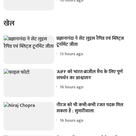
10 hours ago
खेल
प्रज्ञानानंदा ने सेंट लुइस रैपिड एवं ब्लिट्ज
टूर्नामेंट जीता
13 hours ago
'AIFF को भारत-ब्राजील मैच के लिए पूर्ण
समर्थन का आश्वासन'
16 hours ago
नीरज को भी कभी-कभी रजत पदक मिल
सकता है : सुमारीवाला
16 hours ago