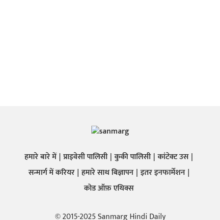
हमारे बारे में
प्राइवेसी पालिसी
कुकी पालिसी
कांटेक्ट उस
सन्मार्ग में करियर
हमारे साथ बिज्ञापन
इतर इनफार्मेशन
कोड ऑफ़ एथिक्स
© 2015-2025 Sanmarg Hindi Daily