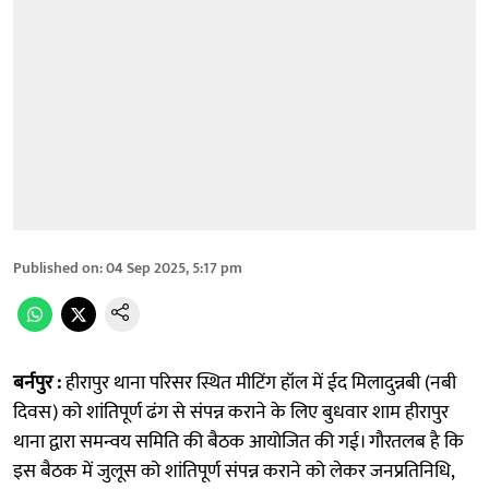
Published on
:
04 Sep 2025, 5:17 pm
बर्नपुर :
हीरापुर थाना परिसर स्थित मीटिंग हॉल में ईद मिलादुन्नबी (नबी
दिवस) को शांतिपूर्ण ढंग से संपन्न कराने के लिए बुधवार शाम हीरापुर
थाना द्वारा समन्वय समिति की बैठक आयोजित की गई। गौरतलब है कि
इस बैठक में जुलूस को शांतिपूर्ण संपन्न कराने को लेकर जनप्रतिनिधि,