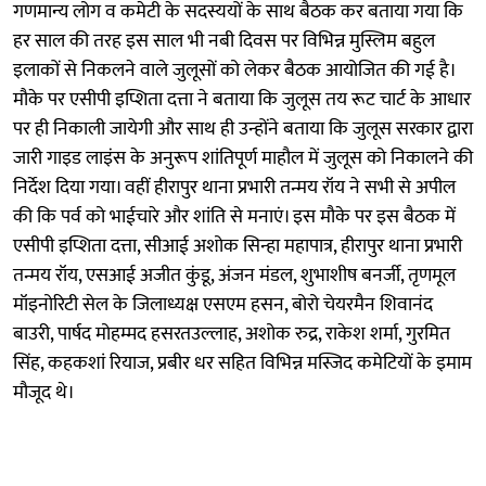
गणमान्य लोग व कमेटी के सदस्ययों के साथ बैठक कर बताया गया कि
हर साल की तरह इस साल भी नबी दिवस पर विभिन्न मुस्लिम बहुल
इलाकों से निकलने वाले जुलूसों को लेकर बैठक आयोजित की गई है।
मौके पर एसीपी इप्शिता दत्ता ने बताया कि जुलूस तय रूट चार्ट के आधार
पर ही निकाली जायेगी और साथ ही उन्होंने बताया कि जुलूस सरकार द्वारा
जारी गाइड लाइंस के अनुरूप शांतिपूर्ण माहौल में जुलूस को निकालने की
निर्देश दिया गया। वहीं हीरापुर थाना प्रभारी तन्मय रॉय ने सभी से अपील
की कि पर्व को भाईचारे और शांति से मनाएं। इस मौके पर इस बैठक में
एसीपी इप्शिता दत्ता, सीआई अशोक सिन्हा महापात्र, हीरापुर थाना प्रभारी
तन्मय रॉय, एसआई अजीत कुंडू, अंजन मंडल, शुभाशीष बनर्जी, तृणमूल
मॉइनोरिटी सेल के जिलाध्यक्ष एसएम हसन, बोरो चेयरमैन शिवानंद
बाउरी, पार्षद मोहम्मद हसरतउल्लाह, अशोक रुद्र, राकेश शर्मा, गुरमित
सिंह, कहकशां रियाज, प्रबीर धर सहित विभिन्न मस्जिद कमेटियों के इमाम
मौजूद थे।