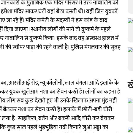
ानकारी के मुताबिक एक मंदिर परिसर में उक्त नाबालिग को
 हमेशा मंदिर आकर घंटों वहां बैठा करती थी। वहीं जिन युवकों
 जा रहे हैं। मंदिर कमेटी के सदस्यों ने इस कांड के बाद
ीं दिया जाएगा। स्थानीय लोगों की मानें तो दुष्कर्म के पहले
कर नाबालिग से दुष्कर्म किया। इसके बाद वह अस्वस्थ हालत में
की स्वीपर पाड़ा की रहने वाली है। पुलिस मंगलवार की सुबह
ख
लाका, आरसीआई रोड, न्यू कॉलोनी, लाल बंगला आदि इलाके के
ं बैठकर युवक खुलेआम नशा का सेवन करते हैं। लोगों का कहना है
ानीय लोग सब कुछ देखते हुए भी उनके खिलाफ अपना मुंह नहीं
 में बैठकर नशा का सेवन करते हैं। इलाके में छोटी-बड़ी चोरी
 बार लगा है। साइकिल, बर्तन और बकरी आदि चोरी कर बेचकर
 कुछ साल पहले भुड़भुड़िया नदी किनारे जुआ अड्डा का