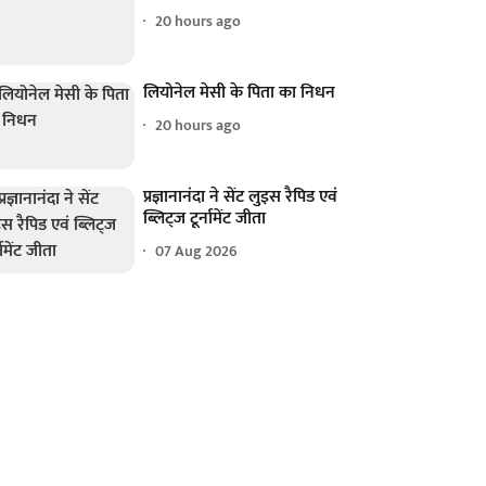
20 hours ago
लियोनेल मेसी के पिता का निधन
20 hours ago
प्रज्ञानानंदा ने सेंट लुइस रैपिड एवं
ब्लिट्ज टूर्नामेंट जीता
07 Aug 2026