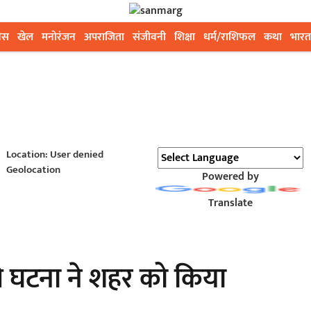
ेस
खेल
मनोरंजन
अपराजिता
संजीवनी
शिक्षा
धर्म/राशिफल
कथा
भारत
Location: User denied
Geolocation
Powered by
Translate
ी घटना ने शहर को किया