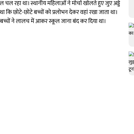
 चल रहा था। स्थानीय महिलाओं ने मोर्चा खोलते हुए जुए अड्डे
कि छोटे-छोटे बच्चों को प्रलोभन देकर वहां रखा जाता था।
 बच्चों ने लालच में आकर स्कूल जाना बंद कर दिया था।