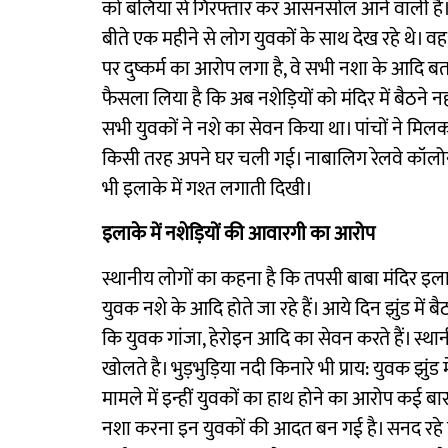
को बलिया से गिरफ्तार कर आसनसोल आने वाली है।ज
बीते एक महीने से लोग युवकों के साथ देख रहे थे। वह
पर दुष्कर्म का आरोप लगा है, वे सभी नशा के आदि बताए
फैसला लिया है कि अब नशेड़ियों को मंदिर में बैठने नह
सभी युवकों ने नशे का सेवन किया था। पांचों ने मिल
किसी तरह अपने घर चली गई। नाबालिग रेलवे कॉलोनी 
भी इलाके में गश्त लगाती दिखी।
इलाके में नशेड़ियों की आवारगी का आरोप
स्थानीय लोगों का कहना है कि तपसी बाबा मंदिर इ
युवक नशे के आदि होते जा रहे हैं। आये दिन झुंड मे
कि युवक गांजा, हेरोइन आदि का सेवन करते हैं। स्थ
खोलते है। भुड़भुड़िया नदी किनारे भी प्राय: युवक झुंड
मामले में इन्हीं युवकों का हाथ होने का आरोप कई
नशा करना इन युवकों की आदत बन गई है। सनद रहे कि