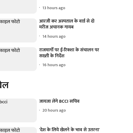
13 hours ago
आरजी कर अस्पताल के वार्ड से दो
मरीज अचानक गायब
14 hours ago
राजमार्गों पर ई-रिक्शा के संचालन पर
सख्ती के निर्देश
16 hours ago
ेल
जायजा लेंगे BCCI सचिव
20 hours ago
'देश के लिये खेलने के भाव से उतरना'