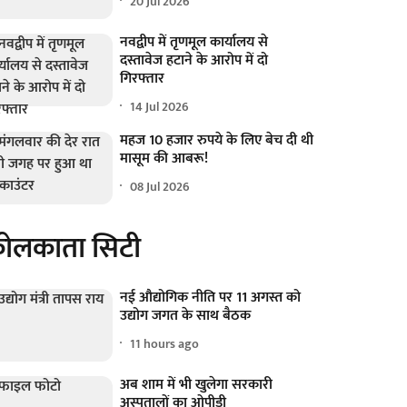
20 Jul 2026
नवद्वीप में तृणमूल कार्यालय से
दस्तावेज हटाने के आरोप में दो
गिरफ्तार
14 Jul 2026
महज 10 हजार रुपये के लिए बेच दी थी
मासूम की आबरू!
08 Jul 2026
ोलकाता सिटी
नई औद्योगिक नीति पर 11 अगस्त को
उद्योग जगत के साथ बैठक
11 hours ago
अब शाम में भी खुलेगा सरकारी
अस्पतालों का ओपीडी