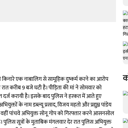
क
ी किनारे एक नाबालिग से सामूहिक दुष्कर्म करने का आरोप
 रात करीब 9 बजे घटी है। पीड़िता की मां ने सोमवार को
्ज करायी है। इसके बाद पुलिस ने हरकत में आते हुए
ुक्तों के नाम डब्ल्यू प्रसाद, विजय महतो और प्रद्युम्न पांडेय
। वहीं पांचवे अभियुक्त सोनू गोप को गिरफ्तार करने आसनसोल
। पुलिस सूत्रों के मुताबिक मंगलवार देर रात पुलिस अभियुक्त