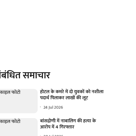
ंबंधित समाचार
होटल के कमरे में दो युवकों को नशीला
पदार्थ पिलाकर लाखों की लूट
24 Jul 2026
बांसद्रोणी में नाबालिग की हत्या के
आरोप में 4 गिरफ्तार