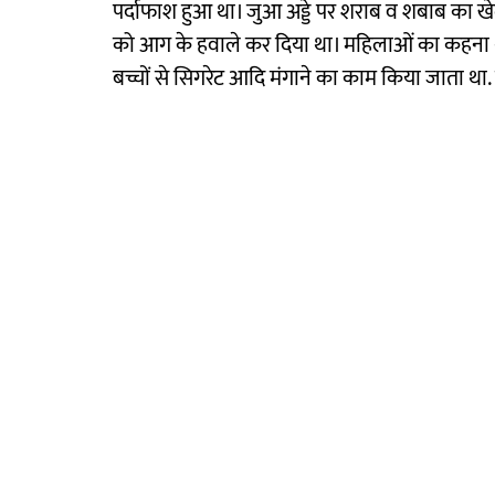
पर्दाफाश हुआ था। जुआ अड्डे पर शराब व शबाब का खेल
को आग के हवाले कर दिया था। महिलाओं का कहना था 
बच्चों से सिगरेट आदि मंगाने का काम किया जाता था.