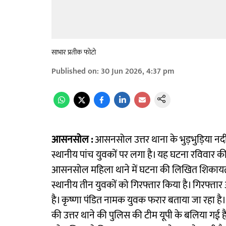
साभार प्रतीक फोटो
Published on
:
30 Jun 2026, 4:37 pm
आसनसोल :
आसनसोल उत्तर थाना के भुड़भुड़िया नद
स्थानीय पांच युवकों पर लगा है। यह घटना रविवार की
आसनसोल महिला थाने में घटना की लिखित शिकायत दर
स्थानीय तीन युवकों को गिरफ्तार किया है। गिरफ्तार अभिय
है। कृष्णा पंडित नामक युवक फरार बताया जा रहा है
की उत्तर थाने की पुलिस की टीम यूपी के बलिया गई है