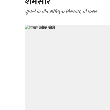
शर्मसार
दुष्कर्म के तीन अभियुक्त गिरफ्तार, दो फरार