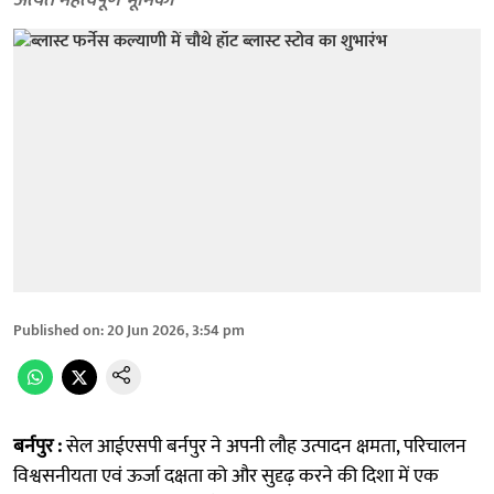
अत्यंत महत्वपूर्ण भूमिका
Published on
:
20 Jun 2026, 3:54 pm
बर्नपुर :
सेल आईएसपी बर्नपुर ने अपनी लौह उत्पादन क्षमता, परिचालन
विश्वसनीयता एवं ऊर्जा दक्षता को और सुदृढ़ करने की दिशा में एक