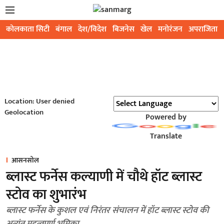
कोलकाता सिटी
बंगाल
देश/विदेश
बिजनेस
खेल
मनोरंजन
अपराजिता
Location: User denied
Geolocation
Powered by
Translate
आसनसोल
ब्लास्ट फर्नेस कल्याणी में चौथे हॉट ब्लास्ट
स्टोव का शुभारंभ
ब्लास्ट फर्नेस के कुशल एवं निरंतर संचालन में हॉट ब्लास्ट स्टोव की