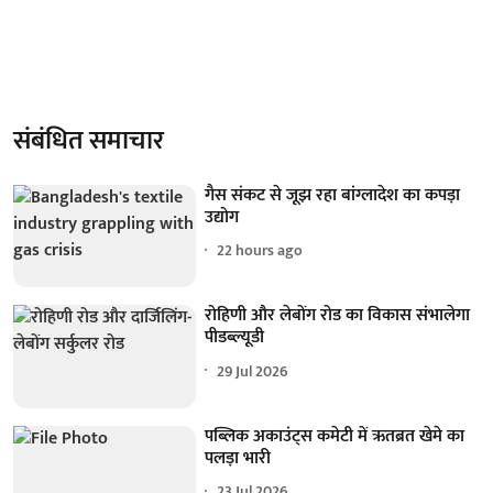
संबंधित समाचार
गैस संकट से जूझ रहा बांग्लादेश का कपड़ा
उद्योग
22 hours ago
रोहिणी और लेबोंग रोड का विकास संभालेगा
पीडब्ल्यूडी
29 Jul 2026
पब्लिक अकाउंट्स कमेटी में ऋतब्रत खेमे का
पलड़ा भारी
23 Jul 2026