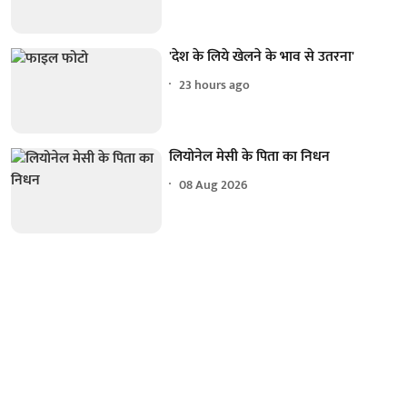
'देश के लिये खेलने के भाव से उतरना'
23 hours ago
लियोनेल मेसी के पिता का निधन
08 Aug 2026