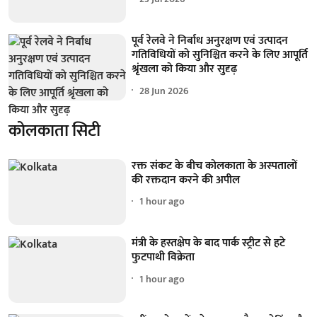
पूर्व रेलवे ने निर्बाध अनुरक्षण एवं उत्पादन
गतिविधियों को सुनिश्चित करने के लिए आपूर्ति
श्रृंखला को किया और सुदृढ़
28 Jun 2026
कोलकाता सिटी
रक्त संकट के बीच कोलकाता के अस्पतालों
की रक्तदान करने की अपील
1 hour ago
मंत्री के हस्तक्षेप के बाद पार्क स्ट्रीट से हटे
फुटपाथी विक्रेता
1 hour ago