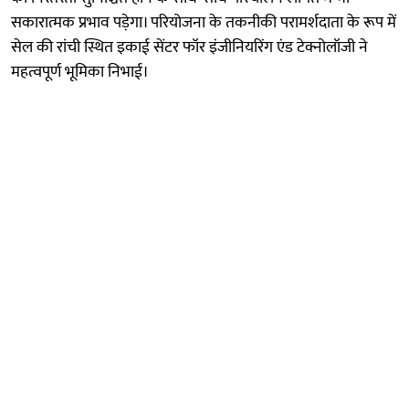
सकारात्मक प्रभाव पड़ेगा। परियोजना के तकनीकी परामर्शदाता के रूप में
सेल की रांची स्थित इकाई सेंटर फॉर इंजीनियरिंग एंड टेक्नोलॉजी ने
महत्वपूर्ण भूमिका निभाई।