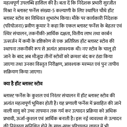
महत्वपूर्ण उपलब्धि हासिल की है। बता दें कि निदेशक प्रभारी सुरजीत
मिश्रा ने ब्लास्ट फर्नेस संख्या-5 कल्याणी के लिए स्थापित चौथे हॉट
ब्लास्ट स्टोव का विधिवत शुभारंभ किया। मौके पर कार्यकारी निदेशक
(परियोजना) प्रवीण कुमार ने कहा कि एकल ब्लास्ट फर्नेस के बेहतर एवं
स्थिर संचालन, तकनीकी-आर्थिक दक्षता, वित्तीय लाभ तथा कार्बन
उत्सर्जन में कमी के दृष्टिकोण से एक अतिरिक्त हॉट ब्लास्ट स्टोव की
स्थापना तकनीकी रूप से अत्यंत आवश्यक थी। नए स्टोव के चालू हो
जाने के बाद अब मौजूदा तीनों स्टोवों को क्रमशः बंद कर ठंडा किया
जाएगा तथा उनका विस्तृत निरीक्षण, आवश्यक मरम्मत एवं पुनः तापीय
सक्रियण किया जाएगा।
क्या है हॉट ब्लास्ट स्टोव
ब्लास्ट फर्नेस के कुशल एवं निरंतर संचालन में हॉट ब्लास्ट स्टोव की
अत्यंत महत्वपूर्ण भूमिका होती है। यह प्रणाली फर्नेस में प्रवाहित की जाने
वाली वायु को उच्च तापमान तक गर्म कर उत्पादन प्रक्रिया को अधिक
प्रभावी, ऊर्जा-कुशल एवं आर्थिक बनाती है। इस नई व्यवस्था से उत्पादन
की निरंतरता सुनिश्चित होने के साथ-साथ परिचालन लागत में भी