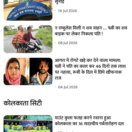
सुनाई
16 Jul 2026
न एम्बुलेंस मिली न शव वाहन ... पत्नी का शव
बाइक पर लेकर निकला पति !
08 Jul 2026
आगरा में रोंगटे खड़े कर देने वाला मामला:
पत्नी ने पति का कत्ल कर 46 दिनों तक लाश
पर नहाया, रूबी के दिल में छिपे खौफनाक
राज
04 Jul 2026
कोलकाता सिटी
माउंट कुला फतह करने रवाना हुआ
कोलकाता का 16 सदस्यीय पर्वतारोहण दल