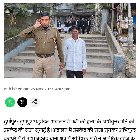
Published on
:
26 Nov 2025, 4:47 pm
दुर्गापुर :
दुर्गापुर अनुमंडल अदालत ने पत्नी की हत्या के अभियुक्त पति को
उम्रकैद की सजा सुनाई है। अदालत में उम्रकैद की सजा सुनकर अभियुक्त
कटघरे में रो पड़ा। बुदबुद थाना क्षेत्र में अभियुक्त पति ने अतिरिक्त दहेज के