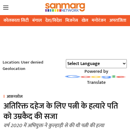
कोलकाता सिटी
बंगाल
देश/विदेश
बिजनेस
खेल
मनोरंजन
अपराजिता
Location: User denied
Geolocation
Powered by
Translate
आसनसोल
अतिरिक्त दहेज के लिए पत्नी के हत्यारे पति
को उम्रकैद की सजा
वर्ष 2020 में अभियुक्त ने कुल्हाड़ी से की थी पत्नी की हत्या