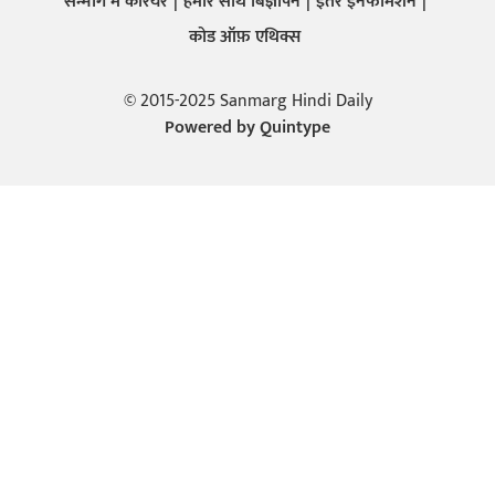
सन्मार्ग में करियर
हमारे साथ बिज्ञापन
इतर इनफार्मेशन
कोड ऑफ़ एथिक्स
© 2015-2025 Sanmarg Hindi Daily
Powered by
Quintype