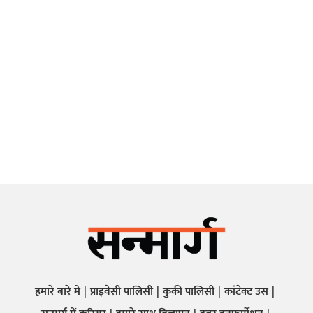
हमारे बारे में
प्राइवेसी पालिसी
कुकी पालिसी
कांटेक्ट उस