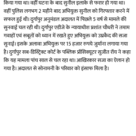
किया गया था। वहीं घटना के बाद सुनील इलाके से फरार हो गया था।
वहीं पुलिस लगभग 2 महीने बाद अभियुक्त सुनील को गिरफ्तार करने में
सफल हुई थी। दुर्गापुर अनुमंडल अदालत में पिछले 5 वर्ष से मामले की
सुनवाई चल रही थी। दुर्गापुर एडीजे के न्यायाधीश प्रशांत चौधरी ने तमाम
गवाहों एवं सबूतों को ध्यान में रखते हुए अभियुक्त को उम्रकैद की सजा
सुनाई। इसके अलावा अभियुक्त पर 15 हजार रुपये जुर्माना लगाया गया
है। दुर्गापुर सब-डिस्ट्रिक्ट कोर्ट के पब्लिक प्रॉसिक्यूटर सुजीत रॉय ने कहा
कि यह मामला पांच साल से चल रहा था। आखिरकार सजा का ऐलान हो
गया है। अदालत से सोनामनी के परिवार को इंसाफ मिला है।