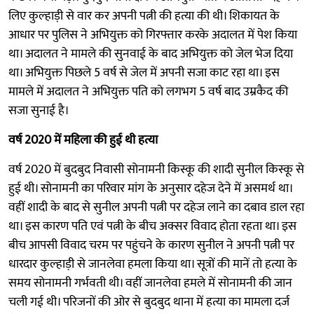
लिए कुल्हाड़ी से वार कर अपनी पत्नी की हत्या की थी। शिकायत के
आधार पर पुलिस ने अभियुक्त को गिरफ्तार करके अदालत में पेश किया
था। अदालत ने मामले की सुनवाई के बाद अभियुक्त को जेल भेज दिया
था। अभियुक्त पिछले 5 वर्ष से जेल में अपनी सजा काट रहा था। इस
मामले में अदालत ने अभियुक्त पति को लगभग 5 वर्ष बाद उम्रकैद की
सजा सुनाई है।
वर्ष 2020 में महिला की हुई थी हत्या
वर्ष 2020 में बुदबुद निवासी सोनामनी किस्कू की शादी सुनील किस्कू से
हुई थी। सोनामनी का परिवार मांग के अनुसार दहेज देने में असमर्थ था।
वहीं शादी के बाद से सुनील अपनी पत्नी पर दहेज लाने का दबाव डाल रहा
था। इस कारण पति एवं पत्नी के बीच अक्सर विवाद होता रहता था। इस
बीच आपसी विवाद चरम पर पहुंचने के कारण सुनील ने अपनी पत्नी पर
धारदार कुल्हाड़ी से जानलेवा हमला किया था। सूत्रों की मानें तो हत्या के
समय सोनामनी गर्भवती थी। वहीं जानलेवा हमले में सोनामनी की जान
चली गई थी। परिजनों की ओर से बुदबुद थाना में हत्या का मामला दर्ज