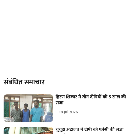
संबंधित समाचार
हिरण शिकार में तीन दोषियों को 5 साल की
सजा
18 Jul 2026
चुचुड़ा अदालत ने दोषी को फांसी की सजा