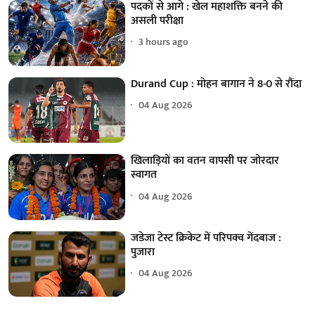
पदकों से आगे : खेल महाशक्ति बनने की
असली परीक्षा
3 hours ago
Durand Cup : मोहन बागान ने 8-0 से रौंदा
04 Aug 2026
खिलाड़ियों का वतन वापसी पर जोरदार
स्वागत
04 Aug 2026
जडेजा टेस्ट क्रिकेट में परिपक्व गेंदबाज :
पुजारा
04 Aug 2026