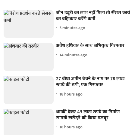
ऑन ड्यूटी का लाभ नहीं मिला तो सेंसस कार्य
का बहिष्कार करेंगे कर्मी
5 minutes ago
अवैध हथियार के साथ अभियुक्त गिरफ्तार
14 minutes ago
27 बीघा जमीन बेचने के नाम पर 78 लाख
रुपये की ठगी, एक गिरफ्तार
18 hours ago
धमकी देकर 45 लाख रुपये का निर्माण
सामग्री खरीदने को किया मजबूर
18 hours ago