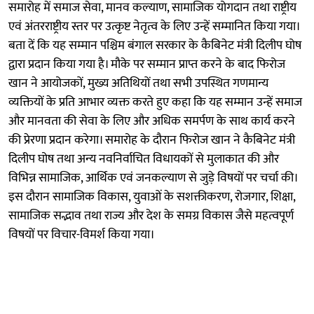
समारोह में समाज सेवा, मानव कल्याण, सामाजिक योगदान तथा राष्ट्रीय
एवं अंतरराष्ट्रीय स्तर पर उत्कृष्ट नेतृत्व के लिए उन्हें सम्मानित किया गया।
बता दें कि यह सम्मान पश्चिम बंगाल सरकार के कैबिनेट मंत्री दिलीप घोष
द्वारा प्रदान किया गया है। मौके पर सम्मान प्राप्त करने के बाद फिरोज
खान ने आयोजकों, मुख्य अतिथियों तथा सभी उपस्थित गणमान्य
व्यक्तियों के प्रति आभार व्यक्त करते हुए कहा कि यह सम्मान उन्हें समाज
और मानवता की सेवा के लिए और अधिक समर्पण के साथ कार्य करने
की प्रेरणा प्रदान करेगा। समारोह के दौरान फिरोज खान ने कैबिनेट मंत्री
दिलीप घोष तथा अन्य नवनिर्वाचित विधायकों से मुलाकात की और
विभिन्न सामाजिक, आर्थिक एवं जनकल्याण से जुड़े विषयों पर चर्चा की।
इस दौरान सामाजिक विकास, युवाओं के सशक्तीकरण, रोजगार, शिक्षा,
सामाजिक सद्भाव तथा राज्य और देश के समग्र विकास जैसे महत्वपूर्ण
विषयों पर विचार-विमर्श किया गया।