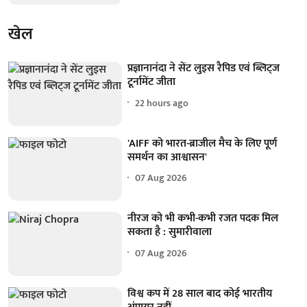
खेल
प्रज्ञानानंदा ने सेंट लुइस रैपिड एवं ब्लिट्ज
टूर्नामेंट जीता
22 hours ago
'AIFF को भारत-ब्राजील मैच के लिए पूर्ण
समर्थन का आश्वासन'
07 Aug 2026
नीरज को भी कभी-कभी रजत पदक मिल
सकता है : सुमारीवाला
07 Aug 2026
विश्व कप में 28 साल बाद कोई भारतीय