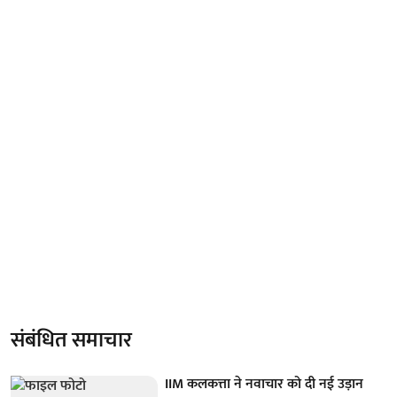
संबंधित समाचार
IIM कलकत्ता ने नवाचार को दी नई उड़ान