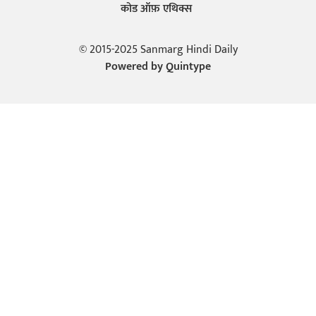
कोड ऑफ़ एथिक्स
© 2015-2025 Sanmarg Hindi Daily
Powered by
Quintype