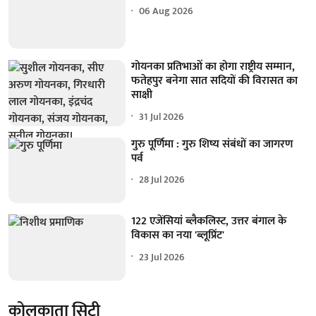
06 Aug 2026
गोयनका प्रतिभाओं का होगा राष्ट्रीय सम्मान,
फतेहपुर बनेगा सात सदियों की विरासत का
साक्षी
31 Jul 2026
गुरु पूर्णिमा : गुरु शिष्य संबंधों का जागरण
पर्व
28 Jul 2026
122 एजेंसियां ब्लैकलिस्ट, उत्तर बंगाल के
विकास का नया 'ब्लूप्रिंट'
23 Jul 2026
कोलकाता सिटी