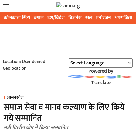
कोलकाता सिटी
बंगाल
देश/विदेश
बिजनेस
खेल
मनोरंजन
अपराजिता
Location: User denied
Geolocation
Powered by
Translate
आसनसोल
समाज सेवा व मानव कल्याण के लिए किये
गये सम्मानित
मंत्री दिलीप घोष ने किया सम्मानित