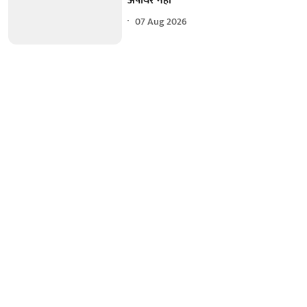
अंपायर नहीं
07 Aug 2026