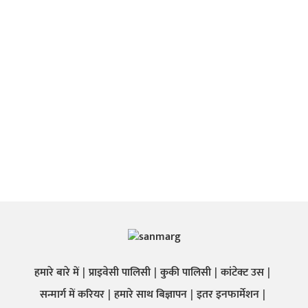
हमारे बारे में
प्राइवेसी पालिसी
कुकी पालिसी
कांटेक्ट उस
सन्मार्ग में करियर
हमारे साथ बिज्ञापन
इतर इनफार्मेशन