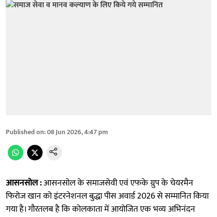
Published on
:
08 Jun 2026, 4:47 pm
आसनसोल :
आसनसोल के समाजसेवी एवं एफके ग्रुप के चेयरमैन
फिरोज खान को इंटरनेशनल बुद्धा पीस अवार्ड 2026 से सम्मानित किया
गया है। गौरतलब है कि कोलकाता में आयोजित एक भव्य अभिनंदन