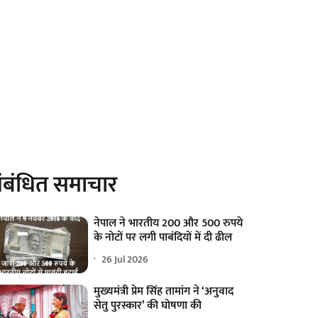
ंबंधित समाचार
नेपाल ने भारतीय 200 और 500 रुपये
के नोटों पर लगी पाबंदियों में दी ढील
26 Jul 2026
मुख्यमंत्री प्रेम सिंह तामांग ने ‘अनुवाद
सेतु पुरस्कार’ की घोषणा की