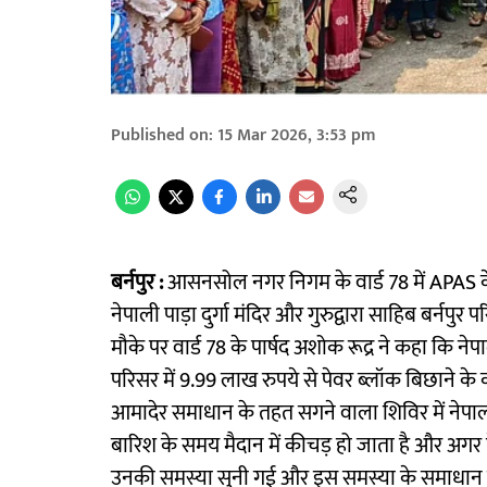
Published on
:
15 Mar 2026, 3:53 pm
बर्नपुर :
आसनसोल नगर निगम के वार्ड 78 में APAS के
नेपाली पाड़ा दुर्गा मंदिर और गुरुद्वारा साहिब बर्नपु
मौके पर वार्ड 78 के पार्षद अशोक रूद्र ने कहा कि नेपाल
परिसर में 9.99 लाख रुपये से पेवर ब्लॉक बिछाने के 
आमादेर समाधान के तहत सगने वाला शिविर में नेपाली प
बारिश के समय मैदान में कीचड़ हो जाता है और अगर
उनकी समस्या सुनी गई और इस समस्या के समाधान के 