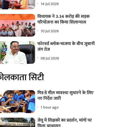
14 Jul 2026
विधायक ने 3.34 करोड़ की सड़क
परियोजना का किया शिलान्यास
10 Jul 2026
फॉरवर्ड ब्लॉक-भाजपा के बीच जुबानी
जंग तेज
08 Jul 2026
ोलकाता सिटी
मिड-डे मील व्यवस्था सुधारने के लिए
नए निर्देश जारी
1 hour ago
जेयू में शिक्षकों का प्रदर्शन, मांगों पर
मिला आश्वासन