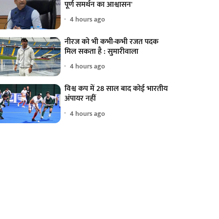
पूर्ण समर्थन का आश्वासन'
4 hours ago
नीरज को भी कभी-कभी रजत पदक
मिल सकता है : सुमारीवाला
4 hours ago
विश्व कप में 28 साल बाद कोई भारतीय
अंपायर नहीं
4 hours ago