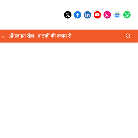
ऑनलाइन खेल
पाठकों की कलम से