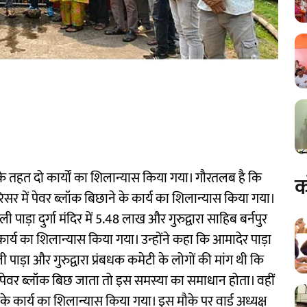
 तहत दो कार्यों का शिलान्यास किया गया। गौरतलब है कि
क
र परिसर में पेवर ब्लॉक बिछाने के कार्य का शिलान्यास किया गया।
ी पाड़ा दुर्गा मंदिर में 5.48 लाख और गुरुद्वारा साहिब बर्नपुर
कार्य का शिलान्यास किया गया। उन्होंने कहा कि आमादेर पाड़ा
ाड़ा और गुरुद्वारा प्रंबधक कमेटी के लोगों की मांग थी कि
 पेवर ब्लॉक बिछ जाता तो इस समस्या का समाधान होता। वहीं
कार्य का शिलान्यास किया गया। इस मौके पर वार्ड अध्यक्ष