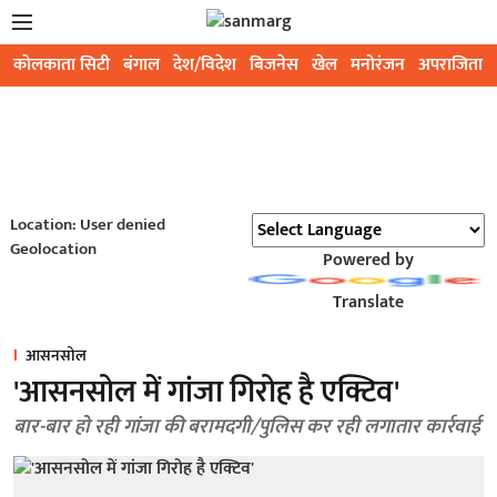
कोलकाता सिटी
बंगाल
देश/विदेश
बिजनेस
खेल
मनोरंजन
अपराजिता
Location: User denied
Geolocation
Powered by
Translate
आसनसोल
'आसनसोल में गांजा गिरोह है एक्टिव'
बार-बार हो रही गांजा की बरामदगी/पुलिस कर रही लगातार कार्रवाई