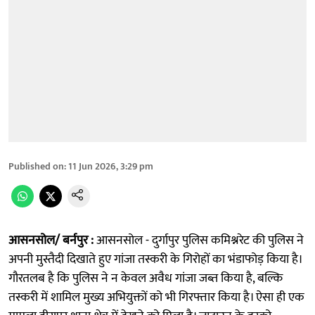
Published on
:
11 Jun 2026, 3:29 pm
आसनसोल/ बर्नपुर :
आसनसोल - दुर्गापुर पुलिस कमिश्नरेट की पुलिस ने
अपनी मुस्तैदी दिखाते हुए गांजा तस्करी के गिरोहों का भंडाफोड़ किया है।
गौरतलब है कि पुलिस ने न केवल अवैध गांजा जब्त किया है, बल्कि
तस्करी में शामिल मुख्य अभियुक्तों को भी गिरफ्तार किया है। ऐसा ही एक