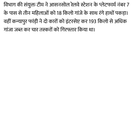
विभाग की संयुक्त टीम ने आसनसोल रेलवे स्टेशन के प्लेटफार्म नंबर 7
के पास से तीन महिलाओं को 18 किलो गांजे के साथ रंगे हाथों पकड़ा।
वहीं कन्यापुर फांड़ी ने दो कारों को इंटरसेप्ट कर 193 किलो से अधिक
गांजा जब्त कर चार तस्करों को गिरफ्तार किया था।