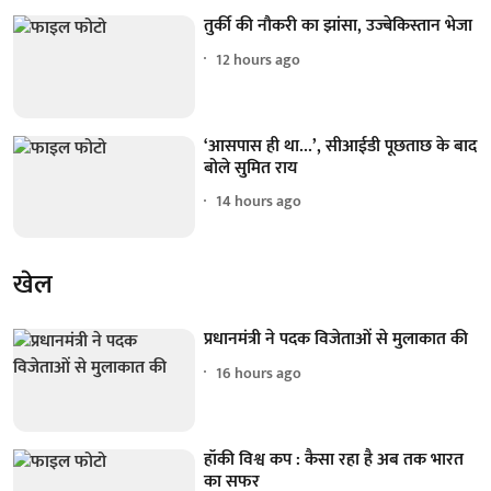
तुर्की की नौकरी का झांसा, उज्बेकिस्तान भेजा
12 hours ago
‘आसपास ही था...’, सीआईडी पूछताछ के बाद
बोले सुमित राय
14 hours ago
खेल
प्रधानमंत्री ने पदक विजेताओं से मुलाकात की
16 hours ago
हॉकी विश्व कप : कैसा रहा है अब तक भारत
का सफर