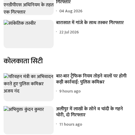
गिरफ्तार
04 Aug 2026
बारासात में गांजे के साथ तस्कर गिरफ्तार
22 Jul 2026
कोलकाता सिटी
बार-बार ट्रैफिक नियम तोड़ने वालों पर होगी
कड़ी कार्रवाई: पुलिस कमिश्नर
9 hours ago
अलीपुर में लाखों के सोने व चांदी के गहने
चोरी, दो गिरफ्तार
11 hours ago