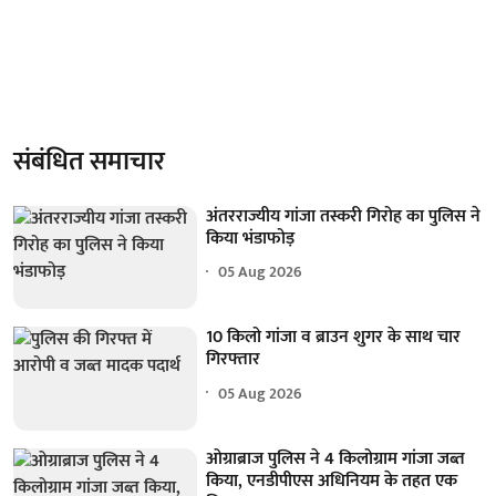
संबंधित समाचार
अंतरराज्यीय गांजा तस्करी गिरोह का पुलिस ने
किया भंडाफोड़
05 Aug 2026
10 किलो गांजा व ब्राउन शुगर के साथ चार
गिरफ्तार
05 Aug 2026
ओग्राब्राज पुलिस ने 4 किलोग्राम गांजा जब्त
किया, एनडीपीएस अधिनियम के तहत एक