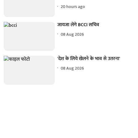
20 hours ago
जायजा लेंगे BCCI सचिव
08 Aug 2026
'देश के लिये खेलने के भाव से उतरना'
08 Aug 2026