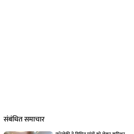
संबंधित समाचार