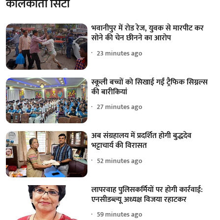
कोलकाता सिटी
भवानीपुर में रोड रेज, युवक से मारपीट कर
सोने की चेन छीनने का आरोप
23 minutes ago
स्कूली बच्चों को सिखाई गईं ट्रैफिक सिग्नल्स
की बारीकियां
27 minutes ago
अब संग्रहालय में प्रदर्शित होगी बुद्धदेव
भट्टाचार्य की विरासत
52 minutes ago
लापरवाह पुलिसकर्मियों पर होगी कार्रवाई:
एनसीडब्ल्यू अध्यक्ष विजया रहाटकर
59 minutes ago