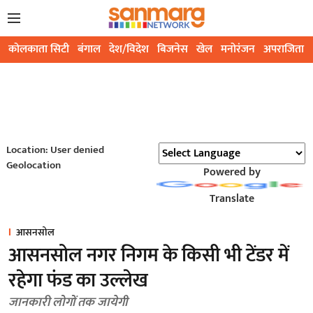
कोलकाता सिटी
बंगाल
देश/विदेश
बिजनेस
खेल
मनोरंजन
अपराजिता
Location: User denied
Geolocation
Powered by
Translate
आसनसोल
आसनसोल नगर निगम के किसी भी टेंडर में
रहेगा फंड का उल्लेख
जानकारी लोगों तक जायेगी