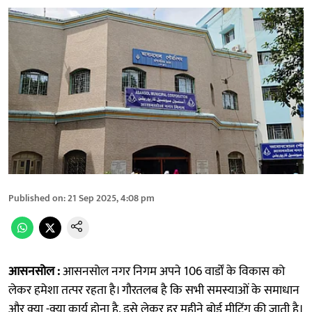
Published on
:
21 Sep 2025, 4:08 pm
आसनसोल :
आसनसोल नगर निगम अपने 106 वार्डों के विकास को
लेकर हमेशा तत्पर रहता है। गौरतलब है कि सभी समस्याओं के समाधान
और क्या -क्या कार्य होना है, इसे लेकर हर महीने बोर्ड मीटिंग की जाती है।