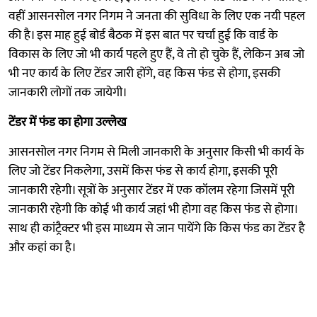
वहीं आसनसोल नगर निगम ने जनता की सुविधा के लिए एक नयी पहल
की है। इस माह हुई बोर्ड बैठक में इस बात पर चर्चा हुई कि वार्ड के
विकास के लिए जो भी कार्य पहले हुए हैं, वे तो हो चुके हैं, लेकिन अब जो
भी नए कार्य के लिए टेंडर जारी होंगे, वह किस फंड से होगा, इसकी
जानकारी लोगों तक जायेगी।
टेंडर में फंड का होगा उल्लेख
आसनसोल नगर निगम से मिली जानकारी के अनुसार किसी भी कार्य के
लिए जो टेंडर निकलेगा, उसमें किस फंड से कार्य होगा, इसकी पूरी
जानकारी रहेगी। सूत्रों के अनुसार टेंडर में एक कॉलम रहेगा जिसमें पूरी
जानकारी रहेगी कि कोई भी कार्य जहां भी होगा वह किस फंड से होगा।
साथ ही कांट्रैक्टर भी इस माध्यम से जान पायेंगे कि किस फंड का टेंडर है
और कहां का है।