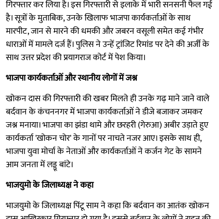
गिरफ्तार कर लिया है। इस गिरफ्तारी से इलाके में भारी सनसनी फैल गई
है। सूत्रों के मुताबिक, उनके खिलाफ भाजपा कार्यकर्ताओं के साथ
मारपीट, जान से मारने की धमकी और जबरन वसूली समेत कई गंभीर
धाराओं में मामले दर्ज हैं। पुलिस ने उन्हें ट्रांजिट रिमांड पर देने की अर्जी के
साथ उत्तर प्रदेश की प्रयागराज कोर्ट में पेश किया।
भाजपा कार्यकर्ताओं और स्थानीय लोगों में जश्न
खोकन दास की गिरफ्तारी की खबर मिलते ही उनके गढ़ माने जाने वाले
बर्दवान के कंचननगर में भाजपा कार्यकर्ताओं ने डीजे बजाकर जमकर
जश्न मनाया। भाजपा का झंडा थामे और छरहरी (गेरुआ) अबीर उड़ाते हुए
कार्यकर्ता 'खोकन चोर' के गानों पर नाचते नजर आए। इसके साथ ही,
भाजपा युवा मोर्चा के नेताओं और कार्यकर्ताओं ने कर्जन गेट के सामने
आम जनता में लड्डू बांटे।
भाजयुमो के जिलाध्यक्ष ने कहा
भाजयुमो के जिलाध्यक्ष पिंटू साम ने कहा कि बर्दवान का आतंक खोकन
दास आखिरकार गिरफ्तार हो गया है। इससे बर्दवान के लोगों ने राहत की