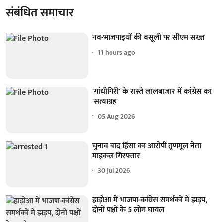
संबंधित समाचार
नव-भाजपाइयों की वसूली पर सीएम सख्त
11 hours ago
'गांधीगिरी' के रास्ते लालबाजार में कांग्रेस का
'सत्याग्रह'
05 Aug 2026
चुनाव बाद हिंसा का आरोपी तृणमूल नेता
माइकल गिरफ्तार
30 Jul 2026
हाड़ोआ में भाजपा-कांग्रेस समर्थकों में झड़प,
दोनों पक्षों के 5 लोग घायल