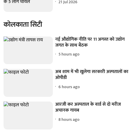
21 Jul 2026
कोलकाता सिटी
नई औद्योगिक नीति पर 11 अगस्त को उद्योग
जगत के साथ बैठक
5 hours ago
अब शाम में भी खुलेगा सरकारी अस्पतालों का
ओपीडी
6 hours ago
आरजी कर अस्पताल के वार्ड से दो मरीज
अचानक गायब
8 hours ago