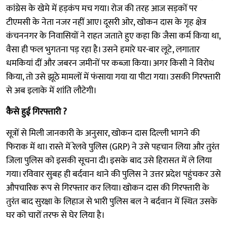
कांग्रेस के खेमे में हड़कंप मच गया। रोज की तरह आज सड़कों पर
टीएमसी के नेता नजर नहीं आए। दूसरी ओर, खोकन दास के गृह क्षेत्र
कंचननगर के निवासियों ने राहत जताते हुए कहा कि जैसा कर्म किया था,
वैसा ही फल भुगतना पड़ रहा है। उसने हमारे घर-बार लूटे, लगातार
धमकियां दीं और जबरन जमीनों पर कब्जा किया। अगर किसी ने विरोध
किया, तो उसे झूठे मामलों में फंसाया गया या पीटा गया। उसकी गिरफ्तारी
से अब इलाके में शांति लौटेगी।
कैसे हुई गिरफ्तारी ?
सूत्रों से मिली जानकारी के अनुसार, खोकन दास दिल्ली भागने की
फिराक में था। रास्ते में रेलवे पुलिस (GRP) ने उसे पहचान लिया और तुरंत
जिला पुलिस को इसकी सूचना दी। इसके बाद उसे हिरासत में ले लिया
गया। रविवार सुबह ही बर्दवान थाने की पुलिस ने उत्तर प्रदेश पहुंचकर उसे
औपचारिक रूप से गिरफ्तार कर लिया। खोकन दास की गिरफ्तारी के
तुरंत बाद सुरक्षा के लिहाज से भारी पुलिस बल ने बर्दवान में स्थित उसके
घर को चारों तरफ से घेर लिया है।