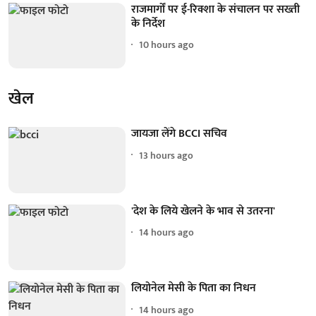
राजमार्गों पर ई-रिक्शा के संचालन पर सख्ती
के निर्देश
10 hours ago
खेल
जायजा लेंगे BCCI सचिव
13 hours ago
'देश के लिये खेलने के भाव से उतरना'
14 hours ago
लियोनेल मेसी के पिता का निधन
14 hours ago