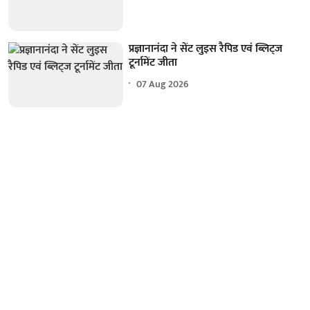
प्रज्ञानानंदा ने सेंट लुइस रैपिड एवं ब्लिट्ज
टूर्नामेंट जीता
07 Aug 2026