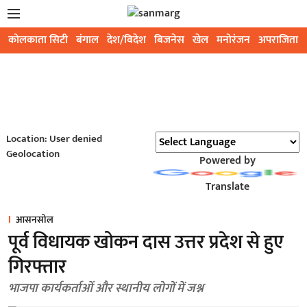
कोलकाता सिटी
बंगाल
देश/विदेश
बिजनेस
खेल
मनोरंजन
अपराजिता
Location: User denied
Geolocation
Powered by
Translate
आसनसोल
पूर्व विधायक खोकन दास उत्तर प्रदेश से हुए
गिरफ्तार
भाजपा कार्यकर्ताओं और स्थानीय लोगों में जश्न