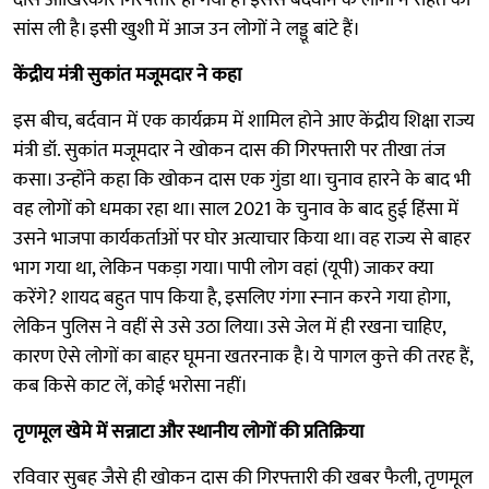
सांस ली है। इसी खुशी में आज उन लोगों ने लड्डू बांटे हैं।
केंद्रीय मंत्री सुकांत मजूमदार ने कहा
इस बीच, बर्दवान में एक कार्यक्रम में शामिल होने आए केंद्रीय शिक्षा राज्य
मंत्री डॉ. सुकांत मजूमदार ने खोकन दास की गिरफ्तारी पर तीखा तंज
कसा। उन्होंने कहा कि खोकन दास एक गुंडा था। चुनाव हारने के बाद भी
वह लोगों को धमका रहा था। साल 2021 के चुनाव के बाद हुई हिंसा में
उसने भाजपा कार्यकर्ताओं पर घोर अत्याचार किया था। वह राज्य से बाहर
भाग गया था, लेकिन पकड़ा गया। पापी लोग वहां (यूपी) जाकर क्या
करेंगे? शायद बहुत पाप किया है, इसलिए गंगा स्नान करने गया होगा,
लेकिन पुलिस ने वहीं से उसे उठा लिया। उसे जेल में ही रखना चाहिए,
कारण ऐसे लोगों का बाहर घूमना खतरनाक है। ये पागल कुत्ते की तरह हैं,
कब किसे काट लें, कोई भरोसा नहीं।
तृणमूल खेमे में सन्नाटा और स्थानीय लोगों की प्रतिक्रिया
रविवार सुबह जैसे ही खोकन दास की गिरफ्तारी की खबर फैली, तृणमूल