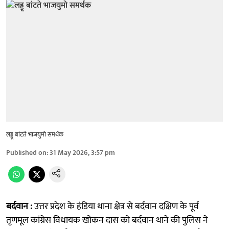
लड्डू बांटते भाजयुमो समर्थक
Published on
:
31 May 2026, 3:57 pm
बर्दवान :
उत्तर प्रदेश के हंडिया थाना क्षेत्र से बर्दवान दक्षिण के पूर्व
तृणमूल कांग्रेस विधायक खोकन दास को बर्दवान थाने की पुलिस ने