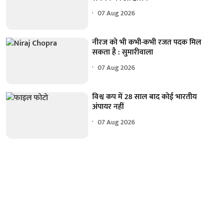
07 Aug 2026
नीरज को भी कभी-कभी रजत पदक मिल
सकता है : सुमारीवाला
07 Aug 2026
विश्व कप में 28 साल बाद कोई भारतीय
अंपायर नहीं
07 Aug 2026