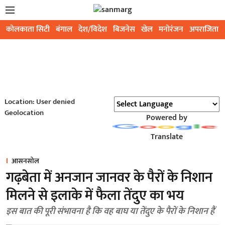
कोलकाता सिटी
बंगाल
देश/विदेश
बिजनेस
खेल
मनोरंजन
अपराजिता
Location: User denied
Geolocation
Powered by
Translate
आसनसोल
गढ़बेता में अनजान जानवर के पैरों के निशान
मिलने से इलाके में फैला तेंदुए का भय
इस बात की पूरी संभावना है कि वह बाघ या तेंदुए के पैरों के निशान हैं