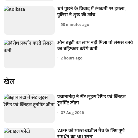
धर्म पूछने के विवाद में रंगकर्मी पर हमला,
पुलिस ने शुरू की जांच
58 minutes ago
ऑन ड्यूटी का लाभ नहीं मिला तो सेंसस कार्य
का बहिष्कार करेंगे कर्मी
2 hours ago
खेल
प्रज्ञानानंदा ने सेंट लुइस रैपिड एवं ब्लिट्ज
टूर्नामेंट जीता
07 Aug 2026
'AIFF को भारत-ब्राजील मैच के लिए पूर्ण
समर्थन का आश्वासन'