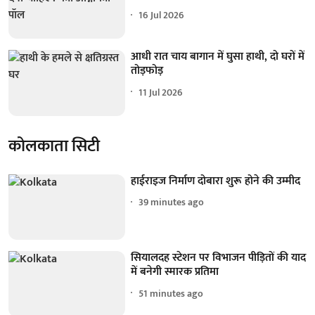
16 Jul 2026
आधी रात चाय बागान में घुसा हाथी, दो घरों में
तोड़फोड़
11 Jul 2026
कोलकाता सिटी
हाईराइज निर्माण दोबारा शुरू होने की उम्मीद
39 minutes ago
सियालदह स्टेशन पर विभाजन पीड़ितों की याद
में बनेगी स्मारक प्रतिमा
51 minutes ago