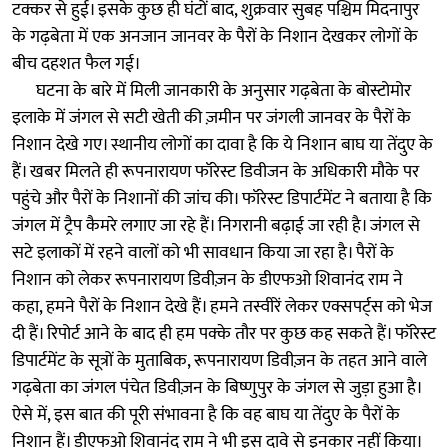
टक्कर से हुई। इसके कुछ ही घंटों बाद, शुक्रवार सुबह पश्चिम मिदनापुर
के गढ़बेता में एक अनजान जानवर के पैरों के निशान देखकर लोगों के
बीच दहशत फैल गई।
घटना के बारे में मिली जानकारी के अनुसार गढ़बेता के बोस्टोमोर
इलाके में जंगल से सटी खेती की ज़मीन पर जंगली जानवर के पैरों के
निशान देखे गए। स्थानीय लोगों का दावा है कि ये निशान बाघ या तेंदुए के
हैं। खबर मिलते ही रूपनारायण फॉरेस्ट डिवीजन के अधिकारी मौके पर
पहुंचे और पैरों के निशानों की जांच की। फॉरेस्ट डिपार्टमेंट ने बताया है कि
जंगल में ट्रैप कैमरे लगाए जा रहे हैं। निगरानी बढ़ाई जा रही है। जंगल से
सटे इलाकों में रहने वालों को भी सावधान किया जा रहा है। पैरों के
निशान को लेकर रूपनारायण डिवीज़न के डीएफओ शिवानंद राम ने
कहा, हमने पैरों के निशान देखे हैं। हमने तस्वीरें लेकर एक्सपर्ट्स को भेज
दी हैं। रिपोर्ट आने के बाद ही हम पक्के तौर पर कुछ कह सकते हैं। फॉरेस्ट
डिपार्टमेंट के सूत्रों के मुताबिक, रूपनारायण डिवीज़न के तहत आने वाले
गढ़बेता का जंगल पंचेत डिवीज़न के बिष्णुपुर के जंगल से जुड़ा हुआ है।
ऐसे में, इस बात की पूरी संभावना है कि वह बाघ या तेंदुए के पैरों के
निशान हैं। डीएफओ शिवानंद राम ने भी इस दावे से इनकार नहीं किया।