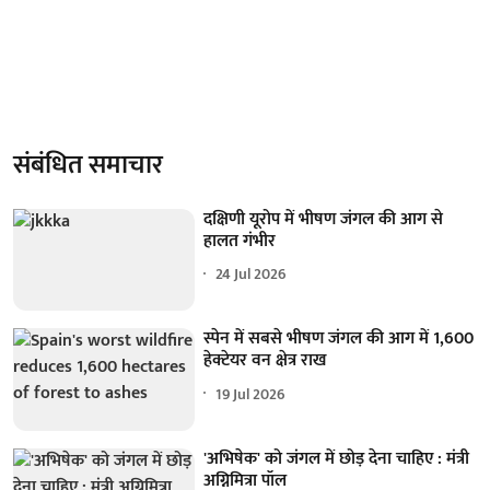
संबंधित समाचार
दक्षिणी यूरोप में भीषण जंगल की आग से
हालत गंभीर
24 Jul 2026
स्पेन में सबसे भीषण जंगल की आग में 1,600
हेक्टेयर वन क्षेत्र राख
19 Jul 2026
'अभिषेक' को जंगल में छोड़ देना चाहिए : मंत्री
अग्निमित्रा पॉल