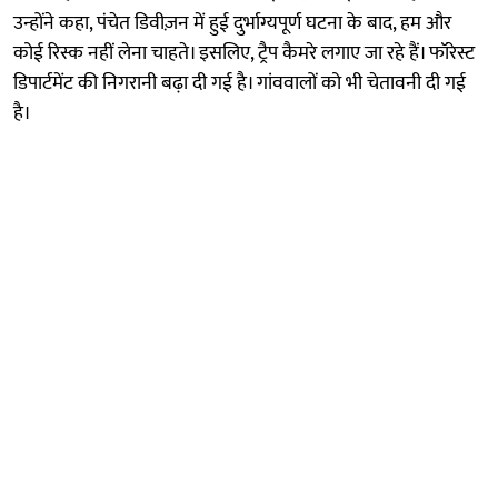
उन्होंने कहा, पंचेत डिवीज़न में हुई दुर्भाग्यपूर्ण घटना के बाद, हम और
कोई रिस्क नहीं लेना चाहते। इसलिए, ट्रैप कैमरे लगाए जा रहे हैं। फॉरेस्ट
डिपार्टमेंट की निगरानी बढ़ा दी गई है। गांववालों को भी चेतावनी दी गई
है।