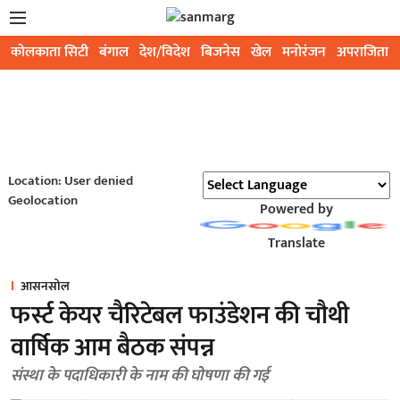
कोलकाता सिटी
बंगाल
देश/विदेश
बिजनेस
खेल
मनोरंजन
अपराजिता
Location: User denied
Geolocation
Powered by
Translate
आसनसोल
फर्स्ट केयर चैरिटेबल फाउंडेशन की चौथी
वार्षिक आम बैठक संपन्न
संस्था के पदाधिकारी के नाम की घोषणा की गई