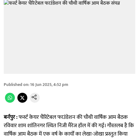
Published on
:
16 Jun 2025, 4:52 pm
बर्नपुर :
फर्स्ट केयर चैरिटेबल फाउंडेशन की चौथी वार्षिक आम बैठक
रविवार शाम शांतिनगर स्थित निजी मैरेज हॉल में की गई। गौरतलब है कि
वार्षिक आम बैठक में एक वर्ष के कार्यों का लेखा-जोखा प्रस्तुत किया