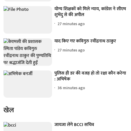
योग्य शिक्षकों को मिले न्याय, कांग्रेस ने सीएम
शुभेंदु से की अपील
27 minutes ago
याद किए गए कविगुरु रवींद्रनाथ ठाकुर
27 minutes ago
पुलिस ही डर की वजह हो तो रक्षा कौन करेगा
: अभिषेक
36 minutes ago
खेल
जायजा लेंगे BCCI सचिव