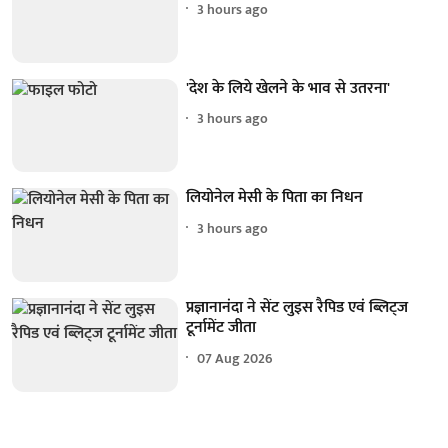
3 hours ago
'देश के लिये खेलने के भाव से उतरना'
3 hours ago
लियोनेल मेसी के पिता का निधन
3 hours ago
प्रज्ञानानंदा ने सेंट लुइस रैपिड एवं ब्लिट्ज
टूर्नामेंट जीता
07 Aug 2026