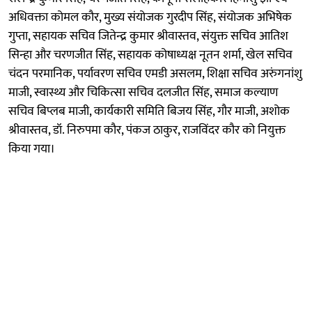
अधिवक्ता कोमल कौर, मुख्य संयोजक गुरदीप सिंह, संयोजक अभिषेक
गुप्ता, सहायक सचिव जितेन्द्र कुमार श्रीवास्तव, संयुक्त सचिव आतिश
सिन्हा और चरणजीत सिंह, सहायक कोषाध्यक्ष नूतन शर्मा, खेल सचिव
चंदन परमानिक, पर्यावरण सचिव एमडी असलम, शिक्षा सचिव अरुंगनांशु
माजी, स्वास्थ्य और चिकित्सा सचिव दलजीत सिंह, समाज कल्याण
सचिव बिप्लब माजी, कार्यकारी समिति बिजय सिंह, गौर माजी, अशोक
श्रीवास्तव, डॉ. निरुपमा कौर, पंकज ठाकुर, राजविंदर कौर को नियुक्त
किया गया।