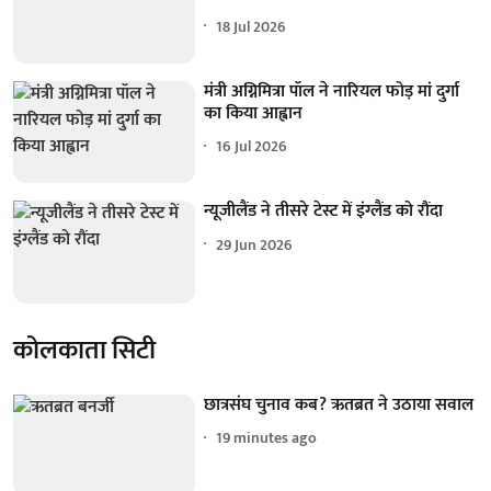
18 Jul 2026
मंत्री अग्निमित्रा पॉल ने नारियल फोड़ मां दुर्गा
का किया आह्वान
16 Jul 2026
न्यूजीलैंड ने तीसरे टेस्ट में इंग्लैंड को रौंदा
29 Jun 2026
कोलकाता सिटी
छात्रसंघ चुनाव कब? ऋतब्रत ने उठाया सवाल
19 minutes ago