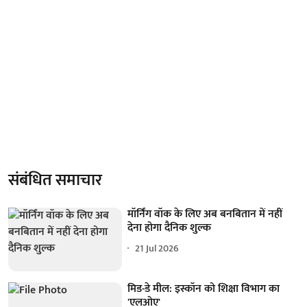
संबंधित समाचार
मॉर्निंग वॉक के लिए अब बनबितान में नहीं
देना होगा दैनिक शुल्क
21 Jul 2026
मिड-डे मील: इस्कॉन को शिक्षा विभाग का
'एलओए'