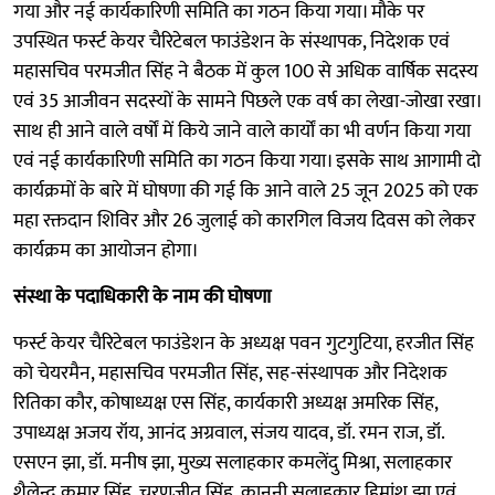
गया और नई कार्यकारिणी समिति का गठन किया गया। मौके पर
उपस्थित फर्स्ट केयर चैरिटेबल फाउंडेशन के संस्थापक, निदेशक एवं
महासचिव परमजीत सिंह ने बैठक में कुल 100 से अधिक वार्षिक सदस्य
एवं 35 आजीवन सदस्यों के सामने पिछले एक वर्ष का लेखा-जोखा रखा।
साथ ही आने वाले वर्षों में किये जाने वाले कार्यों का भी वर्णन किया गया
एवं नई कार्यकारिणी समिति का गठन किया गया। इसके साथ आगामी दो
कार्यक्रमों के बारे में घोषणा की गई कि आने वाले 25 जून 2025 को एक
महा रक्तदान शिविर और 26 जुलाई को कारगिल विजय दिवस को लेकर
कार्यक्रम का आयोजन होगा।
संस्था के पदाधिकारी के नाम की घोषणा
फर्स्ट केयर चैरिटेबल फाउंडेशन के अध्यक्ष पवन गुटगुटिया, हरजीत सिंह
को चेयरमैन, महासचिव परमजीत सिंह, सह-संस्थापक और निदेशक
रितिका कौर, कोषाध्यक्ष एस सिंह, कार्यकारी अध्यक्ष अमरिक सिंह,
उपाध्यक्ष अजय रॉय, आनंद अग्रवाल, संजय यादव, डॉ. रमन राज, डॉ.
एसएन झा, डॉ. मनीष झा, मुख्य सलाहकार कमलेंदु मिश्रा, सलाहकार
शैलेन्द्र कुमार सिंह, चरणजीत सिंह, कानूनी सलाहकार हिमांशु झा एवं