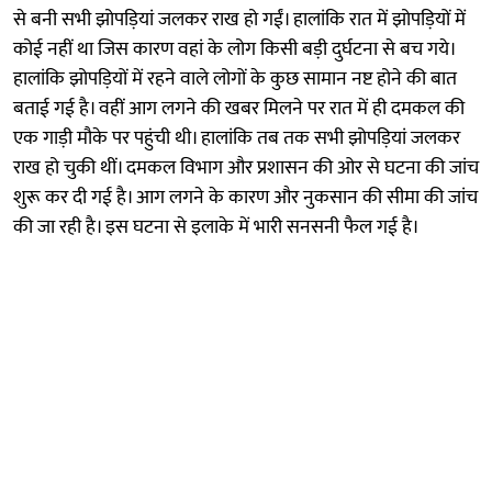
से बनी सभी झोपड़ियां जलकर राख हो गईं। हालांकि रात में झोपड़ियों में
कोई नहीं था जिस कारण वहां के लोग किसी बड़ी दुर्घटना से बच गये।
हालांकि झोपड़ियों में रहने वाले लोगों के कुछ सामान नष्ट होने की बात
बताई गई है। वहीं आग लगने की खबर मिलने पर रात में ही दमकल की
एक गाड़ी मौके पर पहुंची थी। हालांकि तब तक सभी झोपड़ियां जलकर
राख हो चुकी थीं। दमकल विभाग और प्रशासन की ओर से घटना की जांच
शुरू कर दी गई है। आग लगने के कारण और नुकसान की सीमा की जांच
की जा रही है। इस घटना से इलाके में भारी सनसनी फैल गई है।