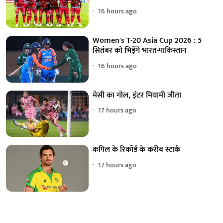
16 hours ago
Women's T-20 Asia Cup 2026 : 5
सितंबर को भिड़ेंगे भारत-पाकिस्तान
16 hours ago
मेसी का गोल, इंटर मियामी जीता
17 hours ago
कपिल के रिकॉर्ड के करीब स्टार्क
17 hours ago