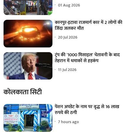
01 Aug 2026
कानपुर-इटावा राजमार्ग कार में 2 लोगों की
जिंदा जलकर मौत
20 Jul 2026
ट्रंप की '1000 मिसाइल' चेतावनी के बाद
तेहरान में धमाकों से हड़कंप
11 Jul 2026
कोलकाता सिटी
पेंशन अपडेट के नाम पर वृद्ध से 16 लाख
रुपये की ठगी
7 hours ago