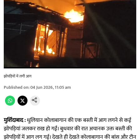
झोपड़ियों में लगी आग
Published on
:
04 Jun 2026, 11:05 am
मुर्शिदाबाद :
धुलियान कोलाबागान की एक बस्ती में आग लगने से कई
झोपड़ियां जलकर राख हो गईं। बुधवार की रात अचानक उक्त बस्ती की
झोपड़ियों में आग लग गई। देखते ही देखते कोलाबागान की बांस और टीन