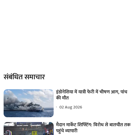
संबंधित समाचार
इंडोनेशिया में यात्री फेरी में भीषण आग, पांच
की मौत
02 Aug 2026
मैदान मार्केट शिफ्टिंग: विरोध से बातचीत तक
पहुंचे व्यापारी