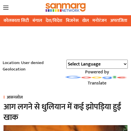
कोलकाता सिटी
बंगाल
देश/विदेश
बिजनेस
खेल
मनोरंजन
अपराजिता
Location: User denied
Geolocation
Powered by
Translate
आसनसोल
आग लगने से धुलियान में कई झोपड़िया हुईं
खाक