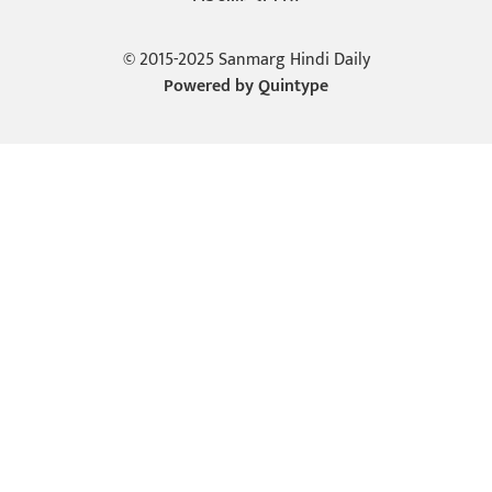
© 2015-2025 Sanmarg Hindi Daily
Powered by
Quintype