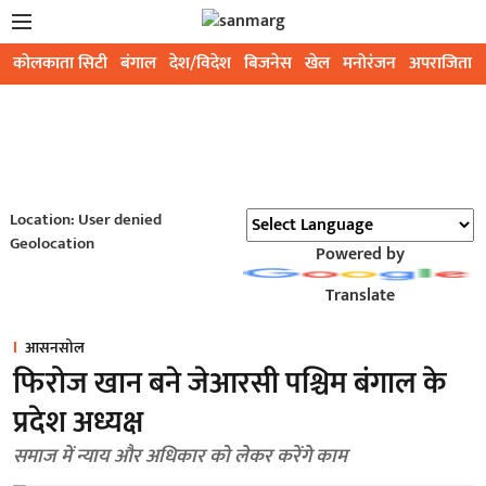
कोलकाता सिटी
बंगाल
देश/विदेश
बिजनेस
खेल
मनोरंजन
अपराजिता
Location: User denied
Geolocation
Powered by
Translate
आसनसोल
फिरोज खान बने जेआरसी पश्चिम बंगाल के
प्रदेश अध्यक्ष
समाज में न्याय और अधिकार को लेकर करेंगे काम