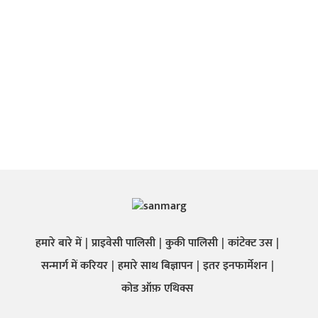
हमारे बारे में
प्राइवेसी पालिसी
कुकी पालिसी
कांटेक्ट उस
सन्मार्ग में करियर
हमारे साथ बिज्ञापन
इतर इनफार्मेशन
कोड ऑफ़ एथिक्स