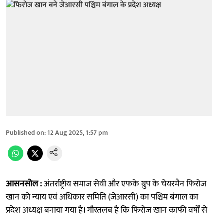
Published on
:
12 Aug 2025, 1:57 pm
आसनसोल :
अंतर्राष्ट्रीय समाज सेवी और एफके ग्रुप के चेयरमैन फिरोज
खान को न्याय एवं अधिकार समिति (जेआरसी) का पश्चिम बंगाल का
प्रदेश अध्यक्ष बनाया गया है। गौरतलब है कि फिरोज खान काफी वर्षों से