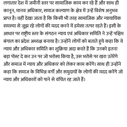
लगातार देश में जमीनी स्तर पर सामाजिक काम कर रहे हैं और साथ ही
कानून, मानव अधिकार, समाज कल्याण के क्षेत्र में उन्हें विशेष अनुभव
प्राप्त है। वहीं देखा जाता है कि किसी भी तरह सामाजिक और न्यायायिक
समस्या से जूझ रहे लोगों की मदद करने में हमेसा तत्पर रहते हैं। इसी के
आधार पर राष्ट्रीय स्तर के संगठन न्याय एवं अधिकार समिति ने उन्हें पश्चिम
बंगाल का प्रदेश अध्यक्ष बनाया है। उन्होंने लोगों को बताते हुये कहा कि वे
न्याय और अधिकार समिति का शुक्रिया अदा करते हैं कि उनको इतना
बड़ा पोस्ट दे कर उन पर जो भरोसा किया है, उस भरोसे पर खरा उतेरेंगे
और समाज में न्याय और अधिकार को लेकर काम करेंगे। साथ ही उन्होंने
कहा कि समाज के विभिन्न वर्गों और समुदायों के लोगों की मदद करेंगे जो
न्याय और अधिकारों को पाने से वंचित रह जाते हैं।