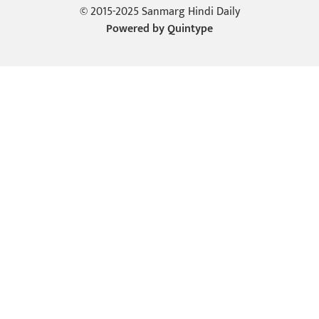
© 2015-2025 Sanmarg Hindi Daily
Powered by
Quintype