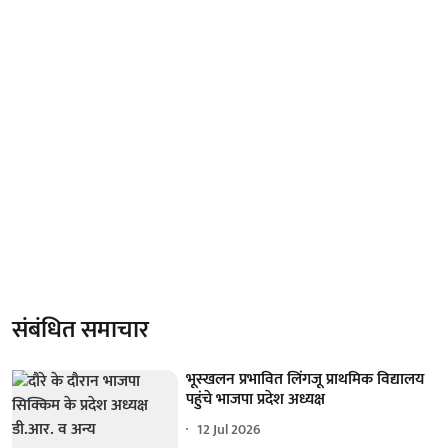
संबंधित समाचार
भूस्खलन प्रभावित लिंगजू प्राथमिक विद्यालय
पहुंचे भाजपा प्रदेश अध्यक्ष
12 Jul 2026