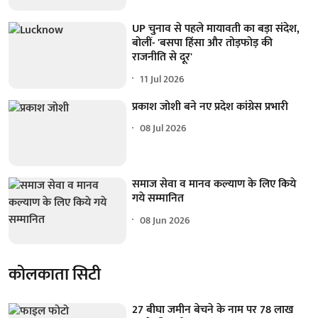
UP चुनाव से पहले मायावती का बड़ा संदेश,
बोलीं- 'बसपा हिंसा और तोड़फोड़ की
राजनीति से दूर'
11 Jul 2026
प्रकाश जोशी बने नए प्रदेश कांग्रेस प्रभारी
08 Jul 2026
समाज सेवा व मानव कल्याण के लिए किये
गये सम्मानित
08 Jun 2026
कोलकाता सिटी
27 बीघा जमीन बेचने के नाम पर 78 लाख