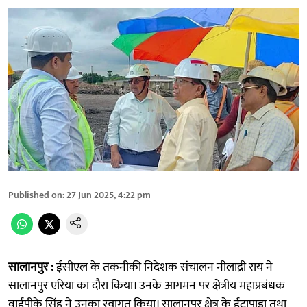
Published on
:
27 Jun 2025, 4:22 pm
सालानपुर :
ईसीएल के तकनीकी निदेशक संचालन नीलाद्री राय ने
सालानपुर एरिया का दौरा किया। उनके आगमन पर क्षेत्रीय महाप्रबंधक
वाईपीके सिंह ने उनका स्वागत किया। सालानपुर क्षेत्र के ईटापाड़ा तथा