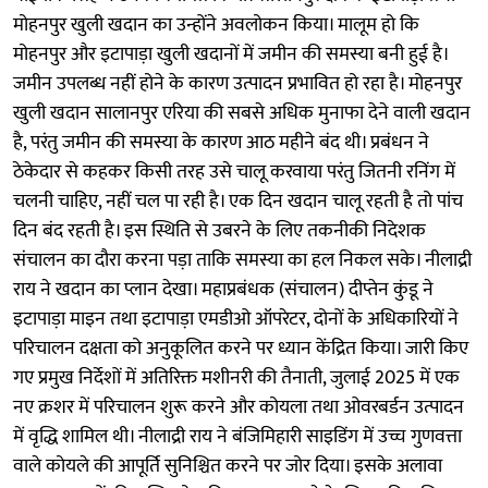
मोहनपुर खुली खदान का उन्होंने अवलोकन किया। मालूम हो कि
मोहनपुर और इटापाड़ा खुली खदानों में जमीन की समस्या बनी हुई है।
जमीन उपलब्ध नहीं होने के कारण उत्पादन प्रभावित हो रहा है। मोहनपुर
खुली खदान सालानपुर एरिया की सबसे अधिक मुनाफा देने वाली खदान
है, परंतु जमीन की समस्या के कारण आठ महीने बंद थी। प्रबंधन ने
ठेकेदार से कहकर किसी तरह उसे चालू करवाया परंतु जितनी रनिंग में
चलनी चाहिए, नहीं चल पा रही है। एक दिन खदान चालू रहती है तो पांच
दिन बंद रहती है। इस स्थिति से उबरने के लिए तकनीकी निदेशक
संचालन का दौरा करना पड़ा ताकि समस्या का हल निकल सके। नीलाद्री
राय ने खदान का प्लान देखा। महाप्रबंधक (संचालन) दीप्तेन कुंडू ने
इटापाड़ा माइन तथा इटापाड़ा एमडीओ ऑपरेटर, दोनों के अधिकारियों ने
परिचालन दक्षता को अनुकूलित करने पर ध्यान केंद्रित किया। जारी किए
गए प्रमुख निर्देशों में अतिरिक्त मशीनरी की तैनाती, जुलाई 2025 में एक
नए क्रशर में परिचालन शुरू करने और कोयला तथा ओवरबर्डन उत्पादन
में वृद्धि शामिल थी। नीलाद्री राय ने बंजिमिहारी साइडिंग में उच्च गुणवत्ता
वाले कोयले की आपूर्ति सुनिश्चित करने पर जोर दिया। इसके अलावा