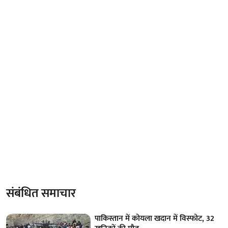
संबंधित समाचार
पाकिस्तान में कोयला खदान में विस्फोट, 32