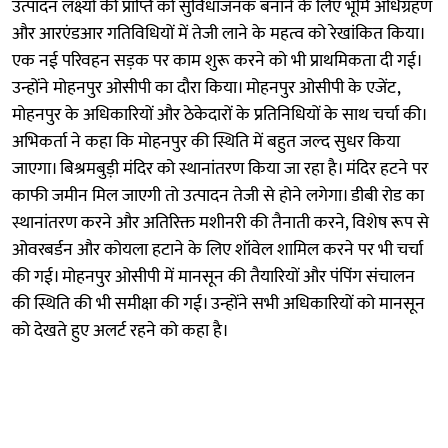
उत्पादन लक्ष्यों की प्राप्ति को सुविधाजनक बनाने के लिए भूमि अधिग्रहण
और आरएंडआर गतिविधियों में तेजी लाने के महत्व को रेखांकित किया।
एक नई परिवहन सड़क पर काम शुरू करने को भी प्राथमिकता दी गई।
उन्होंने मोहनपुर ओसीपी का दौरा किया। मोहनपुर ओसीपी के एजेंट,
मोहनपुर के अधिकारियों और ठेकेदारों के प्रतिनिधियों के साथ चर्चा की।
अभिकर्ता ने कहा कि मोहनपुर की स्थिति में बहुत जल्द सुधर किया
जाएगा। बिश्रमबुड़ी मंदिर को स्थानांतरण किया जा रहा है। मंदिर हटने पर
काफी जमीन मिल जाएगी तो उत्पादन तेजी से होने लगेगा। डीबी रोड का
स्थानांतरण करने और अतिरिक्त मशीनरी की तैनाती करने, विशेष रूप से
ओवरबर्डन और कोयला हटाने के लिए शॉवेल शामिल करने पर भी चर्चा
की गई। मोहनपुर ओसीपी में मानसून की तैयारियों और पंपिंग संचालन
की स्थिति की भी समीक्षा की गई। उन्होंने सभी अधिकारियों को मानसून
को देखते हुए अलर्ट रहने को कहा है।