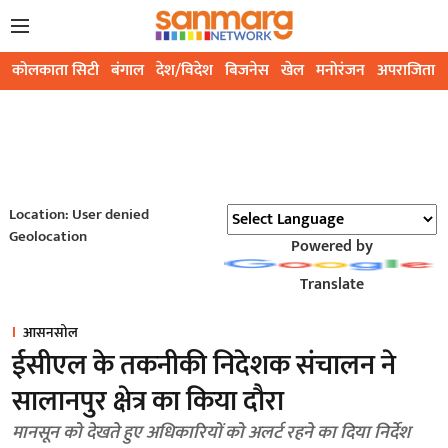
कोलकाता सिटी
बंगाल
देश/विदेश
बिजनेस
खेल
मनोरंजन
अपराजिता
Location: User denied
Geolocation
Powered by
Translate
आसनसोल
ईसीएल के तकनीकी निदेशक संचालन ने
सालानपुर क्षेत्र का किया दौरा
मानसून को देखते हुए अधिकारियों को अलर्ट रहने का दिया निर्देश