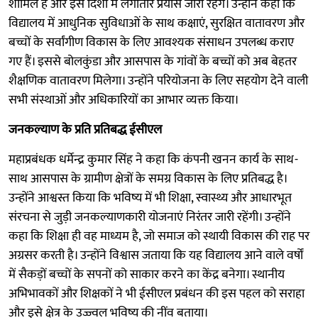
शामिल है और इस दिशा में लगातार प्रयास जारी रहेंगे। उन्होंने कहा कि
विद्यालय में आधुनिक सुविधाओं के साथ कक्षाएं, सुरक्षित वातावरण और
बच्चों के सर्वांगीण विकास के लिए आवश्यक संसाधन उपलब्ध कराए
गए हैं। इससे बोलकुंडा और आसपास के गांवों के बच्चों को अब बेहतर
शैक्षणिक वातावरण मिलेगा। उन्होंने परियोजना के लिए सहयोग देने वाली
सभी संस्थाओं और अधिकारियों का आभार व्यक्त किया।
जनकल्याण के प्रति प्रतिबद्ध ईसीएल
महाप्रबंधक धर्मेन्द्र कुमार सिंह ने कहा कि कंपनी खनन कार्य के साथ-
साथ आसपास के ग्रामीण क्षेत्रों के समग्र विकास के लिए प्रतिबद्ध है।
उन्होंने आश्वस्त किया कि भविष्य में भी शिक्षा, स्वास्थ्य और आधारभूत
संरचना से जुड़ी जनकल्याणकारी योजनाएं निरंतर जारी रहेंगी। उन्होंने
कहा कि शिक्षा ही वह माध्यम है, जो समाज को स्थायी विकास की राह पर
अग्रसर करती है। उन्होंने विश्वास जताया कि यह विद्यालय आने वाले वर्षों
में सैकड़ों बच्चों के सपनों को साकार करने का केंद्र बनेगा। स्थानीय
अभिभावकों और शिक्षकों ने भी ईसीएल प्रबंधन की इस पहल को सराहा
और इसे क्षेत्र के उज्ज्वल भविष्य की नींव बताया।