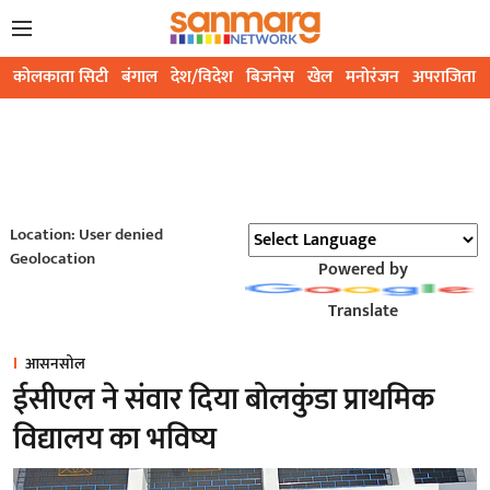
कोलकाता सिटी
बंगाल
देश/विदेश
बिजनेस
खेल
मनोरंजन
अपराजिता
Location: User denied
Geolocation
Powered by
Translate
आसनसोल
ईसीएल ने संवार दिया बोलकुंडा प्राथमिक
विद्यालय का भविष्य