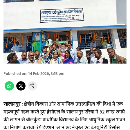
Published on
:
14 Feb 2026, 3:53 pm
सालानपुर :
क्षेत्रीय विकास और सामाजिक उत्तरदायित्व की दिशा में एक
महत्वपूर्ण पहल करते हुए ईसीएल के सालानपुर एरिया ने 52 लाख रुपये
की लागत से बोलकुंडा प्राथमिक विद्यालय के लिए आधुनिक स्कूल भवन
का निर्माण कराया। रेमेडिएशन प्लान एंड नेचुरल एंड कम्युनिटी रिसोर्स