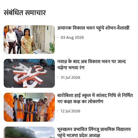
संबंधित समाचार
अचानक विकास भवन पहुंचे शोभन-वैशाखी
03 Aug 2026
नवान्न के बाद अब विकास भवन पर जल्द
चढ़ेगा भगवा रंग
31 Jul 2026
बारोबिशा हाई स्कूल में सांसद निधि से निर्मित
नए कक्षा कक्ष का लोकार्पण
12 Jul 2026
भूस्खलन प्रभावित लिंगजू प्राथमिक विद्यालय
पहुंचे भाजपा प्रदेश अध्यक्ष