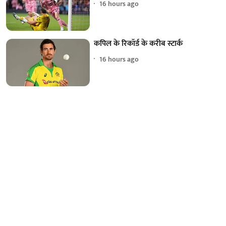
16 hours ago
कपिल के रिकॉर्ड के करीब स्टार्क
16 hours ago