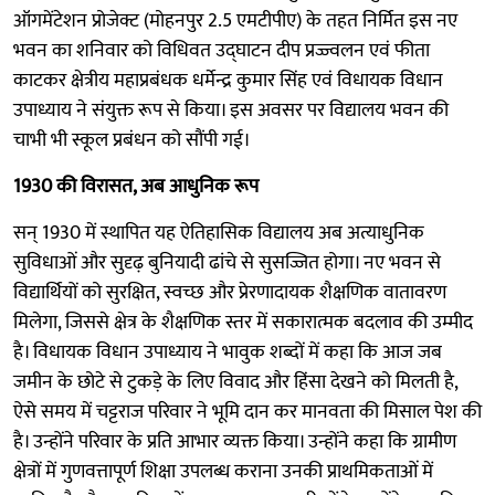
ऑगमेंटेशन प्रोजेक्ट (मोहनपुर 2.5 एमटीपीए) के तहत निर्मित इस नए
भवन का शनिवार को विधिवत उद्घाटन दीप प्रज्ज्वलन एवं फीता
काटकर क्षेत्रीय महाप्रबंधक धर्मेन्द्र कुमार सिंह एवं विधायक विधान
उपाध्याय ने संयुक्त रूप से किया। इस अवसर पर विद्यालय भवन की
चाभी भी स्कूल प्रबंधन को सौंपी गई।
1930 की विरासत, अब आधुनिक रूप
सन् 1930 में स्थापित यह ऐतिहासिक विद्यालय अब अत्याधुनिक
सुविधाओं और सुदृढ़ बुनियादी ढांचे से सुसज्जित होगा। नए भवन से
विद्यार्थियों को सुरक्षित, स्वच्छ और प्रेरणादायक शैक्षणिक वातावरण
मिलेगा, जिससे क्षेत्र के शैक्षणिक स्तर में सकारात्मक बदलाव की उम्मीद
है। विधायक विधान उपाध्याय ने भावुक शब्दों में कहा कि आज जब
जमीन के छोटे से टुकड़े के लिए विवाद और हिंसा देखने को मिलती है,
ऐसे समय में चट्टराज परिवार ने भूमि दान कर मानवता की मिसाल पेश की
है। उन्होंने परिवार के प्रति आभार व्यक्त किया। उन्होंने कहा कि ग्रामीण
क्षेत्रों में गुणवत्तापूर्ण शिक्षा उपलब्ध कराना उनकी प्राथमिकताओं में