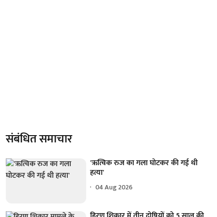
संबंधित समाचार
'ऋत्विक रुज का गला घोटकर की गई थी
हत्या'
04 Aug 2026
हिरण शिकार में तीन दोषियों को 5 साल की