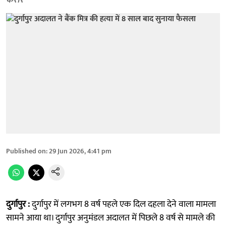
करार
Published on
:
29 Jun 2026, 4:41 pm
दुर्गापुर :
दुर्गापुर में लगभग 8 वर्ष पहले एक दिल दहला देने वाला मामला
सामने आया था। दुर्गापुर अनुमंडल अदालत में पिछले 8 वर्ष से मामले की