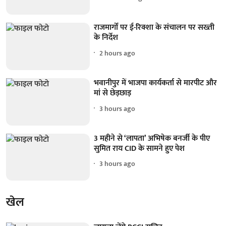
राजमार्गों पर ई-रिक्शा के संचालन पर सख्ती
के निर्देश
2 hours ago
भवानीपुर में भाजपा कार्यकर्ता से मारपीट और
मां से छेड़छाड़
3 hours ago
3 महीने से ‘लापता’ अभिषेक बनर्जी के पीए
सुमित राय CID के सामने हुए पेश
3 hours ago
खेल