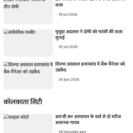
सजा
18 Jul 2026
चुचुड़ा अदालत ने दोषी को फांसी की सजा
सुनाई
16 Jul 2026
शिल्पा अग्रवाल हत्याकांड में बैंक मैनेजर को
उम्रकैद
30 Jun 2026
कोलकाता सिटी
आरजी कर अस्पताल के वार्ड से दो मरीज
अचानक गायब
39 minutes ago