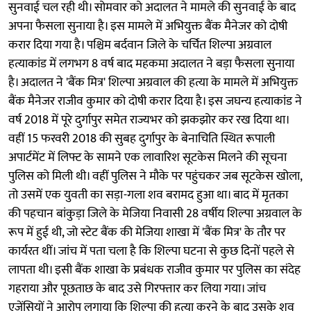
सुनवाई चल रही थी। सोमवार को अदालत ने मामले की सुनवाई के बाद
अपना फैसला सुनाया है। इस मामले में अभियुक्त बैंक मैनेजर को दोषी
करार दिया गया है। पश्चिम बर्दवान जिले के चर्चित शिल्पा अग्रवाल
हत्याकांड में लगभग 8 वर्ष बाद महकमा अदालत ने बड़ा फैसला सुनाया
है। अदालत ने 'बैंक मित्र' शिल्पा अग्रवाल की हत्या के मामले में अभियुक्त
बैंक मैनेजर राजीव कुमार को दोषी करार दिया है। इस जघन्य हत्याकांड ने
वर्ष 2018 में पूरे दुर्गापुर समेत राज्यभर को झकझोर कर रख दिया था।
वहीं 15 फरवरी 2018 की सुबह दुर्गापुर के बेनाचिति स्थित रूपाली
अपार्टमेंट में लिफ्ट के सामने एक लावारिश सूटकेस मिलने की सूचना
पुलिस को मिली थी। वहीं पुलिस ने मौके पर पहुंचकर जब सूटकेस खोला,
तो उसमें एक युवती का सड़ा-गला शव बरामद हुआ था। बाद में मृतका
की पहचान बांकुड़ा जिले के मेजिया निवासी 28 वर्षीय शिल्पा अग्रवाल के
रूप में हुई थी, जो स्टेट बैंक की मेजिया शाखा में 'बैंक मित्र' के तौर पर
कार्यरत थीं। जांच में पता चला है कि शिल्पा घटना से कुछ दिनों पहले से
लापता थी। इसी बैंक शाखा के प्रबंधक राजीव कुमार पर पुलिस का संदेह
गहराया और पूछताछ के बाद उसे गिरफ्तार कर लिया गया। जांच
एजेंसियों ने आरोप लगाया कि शिल्पा की हत्या करने के बाद उसके शव