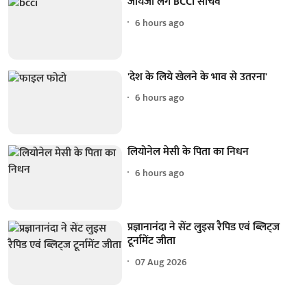
जायजा लेंगे BCCI सचिव
6 hours ago
'देश के लिये खेलने के भाव से उतरना'
6 hours ago
लियोनेल मेसी के पिता का निधन
6 hours ago
प्रज्ञानानंदा ने सेंट लुइस रैपिड एवं ब्लिट्ज
टूर्नामेंट जीता
07 Aug 2026