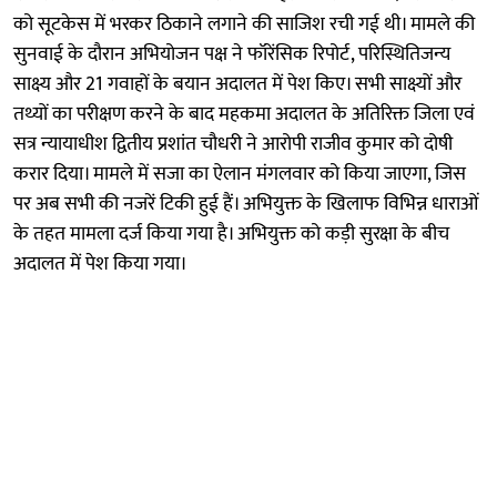
को सूटकेस में भरकर ठिकाने लगाने की साजिश रची गई थी। मामले की
सुनवाई के दौरान अभियोजन पक्ष ने फॉरेंसिक रिपोर्ट, परिस्थितिजन्य
साक्ष्य और 21 गवाहों के बयान अदालत में पेश किए। सभी साक्ष्यों और
तथ्यों का परीक्षण करने के बाद महकमा अदालत के अतिरिक्त जिला एवं
सत्र न्यायाधीश द्वितीय प्रशांत चौधरी ने आरोपी राजीव कुमार को दोषी
करार दिया। मामले में सजा का ऐलान मंगलवार को किया जाएगा, जिस
पर अब सभी की नजरें टिकी हुई हैं। अभियुक्त के खिलाफ विभिन्न धाराओं
के तहत मामला दर्ज किया गया है। अभियुक्त को कड़ी सुरक्षा के बीच
अदालत में पेश किया गया।