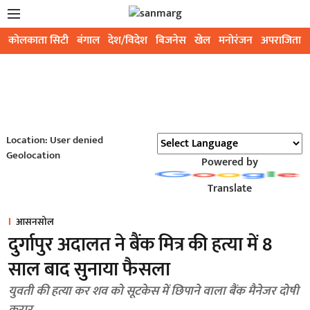
कोलकाता सिटी
बंगाल
देश/विदेश
बिजनेस
खेल
मनोरंजन
अपराजिता
Location: User denied
Geolocation
Powered by
Translate
आसनसोल
दुर्गापुर अदालत ने बैंक मित्र की हत्या में 8
साल बाद सुनाया फैसला
युवती की हत्या कर शव को सूटकेस में छिपाने वाला बैंक मैनेजर दोषी