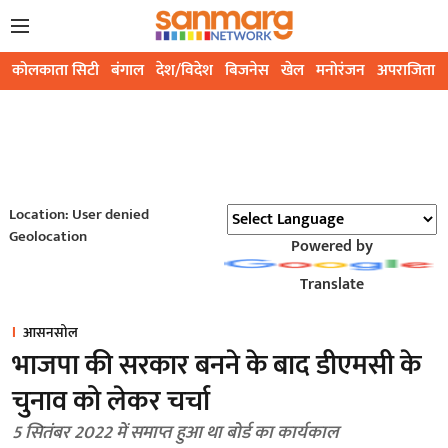
कोलकाता सिटी
बंगाल
देश/विदेश
बिजनेस
खेल
मनोरंजन
अपराजिता
Location: User denied
Geolocation
Powered by
Translate
आसनसोल
भाजपा की सरकार बनने के बाद डीएमसी के
चुनाव को लेकर चर्चा
5 सितंबर 2022 में समाप्त हुआ था बोर्ड का कार्यकाल