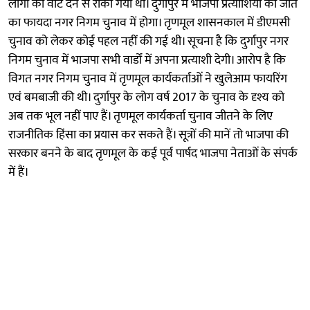
लोगों को वोट देने से रोका गया था। दुर्गापुर में भाजपा प्रत्याशियों की जीत
का फायदा नगर निगम चुनाव में होगा। तृणमूल शासनकाल में डीएमसी
चुनाव को लेकर कोई पहल नहीं की गई थी। सूचना है कि दुर्गापुर नगर
निगम चुनाव में भाजपा सभी वार्डों में अपना प्रत्याशी देगी। आरोप है कि
विगत नगर निगम चुनाव में तृणमूल कार्यकर्ताओं ने खुलेआम फायरिंग
एवं बमबाजी की थी। दुर्गापुर के लोग वर्ष 2017 के चुनाव के दृश्य को
अब तक भूल नहीं पाए हैं। तृणमूल कार्यकर्ता चुनाव जीतने के लिए
राजनीतिक हिंसा का प्रयास कर सकते हैं। सूत्रों की मानें तो भाजपा की
सरकार बनने के बाद तृणमूल के कई पूर्व पार्षद भाजपा नेताओं के संपर्क
में हैं।