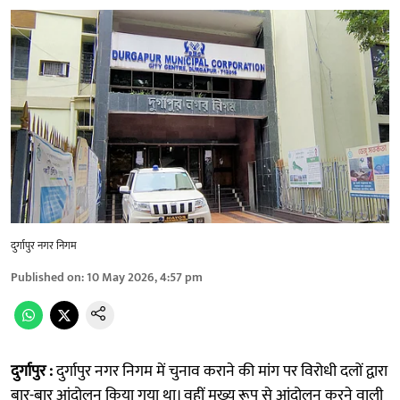
दुर्गापुर नगर निगम
Published on
:
10 May 2026, 4:57 pm
दुर्गापुर :
दुर्गापुर नगर निगम में चुनाव कराने की मांग पर विरोधी दलों द्वारा
बार-बार आंदोलन किया गया था। वहीं मुख्य रूप से आंदोलन करने वाली