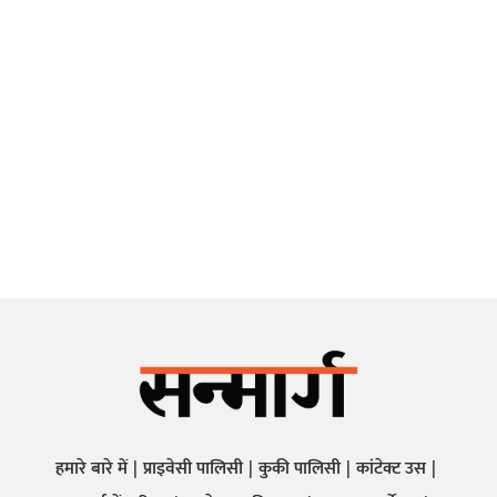
हमारे बारे में
प्राइवेसी पालिसी
कुकी पालिसी
कांटेक्ट उस