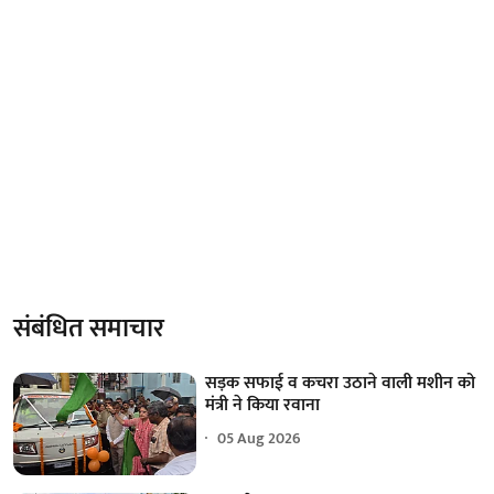
संबंधित समाचार
सड़क सफाई व कचरा उठाने वाली मशीन को
मंत्री ने किया रवाना
05 Aug 2026