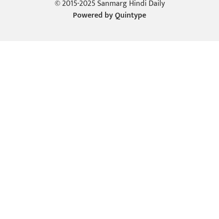
© 2015-2025 Sanmarg Hindi Daily
Powered by
Quintype