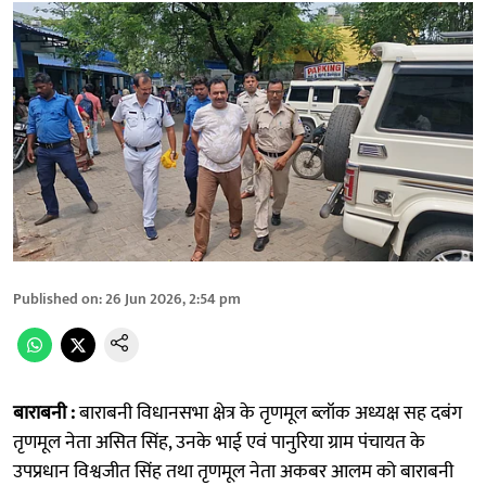
Published on
:
26 Jun 2026, 2:54 pm
बाराबनी :
बाराबनी विधानसभा क्षेत्र के तृणमूल ब्लॉक अध्यक्ष सह दबंग
तृणमूल नेता असित सिंह, उनके भाई एवं पानुरिया ग्राम पंचायत के
उपप्रधान विश्वजीत सिंह तथा तृणमूल नेता अकबर आलम को बाराबनी