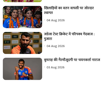
खिलाड़ियों का वतन वापसी पर जोरदार
स्वागत
04 Aug 2026
जडेजा टेस्ट क्रिकेट में परिपक्व गेंदबाज :
पुजारा
04 Aug 2026
बुमराह की गैरमौजूदगी पर चयनकर्ता नाराज
03 Aug 2026