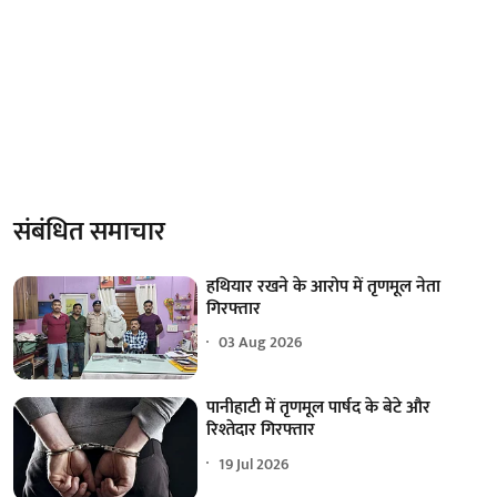
संबंधित समाचार
हथियार रखने के आरोप में तृणमूल नेता
गिरफ्तार
03 Aug 2026
पानीहाटी में तृणमूल पार्षद के बेटे और
रिश्तेदार गिरफ्तार
19 Jul 2026