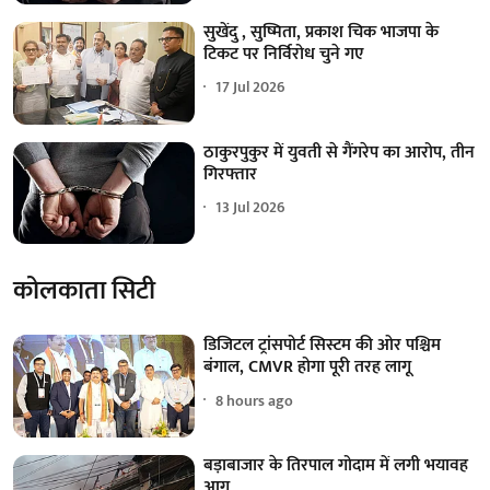
सुखेंदु , सुष्मिता, प्रकाश चिक भाजपा के
टिकट पर निर्विरोध चुने गए
17 Jul 2026
ठाकुरपुकुर में युवती से गैंगरेप का आरोप, तीन
गिरफ्तार
13 Jul 2026
कोलकाता सिटी
डिजिटल ट्रांसपोर्ट सिस्टम की ओर पश्चिम
बंगाल, CMVR होगा पूरी तरह लागू
8 hours ago
बड़ाबाजार के तिरपाल गोदाम में लगी भयावह
आग