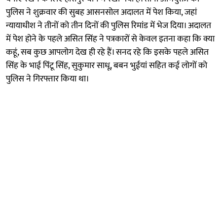
पुलिस ने शुक्रवार की सुबह आसनसोल अदालत में पेश किया, जहां
न्यायाधीश ने तीनों को तीन दिनों की पुलिस रिमांड में भेज दिया। अदालत
में पेश होने के पहले असित सिंह ने पत्रकारों से केवल इतना कहा कि क्या
कहूं, सब कुछ आपलोग देख ही रहे हैं। सनद रहे कि इसके पहले असित
सिंह के भाई पिंटू सिंह, सुकुमार साधू, बबन भुईयां सहित कई लोगों को
पुलिस ने गिरफ्तार किया था।