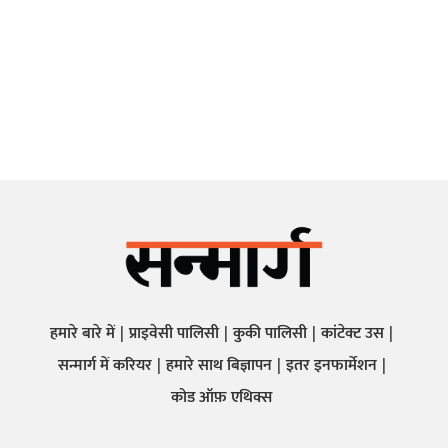
हमारे बारे में
प्राइवेसी पालिसी
कुकी पालिसी
कांटेक्ट उस
सन्मार्ग में करियर
हमारे साथ बिज्ञापन
इतर इनफार्मेशन
कोड ऑफ़ एथिक्स