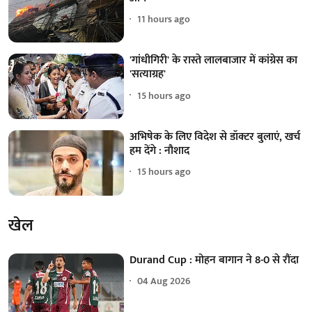
11 hours ago
'गांधीगिरी' के रास्ते लालबाजार में कांग्रेस का
'सत्याग्रह'
15 hours ago
अभिषेक के लिए विदेश से डॉक्टर बुलाएं, खर्च
हम देंगे : नौशाद
15 hours ago
खेल
Durand Cup : मोहन बागान ने 8-0 से रौंदा
04 Aug 2026