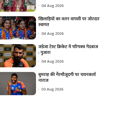
04 Aug 2026
खिलाड़ियों का वतन वापसी पर जोरदार
स्वागत
04 Aug 2026
जडेजा टेस्ट क्रिकेट में परिपक्व गेंदबाज
: पुजारा
04 Aug 2026
बुमराह की गैरमौजूदगी पर चयनकर्ता
नाराज
03 Aug 2026