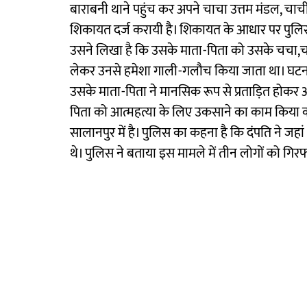
बाराबनी थाने पहुंच कर अपने चाचा उत्तम मंडल, चा
शिकायत दर्ज करायी है। शिकायत के आधार पर पुलिस 
उसने लिखा है कि उसके माता-पिता को उसके चचा,चाच
लेकर उनसे हमेशा गाली-गलौच किया जाता था। घटना क
उसके माता-पिता ने मानसिक रूप से प्रताड़ित होकर
पिता को आत्महत्या के लिए उकसाने का काम किया क
सालानपुर में है। पुलिस का कहना है कि दंपति ने जहां आ
थे। पुलिस ने बताया इस मामले में तीन लोगों को गिरफ