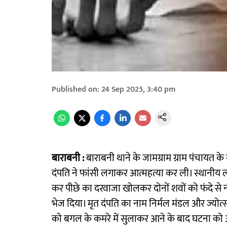
Published on
:
24 Sep 2025, 3:40 pm
बाराबनी :
बाराबनी थाने के जामग्राम ग्राम पंचायत के
दंपति ने फांसी लगाकर आत्महत्या कर ली। स्थानीय लो
कर पीछे का दरवाजा खोलकर दोनों शवों को फंदे से
भेज दिया। मृत दंपति का नाम निर्मल मंडल और ज्योत्स
को बगल के कमरे में सुलाकर आने के बाद घटना को अंज