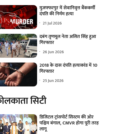
मुजफ्फरपुर में सेवानिवृत्त बैंककर्मी
दंपति की निर्मम हत्या
21 Jul 2026
दबंग तृणमूल नेता असित सिंह हुआ
गिरफ्तार
26 Jun 2026
2018 के दास दंपति हत्याकांड में 10
गिरफ्तार
25 Jun 2026
ोलकाता सिटी
डिजिटल ट्रांसपोर्ट सिस्टम की ओर
पश्चिम बंगाल, CMVR होगा पूरी तरह
लागू