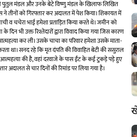
ची पुतुल मंडल और उनके बेटे विष्णु मंडल के खिलाफ लिखित
ने तीनों को गिरफ्तार कर अदालत में पेश किया। शिकायत में
ी व चचेरा भाई हमेशा प्रताड़ित किया करते थे। जमीन को
े दिन भी उक्त रिश्तेदारों द्वारा विवाद किया गया जिस कारण
 आत्महत्या कर ली। उसके चाचा का परिवार हमेशा उसके माता-
रता था। सनद रहे कि मृत दंपति की विवाहित बेटी की ससुराल
त्महत्या की है, वहां दरवाजे के पास ईंट के कई टुकड़े पड़े हुए
्तार अदालत से चार दिनों की रिमांड पर लिया गया है।
ख