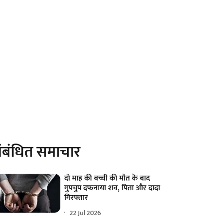
ंबंधित समाचार
दो माह की बच्ची की मौत के बाद
गुपचुप दफनाया शव, पिता और दादा
गिरफ्तार
22 Jul 2026