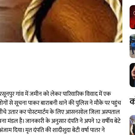
 रसूनपुर गांव में जमीन को लेकर पारिवारिक विवाद में एक
क
गों से सूचना पाकर बाराबनी थाने की पुलिस ने मौके पर पहुंच
 नीचे उतार कर पोस्टमार्टम के लिए आसनसोल जिला अस्पताल
ना मंडल है। जानकारी के अनुसार दंपति ने अपने 12 वर्षीय बेटे
ाम दिया। मृत दंपति की शादीशुदा बेटी वर्षा पातर ने