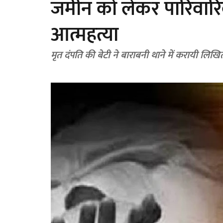
जमीन को लेकर पारिवारिक
आत्महत्या
मृत दंपति की बेटी ने बाराबनी थाने में करायी लिख