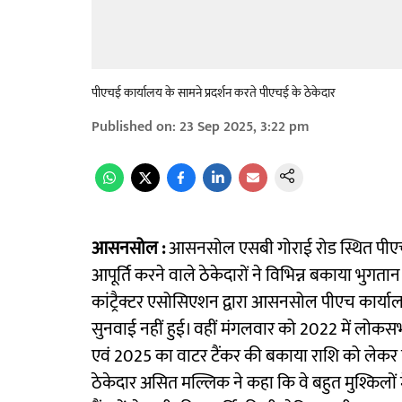
पीएचई कार्यालय के सामने प्रदर्शन करते पीएचई के ठेकेदार
Published on
:
23 Sep 2025, 3:22 pm
आसनसोल :
आसनसोल एसबी गोराई रोड स्थित पीएचई
आपूर्ति करने वाले ठेकेदारों ने विभिन्न बकाया भुगत
कांट्रैक्टर एसोसिएशन द्वारा आसनसोल पीएच कार्याल
सुनवाई नहीं हुई। वहीं मंगलवार को 2022 में लोक
एवं 2025 का वाटर टैंकर की बकाया राशि को लेकर प
ठेकेदार असित मल्लिक ने कहा कि वे बहुत मुश्किलों में