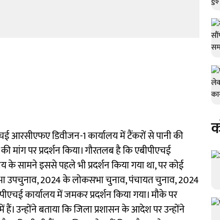
क
 आरसीएफए डिवीजन-1 कार्यालय में टैंकरों से पानी की
ान की मांग पर प्रदर्शन किया। गौरतलब है कि एबीपीएचई
य के सामने इससे पहले भी प्रदर्शन किया गया था, पर कोई
सभा उपचुनाव, 2024 के लोकसभा चुनाव, पंचायत चुनाव, 2024
ीएचई कार्यालय में जमकर प्रदर्शन किया गया। मौके पर
 हैं। उन्होंने बताया कि जिला प्रशासन के आदेश पर उन्होंने