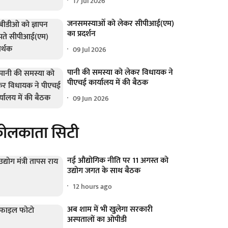
17 Jul 2026
जनसमस्याओं को लेकर सीपीआई(एम)
का प्रदर्शन
09 Jul 2026
पानी की समस्या को लेकर विधायक ने
पीएचई कार्यालय में की बैठक
09 Jun 2026
ोलकाता सिटी
नई औद्योगिक नीति पर 11 अगस्त को
उद्योग जगत के साथ बैठक
12 hours ago
अब शाम में भी खुलेगा सरकारी
अस्पतालों का ओपीडी