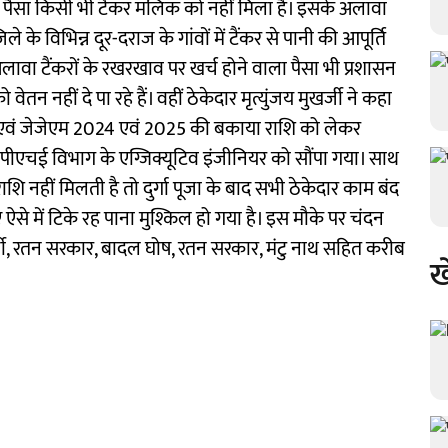
ह पैसा किसी भी टैंकर मलिक को नहीं मिला है। इसके अलावा
 विभिन्न दूर-दराज के गांवों में टैंकर से पानी की आपूर्ति
वा टैंकरों के रखरखाव पर खर्च होने वाला पैसा भी प्रशासन
ेतन नहीं दे पा रहे हैं। वहीं ठेकेदार मृत्युंजय मुखर्जी ने कहा
 एवं जेजेएम 2024 एवं 2025 की बकाया राशि को लेकर
र पीएचई विभाग के एग्जिक्यूटिव इंजीनियर को सौंपा गया। साथ
शि नहीं मिलती है तो दुर्गा पूजा के बाद सभी ठेकेदार काम बंद
से में टिके रह पाना मुश्किल हो गया है। इस मौके पर चंदन
नर्जी, रतन सरकार, बादल घोष, रतन सरकार, मंटु नाथ सहित करीब
ख