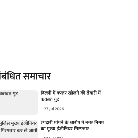
ंबंधित समाचार
दिल्ली में दफ्तर खोलने की तैयारी में
ऋतब्रत गुट
27 Jul 2026
रंगदारी मांगने के आरोप में नगर निगम
का मुख्य इंजीनियर गिरफ्तार