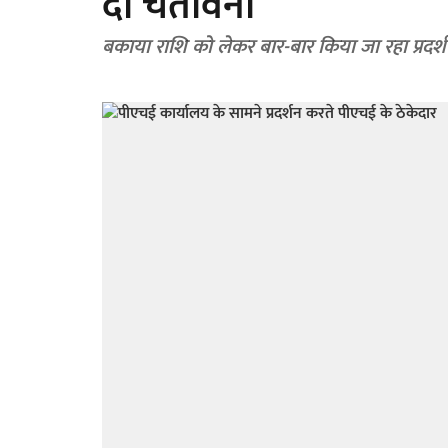
दी चेतावनी
बकाया राशि को लेकर बार-बार किया जा रहा प्रदर्