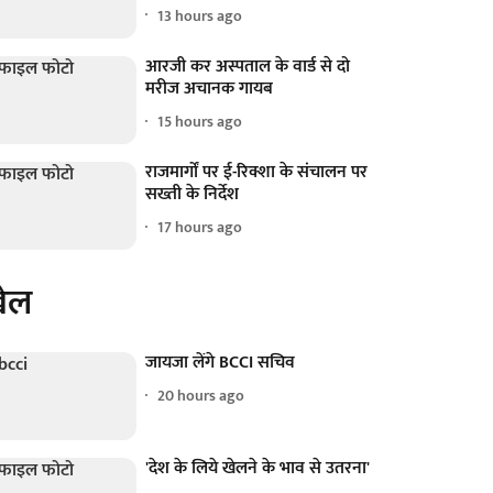
13 hours ago
आरजी कर अस्पताल के वार्ड से दो
मरीज अचानक गायब
15 hours ago
राजमार्गों पर ई-रिक्शा के संचालन पर
सख्ती के निर्देश
17 hours ago
ेल
जायजा लेंगे BCCI सचिव
20 hours ago
'देश के लिये खेलने के भाव से उतरना'