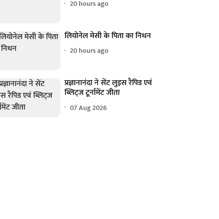
20 hours ago
लियोनेल मेसी के पिता का निधन
20 hours ago
प्रज्ञानानंदा ने सेंट लुइस रैपिड एवं
ब्लिट्ज टूर्नामेंट जीता
07 Aug 2026