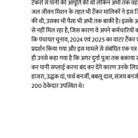
टैंकरों से पानी की आपूर्ति की थी लेकिन अभी तक व
जल जीवन मिशन के तहत भी टैंकर मालिकों ने इस जिले के
की थी, उसका भी पैसा भी अभी तक बाकी है। इसके अला
से नहीं मिल रहा है, जिस कारण वे अपने कर्मचारियों को व
कि पंचायत चुनाव, 2024 एवं 2025 का वाटर टैंकर
प्रदर्शन किया गया और इस मामले से संबंघित एक पत्
ही उनसे कहा गया है कि अगर दुर्गा पूजा तक बकाया रा
कर पानी सप्लाई करना बंद कर देंगे कारण उनके लिए ऐ
हाजरा, उद्धक दां, पार्थ बनर्जी, बबलू दास, संजय ब
200 ठेकेदार उपस्थित थे।