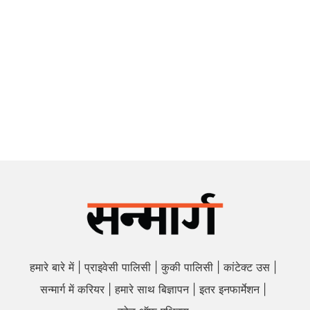
हमारे बारे में
प्राइवेसी पालिसी
कुकी पालिसी
कांटेक्ट उस
सन्मार्ग में करियर
हमारे साथ बिज्ञापन
इतर इनफार्मेशन