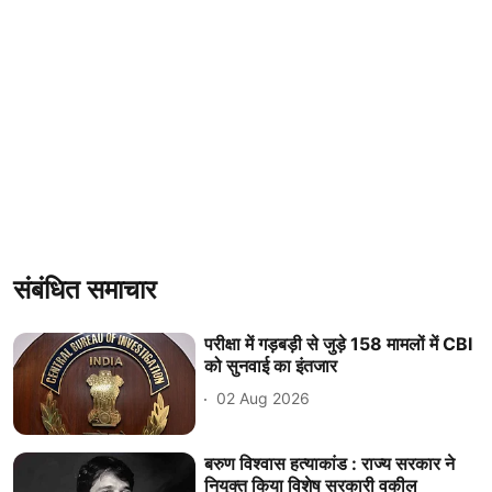
संबंधित समाचार
परीक्षा में गड़बड़ी से जुड़े 158 मामलों में CBI
को सुनवाई का इंतजार
02 Aug 2026
बरुण विश्वास हत्याकांड : राज्य सरकार ने
नियुक्त किया विशेष सरकारी वकील