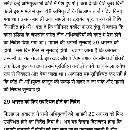
समेत कई अभियुक्त भी कोर्ट में पेश हुए थे। बता दें कि बीते कुछ दिनों
पहले इस मामले में कुल 48 अभियुक्तों के खिलाफ चार्ज गठित किया
गया था। इसके बाद ही उक्त मामले पर ट्रायल शुरू करने की तिथि
निर्धारित हुई थी। बता दें कि सीनियर वकील शेखर कुंडू ने बताया कि
कोल इंडिया के चैयरमैन समेत तीन अधिकारियों को कोर्ट में पेश होने
का निर्देश दिया गया था। मामले की अगली सुनवाई 29 अगस्त को
होगी। उस दिन फिर से सुनवाई होगी। बताया जाता है कि कोयला
तस्करी का यह नेटवर्क झारखंड और पश्चिम बंगाल के सीमावर्ती क्षेत्रों
तक फैला हुआ था तथा इसमें प्रतिदिन करोड़ों रुपये का कोयला अवैध
रूप से निकाला और बेचा जाता था। अदालत यह सुनिश्चित कर रही है
कि कोई भी अभियुक्त कानून की पकड़ से बाहर न जा सके और मामले
की निष्पक्ष सुनवाई हो।
29 अगस्त को फिर उपस्थित होने का निर्देश
फिलहाल अदालत ने सभी अभियुक्तों को आगामी 29 अगस्त को फिर
उपस्थित होने का निर्देश दिया है। अब यह देखना दिलचस्प होगा कि
आगामी सुनवाई में सीबीआई क्या नया साक्ष्य प्रस्तुत करती है और