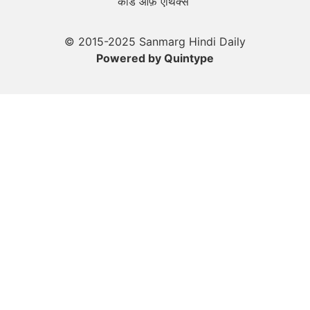
कोड ऑफ़ एथिक्स
© 2015-2025 Sanmarg Hindi Daily
Powered by
Quintype