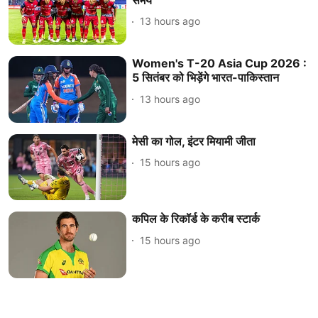
13 hours ago
Women's T-20 Asia Cup 2026 :
5 सितंबर को भिड़ेंगे भारत-पाकिस्तान
13 hours ago
मेसी का गोल, इंटर मियामी जीता
15 hours ago
कपिल के रिकॉर्ड के करीब स्टार्क
15 hours ago