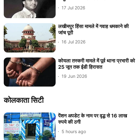
17 Jul 2026
लखीमपुर हिंसा मामले में गवाह धमकाने की
जांच पूरी
16 Jul 2026
कोयला तस्करी मामले में पूर्व थाना प्रभारी को
25 जून तक ईडी हिरासत
19 Jun 2026
कोलकाता सिटी
पेंशन अपडेट के नाम पर वृद्ध से 16 लाख
रुपये की ठगी
5 hours ago