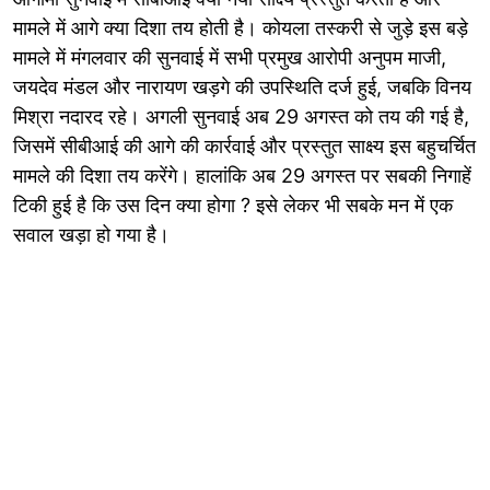
मामले में आगे क्या दिशा तय होती है। कोयला तस्करी से जुड़े इस बड़े
मामले में मंगलवार की सुनवाई में सभी प्रमुख आरोपी अनुपम माजी,
जयदेव मंडल और नारायण खड़गे की उपस्थिति दर्ज हुई, जबकि विनय
मिश्रा नदारद रहे। अगली सुनवाई अब 29 अगस्त को तय की गई है,
जिसमें सीबीआई की आगे की कार्रवाई और प्रस्तुत साक्ष्य इस बहुचर्चित
मामले की दिशा तय करेंगे। हालांकि अब 29 अगस्त पर सबकी निगाहें
टिकी हुई है कि उस दिन क्या होगा ? इसे लेकर भी सबके मन में एक
सवाल खड़ा हो गया है।