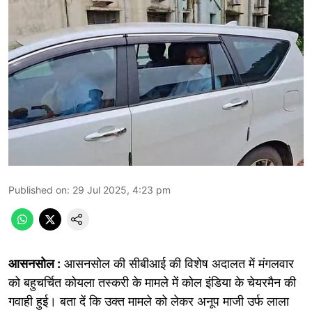
Published on
:
29 Jul 2025, 4:23 pm
आसनसोल :
आसनसोल की सीबीआई की विशेष अदालत में मंगलवार
को बहुचर्चित कोयला तस्करी के मामले में कोल इंडिया के चेयरमैन की
गवाही हुई। बता दें कि उक्त मामले को लेकर अनूप माजी उर्फ लाला