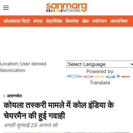
कोलकाता सिटी
बंगाल
देश/विदेश
बिजनेस
खेल
मनोरंजन
अपराजिता
स
Location: User denied
Geolocation
Powered by
Translate
आसनसोल
कोयला तस्करी मामले में कोल इंडिया के
चेयरमैन की हुई गवाही
अगली सुनवाई 29 अगस्त को