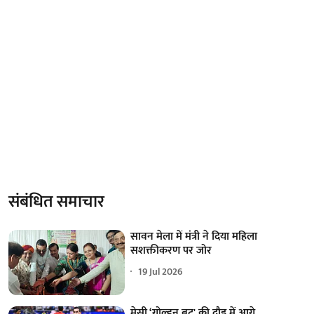
संबंधित समाचार
सावन मेला में मंत्री ने दिया महिला
सशक्तीकरण पर जोर
19 Jul 2026
मेसी ‘गोल्डन बूट' की दौड़ में आगे