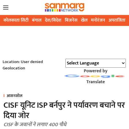
कोलकाता सिटी
बंगाल
देश/विदेश
बिजनेस
खेल
मनोरंजन
अपराजिता
Location: User denied
Geolocation
Powered by
Translate
आसनसोल
CISF यूनिट ISP बर्नपुर ने पर्यावरण बचाने पर
दिया जोर
CISF के जवानों ने लगाए 400 पौधे