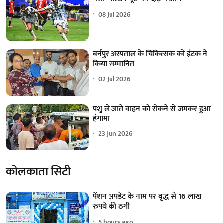
08 Jul 2026
बर्नपुर अस्पताल के चिकित्सक को इंटक ने
किया सम्मानित
02 Jul 2026
पशु ले जाते वाहन को रोकने से जमकर हुआ
हंगामा
23 Jun 2026
कोलकाता सिटी
पेंशन अपडेट के नाम पर वृद्ध से 16 लाख
रुपये की ठगी
5 hours ago