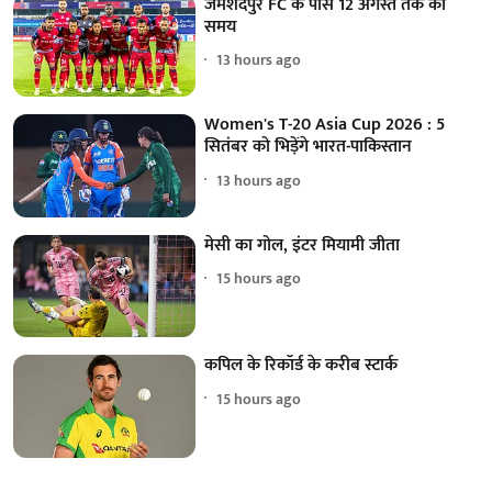
जमशेदपुर FC के पास 12 अगस्त तक का
समय
13 hours ago
Women's T-20 Asia Cup 2026 : 5
सितंबर को भिड़ेंगे भारत-पाकिस्तान
13 hours ago
मेसी का गोल, इंटर मियामी जीता
15 hours ago
कपिल के रिकॉर्ड के करीब स्टार्क
15 hours ago