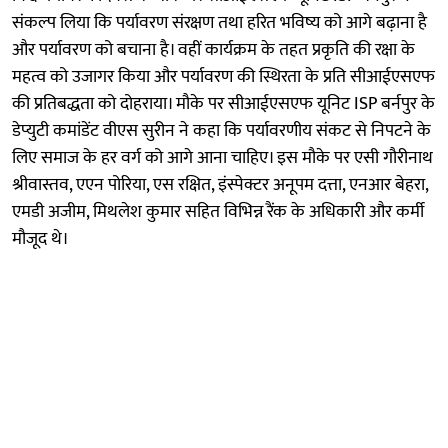
संकल्प लिया कि पर्यावरण संरक्षण तथा हरित भविष्य को आगे बढ़ाना है
और पर्यावरण को बचाना है। वहीं कार्यक्रम के तहत प्रकृति की रक्षा के
महत्व को उजागर किया और पर्यावरण की स्थिरता के प्रति सीआईएसएफ
की प्रतिबद्धता को दोहराया। मौके पर सीआईएसएफ यूनिट ISP बर्नपुर के
डेप्युटी कमांडेंट वीएस सुरीन ने कहा कि पर्यावरणीय संकट से निपटने के
लिए समाज के हर वर्ग को आगे आना चाहिए। इस मौके पर एसी गौरीनाथ
श्रीवास्तव, एएन पोरिया, एस रक्षित, इंस्पेक्टर अनूपम दत्ता, एनआर बेहरा,
एमडी अजीम, मिथलेश कुमार सहित विभिन्न रैंक के अधिकारी और कर्मी
मौजूद थे।