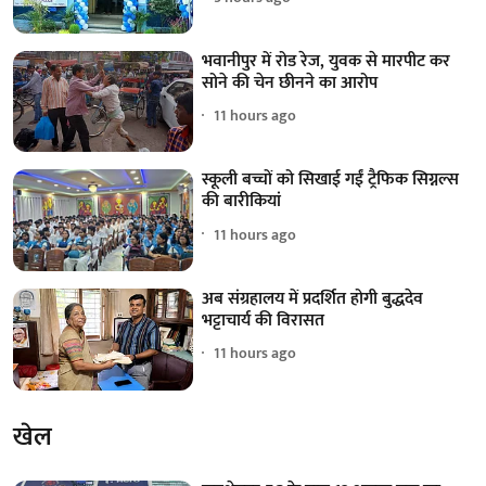
भवानीपुर में रोड रेज, युवक से मारपीट कर
सोने की चेन छीनने का आरोप
11 hours ago
स्कूली बच्चों को सिखाई गईं ट्रैफिक सिग्नल्स
की बारीकियां
11 hours ago
अब संग्रहालय में प्रदर्शित होगी बुद्धदेव
भट्टाचार्य की विरासत
11 hours ago
खेल