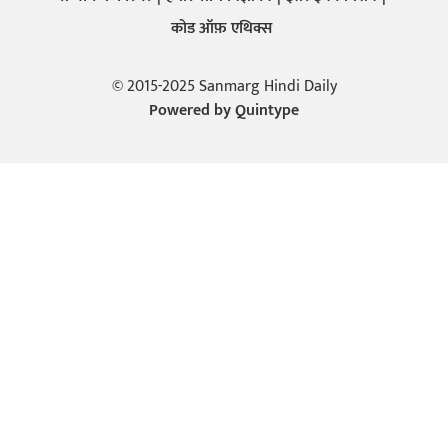
कोड ऑफ़ एथिक्स
© 2015-2025 Sanmarg Hindi Daily
Powered by
Quintype