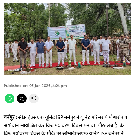
Published on
:
05 Jun 2026, 4:24 pm
बर्नपुर :
सीआईएसएफ यूनिट ISP बर्नपुर ने यूनिट परिसर में पौधारोपण
अभियान आयोजित कर विश्व पर्यावरण दिवस मनाया। गौरतलब है कि
विश्व पर्यावरण दिवस के मौके पर सीआईएसएफ यूनिट ISP बर्नपुर ने