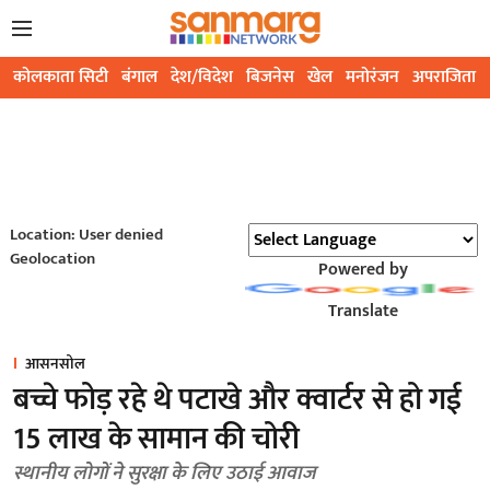
कोलकाता सिटी
बंगाल
देश/विदेश
बिजनेस
खेल
मनोरंजन
अपराजिता
Location: User denied
Geolocation
Powered by
Translate
आसनसोल
बच्चे फोड़ रहे थे पटाखे और क्वार्टर से हो गई
15 लाख के सामान की चोरी
स्थानीय लोगों ने सुरक्षा के लिए उठाई आवाज