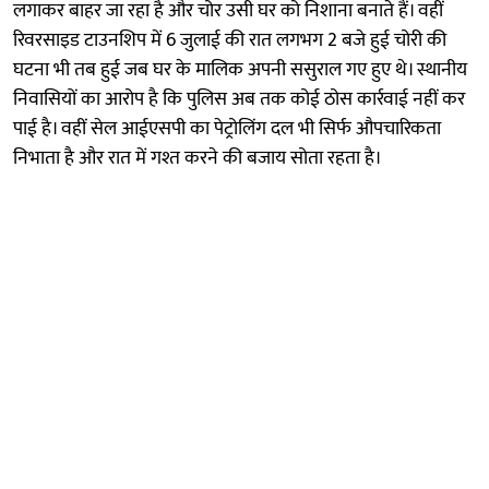
लगाकर बाहर जा रहा है और चोर उसी घर को निशाना बनाते हैं। वहीं
रिवरसाइड टाउनशिप में 6 जुलाई की रात लगभग 2 बजे हुई चोरी की
घटना भी तब हुई जब घर के मालिक अपनी ससुराल गए हुए थे। स्थानीय
निवासियों का आरोप है कि पुलिस अब तक कोई ठोस कार्रवाई नहीं कर
पाई है। वहीं सेल आईएसपी का पेट्रोलिंग दल भी सिर्फ औपचारिकता
निभाता है और रात में गश्त करने की बजाय सोता रहता है।