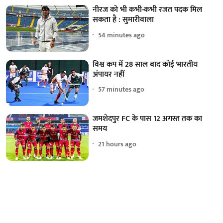
नीरज को भी कभी-कभी रजत पदक मिल
सकता है : सुमारीवाला
54 minutes ago
विश्व कप में 28 साल बाद कोई भारतीय
अंपायर नहीं
57 minutes ago
जमशेदपुर FC के पास 12 अगस्त तक का
समय
21 hours ago