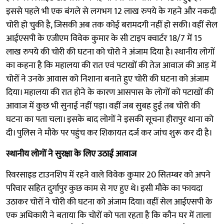
इससे पहले भी एक बंगले से लगभग 12 लाख रुपये के गहने और नकदी
चोरी हो चुकी है, जिसकी अब तक कोई बरामदगी नहीं हो सकी। वहीं सेल
आईएसपी के एजीएम विवेक कुमार के सी टाइप क्वार्टर 18/7 में 15
लाख रुपये की चोरी की घटना को चोरो ने अंजाम दिया है। स्थानीय लोगों
का कहना है कि महालया की रात एवं पटाखों की तेज आवाज की आड़ में
चोरों ने उनके आवास को निशाना बनाते हुए चोरी की घटना को अंजाम
दिया। महालया की रात होने के कारण आसपास के लोगों को पटाखों की
आवाज में कुछ भी सुनाई नहीं पड़ा। वहीं जब सुबह हुई तब चोरी की
घटना का पता चला। इसके बाद लोगों ने इसकी सूचना हीरापुर थाना को
दी। पुलिस ने मौके पर पहुंच कर शिकायत दर्ज कर जांच शुरू कर दी है।
स्थानीय लोगों ने सुरक्षा के लिए उठाई आवाज
रिवरसाइड टाउनशिप में रहने वाले विवेक कुमार 20 सितम्बर को अपने
परिवार सहित दुर्गापुर कुछ काम से गए हुए थे। इसी मौके का फायदा
उठाकर चोरों ने चोरी की घटना को अंजाम दिया। वहीं सेल आईएसपी के
एक अधिकारी ने बताया कि चोरों को पता रहता है कि कौन घर में ताला