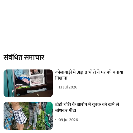
संबंधित समाचार
कोलाबाड़ी में अज्ञात चोरों ने घर को बनाया
निशाना
13 Jul 2026
टोटो चोरी के आरोप में युवक को खंभे से
बांधकर पीटा
09 Jul 2026