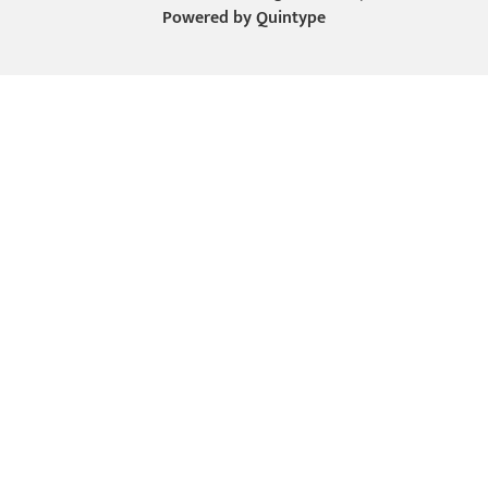
Powered by
Quintype