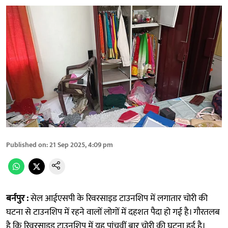
Published on
:
21 Sep 2025, 4:09 pm
बर्नपुर :
सेल आईएसपी के रिवरसाइड टाउनशिप में लगातार चोरी की
घटना से टाउनशिप में रहने वालों लोगों में दहशत पैदा हो गई है। गौरतलब
है कि रिवरसाइड टाउनशिप में यह पांचवीं बार चोरी की घटना हुई है।