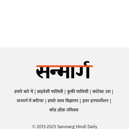
हमारे बारे में
प्राइवेसी पालिसी
कुकी पालिसी
कांटेक्ट उस
सन्मार्ग में करियर
हमारे साथ बिज्ञापन
इतर इनफार्मेशन
कोड ऑफ़ एथिक्स
© 2015-2025 Sanmarg Hindi Daily